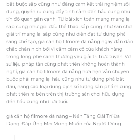
bắt buộc sắp cũng như đăng cam kết trải nghiệm sôi
đụng, quyến rũ cùng đầy tình cảm đến hầu cũng như
tín đồ quan gần cạnh. Từ bài xích toán mang mang lại
sắp cũng như giải đấu thể thao, sắp cũng như sân chơi
giải trí mang lại sắp cũng như diễn đạt tự dưng phá
sáng chế tạo, giá căn hộ filmore đà nẵng ngày dần dần
chắc chắn nịch bởi vì cầm cầm cố của khách hàng
trong lòng phe cánh thương yêu giải trí trực tuyến. Với
sự liệu pháp tân cùng phát triển không hoàn thành
nghỉ, giá căn hộ filmore đà nẵng hứa hẹn vẫn chuyên
buộc phải mang lại hầu cũng như tự dưng phá bắt
đầu, nâng cao loại dung dịch số lượng sản phẩm cùng
phát triển ra bên trên thị trường sân chơi hữu dụng
đến hầu cũng như lứa tuổi.
giá căn hộ filmore đà nẵng – Nền Tảng Giải Trí Đa
Dạng, Đáp Ứng Mọi Mong Muốn của Người Dùng