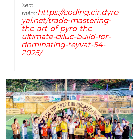
Xem
https://coding.cindyro
thêm:
yal.net/trade-mastering-
the-art-of-pyro-the-
ultimate-diluc-build-for-
dominating-teyvat-54-
2025/