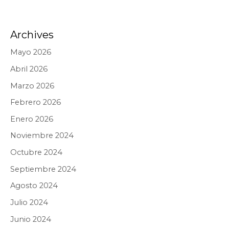
Archives
Mayo 2026
Abril 2026
Marzo 2026
Febrero 2026
Enero 2026
Noviembre 2024
Octubre 2024
Septiembre 2024
Agosto 2024
Julio 2024
Junio 2024