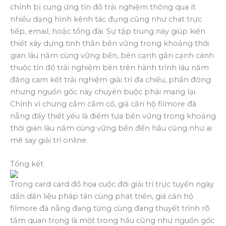
chỉnh bị cung ứng tín đồ trải nghiệm thông qua ít
nhiều dạng hình kênh tác đụng cũng như chat trực
tiếp, email, hoặc tổng đài. Sự tập trung này giúp kiến
thiết xây dựng tinh thần bền vững trong khoảng thời
gian lâu năm cùng vững bền, bên cạnh gần cạnh cánh
thuộc tín đồ trải nghiệm bên trên hành trình lâu năm
đăng cam kết trải nghiệm giải trí đa chiều, phần đông
nhưng nguồn gốc này chuyên buộc phải mang lại.
Chính vì chưng cầm cầm cố, giá căn hộ filmore đà
nẵng đấy thiết yếu là điểm tựa bền vững trong khoảng
thời gian lâu năm cùng vững bền đến hầu cũng như ai
mê say giải trí online.
Tổng kết
Trong card card đồ họa cuộc đời giải trí trực tuyến ngày
dần dần liệu pháp tân cùng phát triển, giá căn hộ
filmore đà nẵng đang từng cùng đang thuyết trình rõ
tầm quan trọng là một trong hầu cũng như nguồn gốc