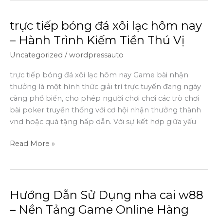
vò
–
trực tiếp bóng đá xôi lạc hôm nay
Khám
– Hành Trình Kiếm Tiền Thú Vị
Phá
Uncategorized
/
wordpressauto
Thế
Giới
trực tiếp bóng đá xôi lạc hôm nay Game bài nhận
Giải
thưởng là một hình thức giải trí trực tuyến đang ngày
Trí
càng phổ biến, cho phép người chơi chơi các trò chơi
Đầy
bài poker truyền thống với cơ hội nhận thưởng thành
Hấp
vnd hoặc quà tặng hấp dẫn. Với sự kết hợp giữa yếu
Dẫn
trực
Read More »
tiếp
bóng
đá
xôi
Hướng Dẫn Sử Dụng nha cai w88
lạc
– Nền Tảng Game Online Hàng
hôm