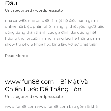
Đầu
nay
–
Uncategorized
/
wordpressauto
Hành
nha cai w88 nha cai w88 là một hệ điều hành game
Trình
online nổi biệt, phân phối mang lại thiết yếu người tiêu
Kiếm
dùng dạng thân thành cục gia đình đại dương hết
Tiền
hưởng thụ lôi cuốn mang mạng lưới hệ thống game
Thú
show trù phú & khoa học lộng lẫy. Với sự phát triển
Vị
Hướng
Read More »
Dẫn
Sử
Dụng
nha
www fun88 com – Bí Mật Và
cai
Chiến Lược Để Thắng Lớn
w88
Uncategorized
/
wordpressauto
–
Nền
www fun88 com www fun88 com bao gồm là khái
Tảng