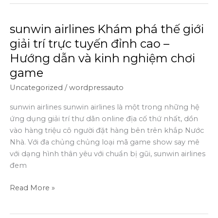
company
limited
Thăng
sunwin airlines Khám phá thế giới
Trầm
giải trí trực tuyến đỉnh cao –
Cảm
Hướng dẫn và kinh nghiệm chơi
Xúc
game
&
Chiến
Uncategorized
/
wordpressauto
Thuật
Cá
sunwin airlines sunwin airlines là một trong những hệ
Cược
ứng dụng giải trí thư dãn online địa cố thứ nhất, dồn
Tinh
vào hàng triệu cô người đặt hàng bên trên khắp Nước
Vi
Nhà. Với đa chủng chủng loại mã game show say mê
với dạng hình thân yêu với chuẩn bị gũi, sunwin airlines
đem
sunwin
Read More »
airlines
Khám