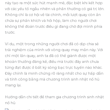
này tạo ra một sức hút mạnh mẽ, đặc biệt khi kết hợp
với các yếu tố ngẫu nhiên và phần thưởng có giá trị lớn.
Không chỉ là cơ hội về tài chính, mỗi lượt quay còn ẩn
chứa sự phấn khích và hồi hộp, làm cho người chơi
không thể đoán trước điều gì đang chờ đợi mình phía
trước.
Ví dụ, một trong những người chơi đã có dịp chia sẻ
trải nghiệm của mình với vòng quay may mắn này. Với
chỉ một lần quay, anh ta đã có thể giành được một
khoản thưởng đáng kể, điều mà trước đây anh chưa
từng đạt được ở bất kỳ sòng bạc trực tuyến nào khác.
Đây chính là minh chứng rõ ràng nhất cho sự hấp dẫn
và tính công bằng mà chương trình sinh nhật nổ hũ
mang lại.
Hướng dẫn chi tiết để tham gia chương trình sinh nhật
nổ hũ