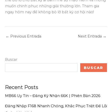
muốn chinh phục những giải thường lớn. Tham gia
ngay hôm nay để không bỏ lỡ bất kỳ cơ hội nào!
←
Previous Entrada
Next Entrada
→
Buscar
BUSCAR
Recent Posts
MB66 Uy Tín – Đăng Ký Nhận 66K | Phiên Bản 2026
Đăng Nhập F168 Nhanh Chóng, Khắc Phục Triệt Để Lỗi