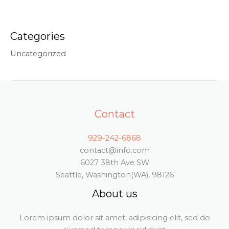
Categories
Uncategorized
Contact
929-242-6868
contact@info.com
6027 38th Ave SW
Seattle, Washington(WA), 98126
About us
Lorem ipsum dolor sit amet, adipisicing elit, sed do