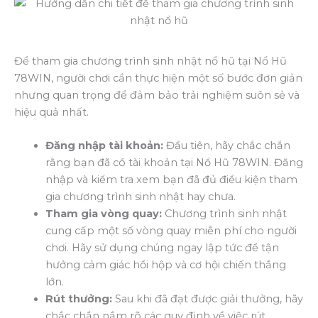
Để tham gia chương trình sinh nhật nổ hũ tại Nổ Hũ
78WIN, người chơi cần thực hiện một số bước đơn giản
nhưng quan trọng để đảm bảo trải nghiệm suôn sẻ và
hiệu quả nhất.
Đăng nhập tài khoản:
Đầu tiên, hãy chắc chắn
rằng bạn đã có tài khoản tại Nổ Hũ 78WIN. Đăng
nhập và kiểm tra xem bạn đã đủ điều kiện tham
gia chương trình sinh nhật hay chưa.
Tham gia vòng quay:
Chương trình sinh nhật
cung cấp một số vòng quay miễn phí cho người
chơi. Hãy sử dụng chúng ngay lập tức để tận
hưởng cảm giác hồi hộp và cơ hội chiến thắng
lớn.
Rút thưởng:
Sau khi đã đạt được giải thưởng, hãy
chắc chắn nắm rõ các quy định về việc rút