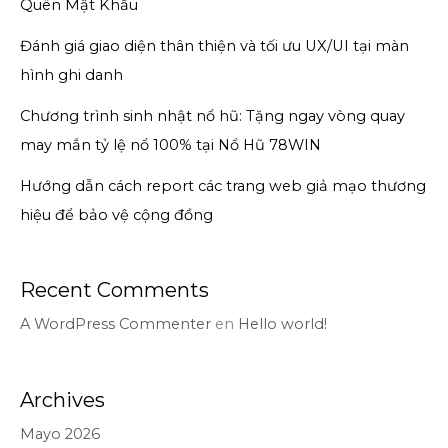
Quên Mật Khẩu
Đánh giá giao diện thân thiện và tối ưu UX/UI tại màn
hình ghi danh
Chương trình sinh nhật nổ hũ: Tặng ngay vòng quay
may mắn tỷ lệ nổ 100% tại Nổ Hũ 78WIN
Hướng dẫn cách report các trang web giả mạo thương
hiệu để bảo vệ cộng đồng
Recent Comments
A WordPress Commenter
en
Hello world!
Archives
Mayo 2026