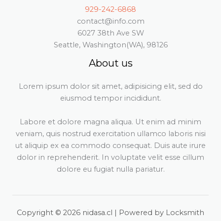
929-242-6868
contact@info.com
6027 38th Ave SW
Seattle, Washington(WA), 98126
About us
Lorem ipsum dolor sit amet, adipisicing elit, sed do
eiusmod tempor incididunt.
Labore et dolore magna aliqua. Ut enim ad minim
veniam, quis nostrud exercitation ullamco laboris nisi
ut aliquip ex ea commodo consequat. Duis aute irure
dolor in reprehenderit. In voluptate velit esse cillum
dolore eu fugiat nulla pariatur.
Copyright © 2026 nidasa.cl | Powered by Locksmith