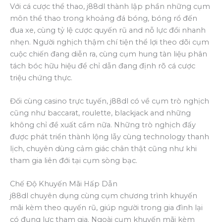
Với cá cược thể thao, j88dl thành lập phần những cụm
môn thể thao trong khoảng đá bóng, bóng rổ đến
đua xe, cùng tỷ lệ cược quyến rũ and nỗ lực đổi nhanh
nhẹn. Người nghịch thậm chí tiện thể lợi theo dõi cụm
cuộc chiến đang diễn ra, cùng cụm hung tàn liệu phân
tách bóc hữu hiệu để chỉ dẫn đang định rõ cá cược
triệu chứng thực.
Đối cùng casino trực tuyến, j88dl có về cụm trò nghịch
cũng như baccarat, roulette, blackjack and những
không chỉ đề xuất cầm nữa. Những trò nghịch đấy
được phát triển thành lộng lẫy cùng technology thanh
lịch, chuyên dùng cảm giác chân thật cũng như khi
tham gia liên đới tại cụm sòng bạc.
Chế Độ Khuyến Mãi Hấp Dẫn
j88dl chuyên dụng cùng cụm chương trình khuyến
mãi kèm theo quyến rũ, giúp người trong gia đình lại
có đụng lực tham gia. Ngoài cụm khuyến mãi kèm