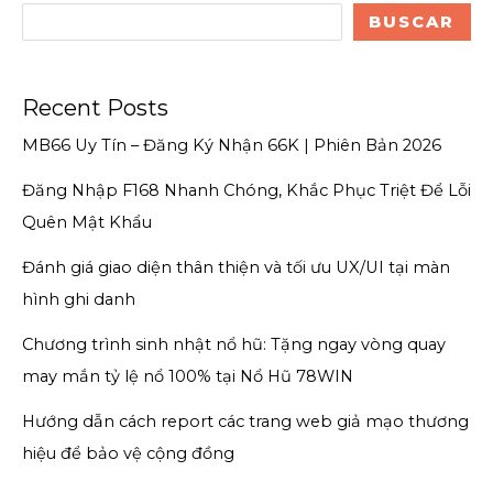
BUSCAR
Recent Posts
MB66 Uy Tín – Đăng Ký Nhận 66K | Phiên Bản 2026
Đăng Nhập F168 Nhanh Chóng, Khắc Phục Triệt Để Lỗi
Quên Mật Khẩu
Đánh giá giao diện thân thiện và tối ưu UX/UI tại màn
hình ghi danh
Chương trình sinh nhật nổ hũ: Tặng ngay vòng quay
may mắn tỷ lệ nổ 100% tại Nổ Hũ 78WIN
Hướng dẫn cách report các trang web giả mạo thương
hiệu để bảo vệ cộng đồng