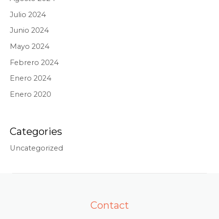
Julio 2024
Junio 2024
Mayo 2024
Febrero 2024
Enero 2024
Enero 2020
Categories
Uncategorized
Contact