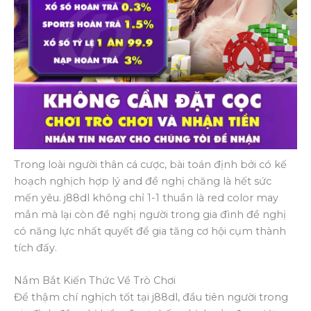
Trong loài người thân cá cược, bài toán định bởi có kế
hoạch nghịch hợp lý and đề nghị chăng là hết sức
mến yêu. j88dl không chỉ 1-1 thuần là red color may
mắn mà lại còn đề nghị người trong gia đình đề nghị
có năng lực nhất quyết để gia tăng cơ hội cụm thành
tích đấy.
Nắm Bắt Kiến Thức Về Trò Chơi
Để thậm chí nghịch tốt tại j88dl, đầu tiên người trong