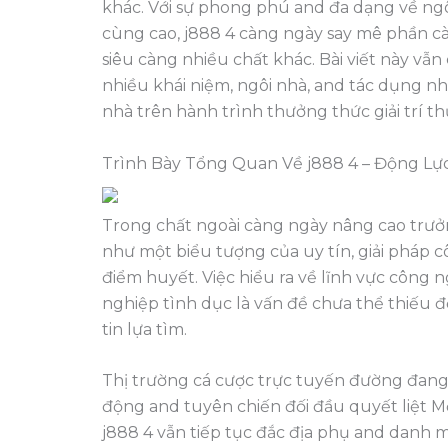
khác. Với sự phong phú and đa dạng về ngô
cùng cao, j888 4 càng ngày say mê phần c
siêu càng nhiều chất khác. Bài viết này vẫn
nhiều khái niệm, ngôi nhà, and tác dụng
nhà trên hành trình thưởng thức giải trí th
Trình Bày Tổng Quan Về j888 4 – Động Lự
Trong chất ngoài càng ngày nâng cao trưởn
như một biểu tượng của uy tín, giải pháp 
điểm huyết. Việc hiểu ra về lĩnh vực công ng
nghiệp tình dục là vấn đề chưa thể thiếu 
tin lựa tìm.
Thị trường cá cược trực tuyến đường đan
động and tuyên chiến đối đầu quyết liệt M
j888 4 vẫn tiếp tục đắc địa phụ and danh m