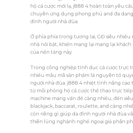
hộ cá cược mới lạ, j888 4 hoàn toàn yêu cầ
chuyên ứng dụng phong phú and đa dạng s
đình người nhà đùa.
Ở phía phía trong tương lai, GĐ siêu nhiều
nhà nổi bật, khiến mang lại mang lại khách
của nền tảng này.
Trong công nghiệp tình dục cá cược trực 
nhiều mẫu mã sản phẩm là nguyên tố quyết
người nhà đùa. j888 4 nhiệt tình nâng cao
từ mỗi phòng hộ cá cược thể thao trực tiếp,
machine mang vấn đề càng nhiều, đến siêu
blackjack, baccarat, roulette, and càng nh
còn riêng gì giúp da đình người nhà đùa 
thiên lủng nghành nghề ngoại giả phân phối