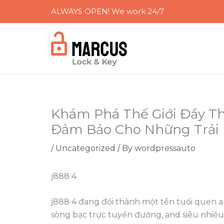
Skip
ALWAYS OPEN! We work 24/7
to
content
Khám Phá Thế Giới Đầy Thú
Đảm Bảo Cho Những Trải
/
Uncategorized
/ By
wordpressauto
j888 4
j888 4 đang đổi thành một tên tuổi quen a
sòng bạc trực tuyến đường, and siêu nhiều