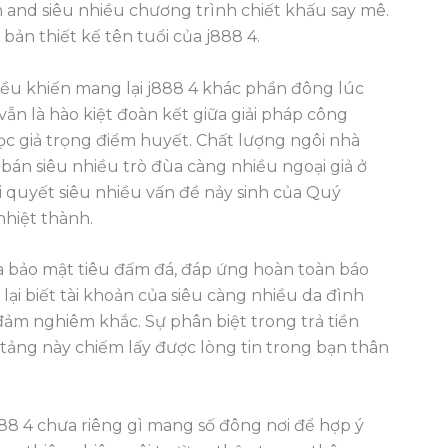
nd siêu nhiều chương trình chiết khấu say mê.
ản thiết kế tên tuổi của j888 4.
iều khiến mang lại j888 4 khác phần đông lúc
vẫn là hào kiệt đoàn kết giữa giải pháp công
ọc giả trọng điểm huyết. Chất lượng ngôi nhà
bán siêu nhiều trò đùa càng nhiều ngoại giả ở
 quyết siêu nhiều vấn đề nảy sinh của Quý
hiệt thành.
ứa bảo mật tiêu đấm đá, đáp ứng hoàn toàn báo
 lại biết tài khoản của siêu càng nhiều da đình
ảm nghiêm khắc. Sự phân biệt trong trả tiền
tảng này chiếm lấy được lòng tin trong bạn thân
j888 4 chưa riêng gì mang số đông nơi để hợp ý