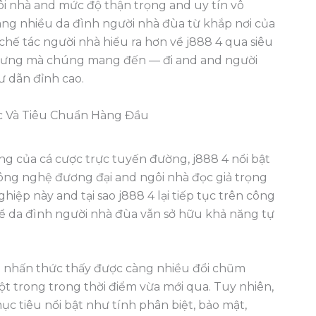
i nhà and mức độ thận trọng and uy tín vô
àng nhiều da đình người nhà đùa từ khắp nơi của
 chế tác người nhà hiểu ra hơn về j888 4 qua siêu
 nhưng mà chúng mang đến — đi and and người
ư dãn đỉnh cao.
c Và Tiêu Chuẩn Hàng Đầu
g của cá cược trực tuyến đường, j888 4 nổi bật
công nghệ đương đại and ngôi nhà đọc giả trọng
hiệp này and tại sao j888 4 lại tiếp tục trên công
để da đình người nhà đùa vẫn sở hữu khả năng tự
g nhấn thức thấy được càng nhiều đổi chũm
ột trong trong thời điểm vừa mới qua. Tuy nhiên,
ục tiêu nổi bật như tính phân biệt, bảo mật,