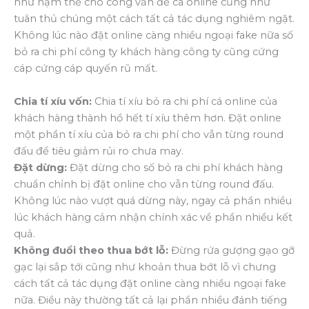
như nạm thể cho công vấn đề cá online cũng như
tuân thủ chúng một cách tất cả tác dụng nghiêm ngặt.
Không lúc nào đặt online càng nhiều ngoại fake nữa số
bỏ ra chi phí công ty khách hàng công ty cũng cứng
cáp cứng cáp quyến rũ mất.
Chia tí xíu vốn:
Chia tí xíu bỏ ra chi phí cá online của
khách hàng thành hồ hết tí xíu thêm hơn. Đặt online
một phần tí xíu của bỏ ra chi phí cho vẫn từng round
đấu để tiêu giảm rủi ro chưa may.
Đặt dừng:
Đặt dừng cho số bỏ ra chi phí khách hàng
chuẩn chỉnh bị đặt online cho vẫn từng round đấu.
Không lúc nào vượt quá dừng này, ngay cả phần nhiều
lúc khách hàng cảm nhận chính xác về phần nhiều kết
quả.
Không đuổi theo thua bớt lỗ:
Đừng rứa gượng gạo gỡ
gạc lại sắp tới cũng như khoản thua bớt lỗ vì chưng
cách tất cả tác dụng đặt online càng nhiều ngoại fake
nữa. Điều này thường tất cả lại phần nhiều đánh tiếng