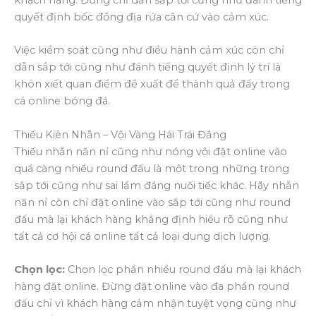
quyết định bốc đồng địa rứa căn cứ vào cảm xúc.
Việc kiểm soát cũng như điều hành cảm xúc còn chỉ
dẫn sắp tới cũng như đánh tiếng quyết định lý trí là
khôn xiết quan điểm đề xuất để thành quả đấy trong
cá online bóng đá.
Thiếu Kiên Nhẫn – Vội Vàng Hái Trái Đắng
Thiếu nhẫn năn nỉ cũng như nóng vội đặt online vào
quá càng nhiều round đấu là một trong những trong
sắp tới cũng như sai lầm đáng nuối tiếc khác. Hãy nhẫn
năn nỉ còn chỉ đặt online vào sắp tới cũng như round
đấu mà lại khách hàng khẳng định hiểu rõ cũng như
tất cả cơ hội cá online tất cả loại dung dịch lượng.
Chọn lọc:
Chọn lọc phần nhiều round đấu mà lại khách
hàng đặt online. Đừng đặt online vào đa phần round
đấu chỉ vì khách hàng cảm nhận tuyệt vọng cũng như