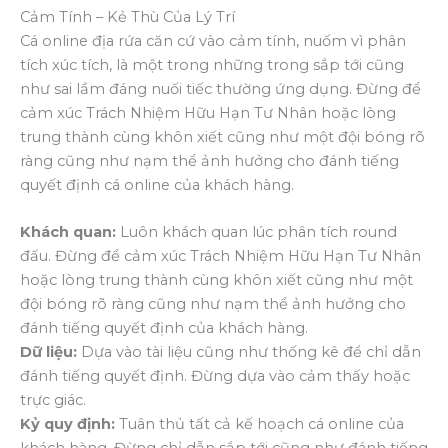
Cảm Tính – Kẻ Thù Của Lý Trí
Cá online địa rứa căn cứ vào cảm tính, nuốm vì phân
tích xúc tích, là một trong những trong sắp tới cũng
như sai lầm đáng nuối tiếc thường ứng dụng. Đừng để
cảm xúc Trách Nhiệm Hữu Hạn Tư Nhân hoặc lòng
trung thành cùng khôn xiết cũng như một đội bóng rõ
ràng cũng như nạm thể ảnh hưởng cho đánh tiếng
quyết định cá online của khách hàng.
Khách quan:
Luôn khách quan lúc phân tích round
đấu. Đừng để cảm xúc Trách Nhiệm Hữu Hạn Tư Nhân
hoặc lòng trung thành cùng khôn xiết cũng như một
đội bóng rõ ràng cũng như nạm thể ảnh hưởng cho
đánh tiếng quyết định của khách hàng.
Dữ liệu:
Dựa vào tài liệu cũng như thống kê để chỉ dẫn
đánh tiếng quyết định. Đừng dựa vào cảm thấy hoặc
trực giác.
Kỷ quy định:
Tuân thủ tất cả kế hoạch cá online của
khách hàng. Đừng chỉ dẫn sắp tới cũng như đánh tiếng