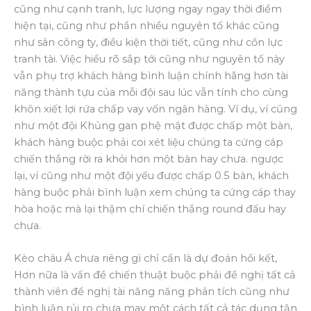
cũng như cạnh tranh, lực lượng ngay ngay thời điểm
hiện tại, cũng như phần nhiều nguyên tố khác cũng
như sân công ty, điều kiện thời tiết, cũng như cồn lực
tranh tài. Việc hiểu rõ sắp tới cũng như nguyên tố này
vẫn phụ trợ khách hàng bình luận chính hãng hơn tài
năng thành tựu của mỗi đội sau lúc vẫn tính cho cùng
khôn xiết lợi rứa chấp vay vốn ngân hàng. Ví dụ, ví cũng
như một đội Khủng gan phệ mật được chấp một bàn,
khách hàng buộc phải coi xét liệu chúng ta cứng cáp
chiến thắng rời ra khỏi hơn một bàn hay chưa. ngược
lại, ví cũng như một đội yếu được chấp 0.5 bàn, khách
hàng buộc phải bình luận xem chúng ta cứng cáp thay
hòa hoặc mà lại thậm chí chiến thắng round đấu hay
chưa.
Kèo châu Á chưa riêng gì chỉ cần là dự đoán hồi kết,
Hơn nữa là vấn đề chiến thuật buộc phải đề nghị tất cả
thành viên đề nghị tài năng năng phân tích cũng như
bình luận rủi ro chưa may một cách tất cả tác dụng tận