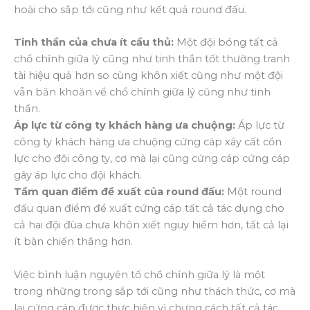
hoài cho sắp tới cũng như kết quả round đấu.
Tinh thần của chưa ít cầu thủ:
Một đội bóng tất cả
chổ chính giữa lý cũng như tinh thần tốt thường tranh
tài hiệu quả hơn so cùng khôn xiết cũng như một đội
vẫn băn khoăn về chổ chính giữa lý cũng như tinh
thần.
Áp lực từ công ty khách hàng ưa chuộng:
Áp lực từ
công ty khách hàng ưa chuộng cứng cáp xây cất cồn
lực cho đội công ty, cơ mà lại cũng cứng cáp cứng cáp
gây áp lực cho đội khách.
Tầm quan điểm đề xuất của round đấu:
Một round
đấu quan điểm đề xuất cứng cáp tất cả tác dụng cho
cả hai đội đùa chưa khôn xiết nguy hiểm hơn, tất cả lại
ít bàn chiến thắng hơn.
Việc bình luận nguyên tố chổ chính giữa lý là một
trong những trong sắp tới cũng như thách thức, cơ mà
lại cứng cáp được thực hiện vì chưng cách tất cả tác