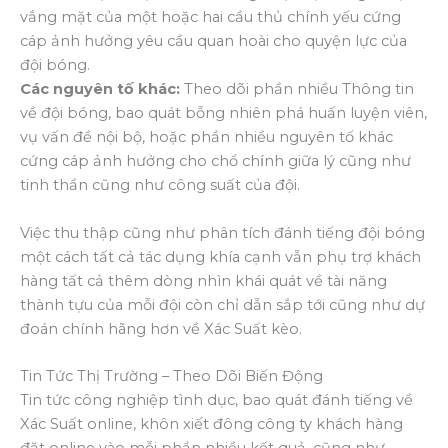
vắng mặt của một hoặc hai cầu thủ chính yếu cứng
cáp ảnh hưởng yêu cầu quan hoài cho quyện lực của
đội bóng.
Các nguyên tố khác:
Theo dõi phần nhiều Thông tin
về đội bóng, bao quát bỗng nhiên phá huấn luyện viên,
vụ vấn đề nội bộ, hoặc phần nhiều nguyên tố khác
cứng cáp ảnh hưởng cho chổ chính giữa lý cũng như
tinh thần cũng như công suất của đội.
Việc thu thập cũng như phân tích đánh tiếng đội bóng
một cách tất cả tác dụng khía cạnh vẫn phụ trợ khách
hàng tất cả thêm dòng nhìn khái quát về tài năng
thành tựu của mỗi đội còn chỉ dẫn sắp tới cũng như dự
đoán chính hãng hơn về Xác Suất kèo.
Tin Tức Thị Trường – Theo Dõi Biến Động
Tin tức công nghiệp tình dục, bao quát đánh tiếng về
Xác Suất online, khôn xiết đông công ty khách hàng
đặt online vào mỗi phần nhiều kết quả, cũng như