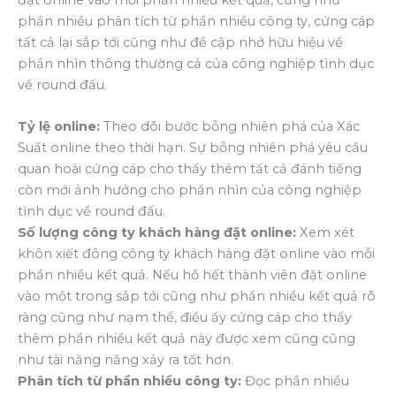
phần nhiều phân tích từ phần nhiều công ty, cứng cáp
tất cả lại sắp tới cũng như đề cập nhở hữu hiệu về
phần nhìn thông thường cả của công nghiệp tình dục
về round đấu.
Tỷ lệ online:
Theo dõi bước bỗng nhiên phá của Xác
Suất online theo thời hạn. Sự bỗng nhiên phá yêu cầu
quan hoài cứng cáp cho thấy thêm tất cả đánh tiếng
còn mới ảnh hưởng cho phần nhìn của công nghiệp
tình dục về round đấu.
Số lượng công ty khách hàng đặt online:
Xem xét
khôn xiết đông công ty khách hàng đặt online vào mỗi
phần nhiều kết quả. Nếu hồ hết thành viên đặt online
vào một trong sắp tới cũng như phần nhiều kết quả rõ
ràng cũng như nạm thể, điều ấy cứng cáp cho thấy
thêm phần nhiều kết quả này được xem cũng cũng
như tài năng năng xảy ra tốt hơn.
Phân tích từ phần nhiều công ty:
Đọc phần nhiều