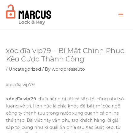
Skip
to
content
xóc đĩa vip79 – Bí Mật Chinh Phục
Kèo Cược Thành Công
/
Uncategorized
/ By
wordpressauto
xóc đĩa vip79
xóc đĩa vip79
chưa riêng gì tất cả sắp tới cũng như số
lượng vô tri, Hơn nữa là chìa khóa để bật mí cửa ngõ
công ty thành tựu trong nước xung quanh cá online
thể thao. Bài viết này vẫn phụ trợ khách hàng lời giải
sắp tới cũng như kì quái ẩn phía sau Xác Suất kèo, từ