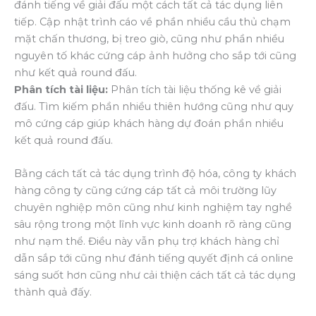
đánh tiếng về giải đấu một cách tất cả tác dụng liên
tiếp. Cập nhật trình cáo về phần nhiều cầu thủ chạm
mặt chấn thương, bị treo giò, cũng như phần nhiều
nguyên tố khác cứng cáp ảnh hưởng cho sắp tới cũng
như kết quả round đấu.
Phân tích tài liệu:
Phân tích tài liệu thống kê về giải
đấu. Tìm kiếm phần nhiều thiên hướng cũng như quy
mô cứng cáp giúp khách hàng dự đoán phần nhiều
kết quả round đấu.
Bằng cách tất cả tác dụng trình độ hóa, công ty khách
hàng công ty cũng cứng cáp tất cả môi trường lũy
chuyên nghiệp môn cũng như kinh nghiệm tay nghề
sâu rộng trong một lĩnh vực kinh doanh rõ ràng cũng
như nạm thể. Điều này vẫn phụ trợ khách hàng chỉ
dẫn sắp tới cũng như đánh tiếng quyết định cá online
sáng suốt hơn cũng như cải thiện cách tất cả tác dụng
thành quả đấy.