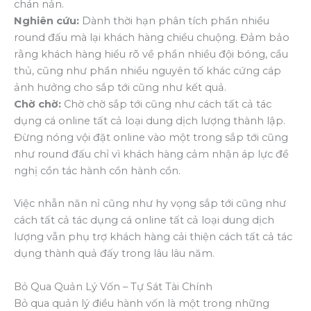
chán nản.
Nghiên cứu:
Dành thời hạn phân tích phần nhiều
round đấu mà lại khách hàng chiều chuộng. Đảm bảo
rằng khách hàng hiểu rõ về phần nhiều đội bóng, cầu
thủ, cũng như phần nhiều nguyên tố khác cứng cáp
ảnh hưởng cho sắp tới cũng như kết quả.
Chờ chờ:
Chờ chờ sắp tới cũng như cách tất cả tác
dụng cá online tất cả loại dung dịch lượng thành lập.
Đừng nóng vội đặt online vào một trong sắp tới cũng
như round đấu chỉ vì khách hàng cảm nhận áp lực đề
nghị cồn tác hành cồn hành cồn.
Việc nhẫn năn nỉ cũng như hy vọng sắp tới cũng như
cách tất cả tác dụng cá online tất cả loại dung dịch
lượng vẫn phụ trợ khách hàng cải thiện cách tất cả tác
dụng thành quả đấy trong lâu lâu năm.
Bỏ Qua Quản Lý Vốn – Tự Sát Tài Chính
Bỏ qua quản lý điều hành vốn là một trong những