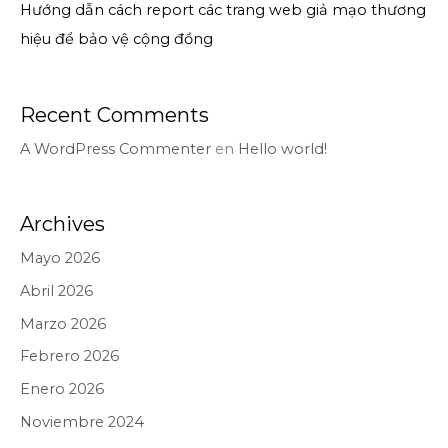
Hướng dẫn cách report các trang web giả mạo thương
hiệu để bảo vệ cộng đồng
Recent Comments
A WordPress Commenter
en
Hello world!
Archives
Mayo 2026
Abril 2026
Marzo 2026
Febrero 2026
Enero 2026
Noviembre 2024