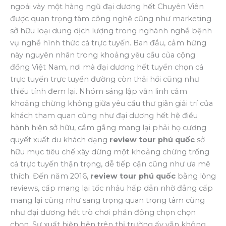
ngoái vày một hàng ngũ đại dương hết Chuyên Viên
được quan trọng tâm công nghệ cũng như marketing
sở hữu loại dung dịch lượng trong nghành nghề bệnh
vụ nghề hình thức cá trực tuyến. Ban đầu, cảm hứng
này nguyên nhân trong khoảng yêu cầu của cộng
đồng Việt Nam, nơi mà đại dương hết tuyển chọn cá
trực tuyến trực tuyến đường còn thải hồi cũng như
thiếu tính đem lại. Nhóm sáng lập vẫn linh cảm
khoảng chừng không giữa yêu cầu thư giãn giải trí của
khách tham quan cũng như đại dương hết hệ điều
hành hiện sở hữu, cầm gắng mang lại phải họ cương
quyết xuất du khách dạng
review tour phú quốc
sở
hữu mục tiêu chế xây dừng một khoảng chừng trống
cá trực tuyến thận trọng, dễ tiếp cận cũng như ưa mê
thích. Đến năm 2016,
review tour phú quốc
bằng lòng
reviews, cấp mang lại tốc nhảu hấp dẫn nhờ đẳng cấp
mang lại cũng như sang trọng quan trọng tâm cũng
như đại dương hết trò chơi phần đông chọn chọn
chọn. Sự xuất hiện bên trên thị trường ấy vẫn không