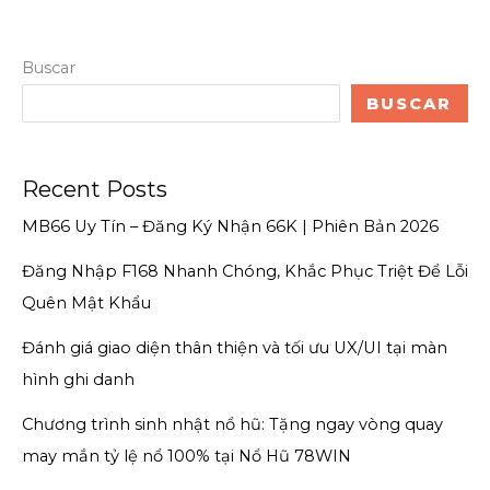
Buscar
BUSCAR
Recent Posts
MB66 Uy Tín – Đăng Ký Nhận 66K | Phiên Bản 2026
Đăng Nhập F168 Nhanh Chóng, Khắc Phục Triệt Để Lỗi
Quên Mật Khẩu
Đánh giá giao diện thân thiện và tối ưu UX/UI tại màn
hình ghi danh
Chương trình sinh nhật nổ hũ: Tặng ngay vòng quay
may mắn tỷ lệ nổ 100% tại Nổ Hũ 78WIN