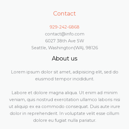
Contact
929-242-6868
contact@info.com
6027 38th Ave SW
Seattle, Washington(WA), 98126
About us
Lorem ipsum dolor sit amet, adipisicing elit, sed do
eiusmod tempor incididunt.
Labore et dolore magna aliqua. Ut enim ad minim
veniam, quis nostrud exercitation ullamco laboris nisi
ut aliquip ex ea commodo consequat. Duis aute irure
dolor in reprehenderit. In voluptate velit esse cillum
dolore eu fugiat nulla pariatur.