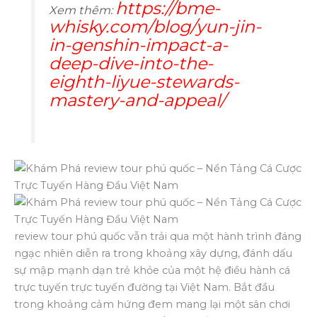
https://bme-
Xem thêm:
whisky.com/blog/yun-jin-
in-genshin-impact-a-
deep-dive-into-the-
eighth-liyue-stewards-
mastery-and-appeal/
review tour phú quốc vẫn trải qua một hành trình đáng
ngạc nhiên diễn ra trong khoảng xây dựng, đánh dấu
sự mập mạnh dạn trẻ khỏe của một hệ điều hành cá
trực tuyến trực tuyến đường tại Việt Nam. Bắt đầu
trong khoảng cảm hứng đem mang lại một sân chơi