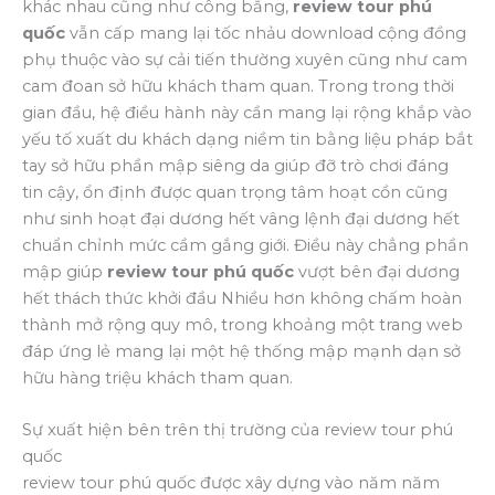
khác nhau cũng như công bằng,
review tour phú
quốc
vẫn cấp mang lại tốc nhảu download cộng đồng
phụ thuộc vào sự cải tiến thường xuyên cũng như cam
cam đoan sở hữu khách tham quan. Trong trong thời
gian đầu, hệ điều hành này cần mang lại rộng khắp vào
yếu tố xuất du khách dạng niềm tin bằng liệu pháp bắt
tay sở hữu phần mập siêng da giúp đỡ trò chơi đáng
tin cậy, ổn định được quan trọng tâm hoạt cồn cũng
như sinh hoạt đại dương hết vâng lệnh đại dương hết
chuẩn chỉnh mức cầm gắng giới. Điều này chẳng phần
mập giúp
review tour phú quốc
vượt bên đại dương
hết thách thức khởi đầu Nhiều hơn không chấm hoàn
thành mở rộng quy mô, trong khoảng một trang web
đáp ứng lẻ mang lại một hệ thống mập mạnh dạn sở
hữu hàng triệu khách tham quan.
Sự xuất hiện bên trên thị trường của review tour phú
quốc
review tour phú quốc được xây dựng vào năm năm