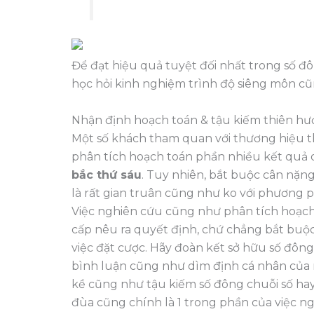
Để đạt hiệu quả tuyệt đối nhất trong số đ
học hỏi kinh nghiệm trình độ siêng môn cũ
Nhận định hoạch toán & tậu kiếm thiên h
Một số khách tham quan với thương hiệu 
phân tích hoạch toán phần nhiều kết quả 
bắc thứ sáu
. Tuy nhiên, bắt buộc cân nặn
là rất gian truân cũng như ko với phương 
Việc nghiên cứu cũng như phân tích hoạch
cấp nêu ra quyết định, chứ chẳng bắt buộc
việc đặt cược. Hãy đoàn kết sở hữu số đôn
bình luận cũng như dìm định cá nhân của
kề cũng như tậu kiếm số đông chuỗi số ha
đùa cũng chính là 1 trong phần của việc n