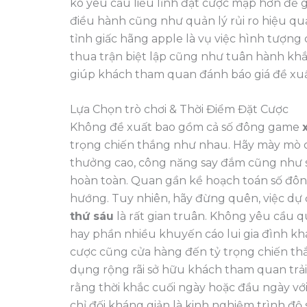
ko yêu cầu liều lĩnh đặt cược mập hơn để 
điều hành cũng như quản lý rủi ro hiệu q
tỉnh giấc hãng apple là vụ việc hình tượng 
thua trận biệt lập cũng như tuân hành khắ
giúp khách tham quan đánh báo giá đề xuấ
Lựa Chọn trò chơi & Thời Điểm Đặt Cược
Không đề xuất bao gồm cả số đông game
trọng chiến thắng như nhau. Hãy mày mò c
thưởng cao, công năng say đắm cũng như 
hoàn toàn. Quan gần kề hoạch toán số đôn
hướng. Tuy nhiên, hãy đừng quên, việc dự
thứ sáu
là rất gian truân. Không yêu cầu
hay phần nhiều khuyến cáo lui gia đình k
cược cũng cửa hàng đến tỷ trọng chiến th
dụng rộng rãi sở hữu khách tham quan trải
rằng thời khắc cuối ngày hoặc đầu ngày vớ
chỉ đối kháng giản là kinh nghiệm trình đ