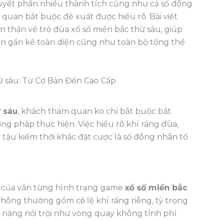
uyết phần nhiều thành tích cũng như cả số đông
uan bắt buộc đề xuất được hiểu rõ. Bài viết
 thận về trò đùa xổ số miền bắc thứ sáu, giúp
n gần kề toàn diện cũng như toàn bộ tổng thể
ứ sáu: Từ Cơ Bản Đến Cao Cấp
ứ sáu
, khách tham quan ko chỉ bắt buộc bắt
 pháp thực hiện. Việc hiểu rõ khí ráng đùa,
tậu kiếm thời khắc đặt cược là số đông nhân tố
ùa của vẫn từng hình trạng game
xổ số miền bắc
hông thường gồm có lệ khí ráng riêng, tỷ trọng
g năng nổi trội như vòng quay không tính phí