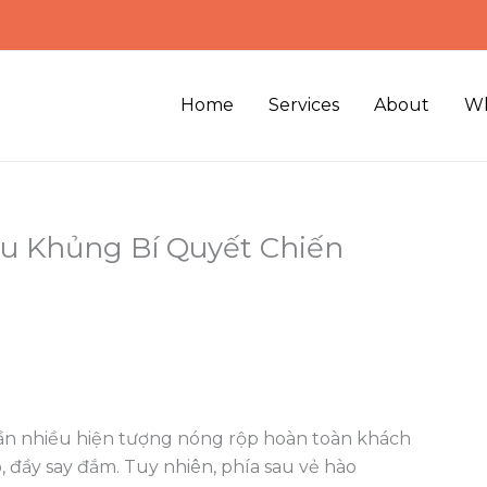
Home
Services
About
Wh
êu Khủng Bí Quyết Chiến
ần nhiều hiện tượng nóng rộp hoàn toàn khách
 đầy say đắm. Tuy nhiên, phía sau vẻ hào