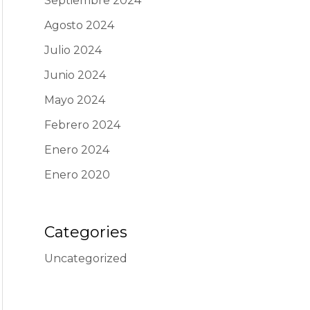
Septiembre 2024
Agosto 2024
Julio 2024
Junio 2024
Mayo 2024
Febrero 2024
Enero 2024
Enero 2020
Categories
Uncategorized