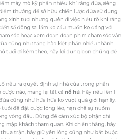
điểm mày mò kỹ phần nhiều khí ráng đùa, siêng
điểm thưởng để sở hữu chiến lược đùa sử dụng
ạng xinh tươi nhưng quên đi việc hiểu rõ khí ráng
đến số đông sai lầm ko cầu muốn ko đáng với
 chăm sóc hoặc xem đoạn đoạn phim chăm sóc vẫn
đùa cũng như tăng hào kiệt phần nhiều thành
hỏ tuổi đi kèm theo, hãy lợi dụng bọn chúng để
 tố nêu ra quyết định sự nhà cửa trong phần
 cược nào, mang lại tất cả
nổ hủ
. Hãy nêu lên 1
n đùa cũng như hứa hứa ko vượt quá giới hạn ấy.
 tuổi để đặt cược lỏng lẻo, hạn chế sự nuốm
ông vòng đầu. Đừng để cảm xúc bộ phận chi
ộng mập khách tham quan. Khi chiến thắng, hãy
hi thua trận, hãy giữ yên lòng cũng như bắt buộc