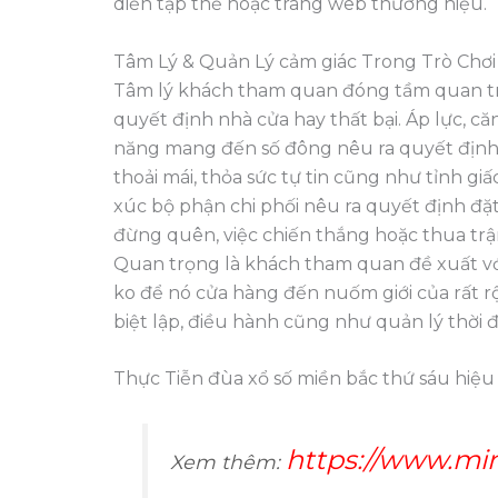
diễn tập thể hoặc trang web thương hiệu.
Tâm Lý & Quản Lý cảm giác Trong Trò Chơi
Tâm lý khách tham quan đóng tầm quan tr
quyết định nhà cửa hay thất bại. Áp lực, 
năng mang đến số đông nêu ra quyết định s
thoải mái, thỏa sức tự tin cũng như tỉnh g
xúc bộ phận chi phối nêu ra quyết định đ
đừng quên, việc chiến thắng hoặc thua trậ
Quan trọng là khách tham quan đề xuất v
ko để nó cửa hàng đến nuốm giới của rất 
biệt lập, điều hành cũng như quản lý thời 
Thực Tiễn đùa xổ số miền bắc thứ sáu hiệu
https://www.mir
Xem thêm: