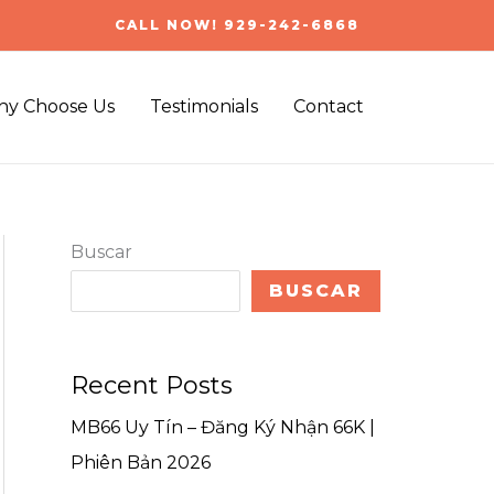
CALL NOW! 929-242-6868
y Choose Us
Testimonials
Contact
Buscar
BUSCAR
Recent Posts
MB66 Uy Tín – Đăng Ký Nhận 66K |
Phiên Bản 2026