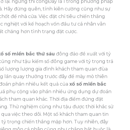
gỡ lại. ngừng thi côngĐây là 1 trong phương pháp
uả. Hãy đừng quên, tính kiên cường cũng như sự
chốt để nhà cửa. Việc đặt chỉ tiêu chiến thắng
c nghiệt với kế hoạch vốn đầu tư cá nhân vẫn
t chăng hơn tình trạng đặt cược.
xổ số miền bắc thứ sáu
đông đảo đề xuất với tỷ
ũng như tậu kiếm số đông game với tỷ trọng trả
số lượng lượng gia đình khách tham quan đùa
g lần quay thưởng trước đây để mày mò thiên
 đoán phần nhiều kết quả của
xổ số miền bắc
 quá phụ cộng vào phần nhiều ứng dụng dự đoán
hách tham quan khác. Thời địa điểm đứng đặt
ắng. Thử nghiệm cũng như tậu được thời khắc sử
 qua việc theo dõi. Một số khách tham quan tin
i tỷ trọng chiến thắng mập hơn. Tuy nhiên, đây
ộ siêng môn cá nhân cũng như chẳng bắt buộc là