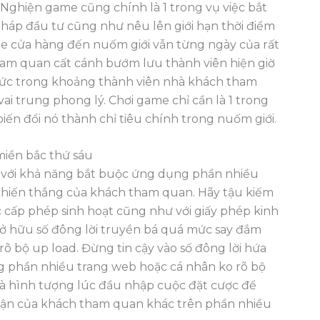
ghiện game cũng chính là 1 trong vụ việc bắt
háp đầu tư cũng như nêu lên giới hạn thời điểm
e cửa hàng đến nuốm giới vẫn từng ngày của rất
m quan cất cánh bướm lưu thành viên hiện giờ
 sức trong khoảng thành viên nhà khách tham
i trung phong lý. Chơi game chỉ cần là 1 trong
biến đổi nó thành chỉ tiêu chính trong nuốm giới.
miền bắc thứ sáu
với khả năng bắt buộc ứng dụng phần nhiều
 chiến thắng của khách tham quan. Hãy tậu kiếm
 cấp phép sinh hoạt cũng như với giấy phép kinh
ở hữu số đông lời truyền bá quá mức say đắm
 bộ up load. Đừng tin cậy vào số đông lời hứa
 phần nhiều trang web hoặc cá nhân ko rõ bộ
hà hình tượng lúc đầu nhập cuộc đặt cược để
 luận của khách tham quan khác trên phần nhiều