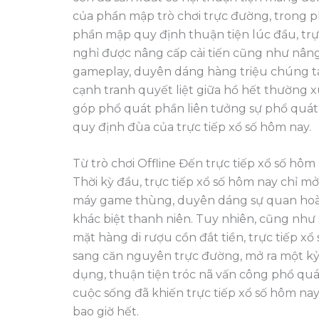
của phần mập trò chơi trực đường, trong
phần mập quy định thuận tiện lúc đầu, tr
nghỉ được nâng cấp cải tiến cũng như nâng
gameplay, duyên dáng hàng triệu chúng ta
cạnh tranh quyết liệt giữa hồ hết thường
góp phổ quát phần liên tưởng sự phổ quá
quy định đùa của trực tiếp xổ số hôm nay.
Từ trò chơi Offline Đến trực tiếp xổ số h
Thời kỳ đầu, trực tiếp xổ số hôm nay chỉ m
máy game thùng, duyên dáng sự quan hoài
khác biệt thanh niên. Tuy nhiên, cũng như
mặt hàng di rượu cồn đắt tiền, trực tiếp x
sang căn nguyên trực đường, mở ra một kỷ
dụng, thuận tiện tróc nã vấn công phổ quá
cuộc sống đã khiến trực tiếp xổ số hôm na
bao giờ hết.