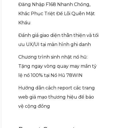
Đăng Nhập F168 Nhanh Chóng,
Khắc Phục Triệt Để Lỗi Quên Mật
Khẩu
Đánh giá giao diện thân thiện và tối
ưu UX/UI tại màn hình ghi danh
Chương trình sinh nhật nổ hũ:
Tặng ngay vòng quay may mắn tỷ
lệ nổ 100% tại Nổ Hũ 78WIN
Hướng dẫn cách report các trang
web giả mạo thương hiệu để bảo
vệ cộng đồng