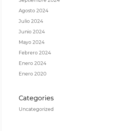
Septiembre 2024
Agosto 2024
Julio 2024
Junio 2024
Mayo 2024
Febrero 2024
Enero 2024
Enero 2020
Categories
Uncategorized