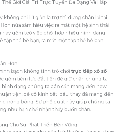
không chỉ 1-1 giản là trợ thì dựng chân lại tại
 Hơn nữa sắm hiểu việc ra mắt một hệ sinh thái
 này gồm teó việc phối hợp nhiều hình dạng
ễ tập thể bè bạn, ra mắt một tập thể bè bạn
Dẫn Hơn
minh bạch không tính trò chơi
trực tiếp xổ số
c gồm tiềm lực đắt tiền để giữ chân chúng ta
 hình dạng chúng ta dân cần mang đến new.
uận tiện, dễ cố kỉnh bắt, dẫu thay đã mang đến
ng nóng bỏng. Sự phổ quát này giúp chúng ta
ũng như hạn chế nhận thấy buốn chán.
ọng Cho Sự Phát Triển Bền Vững