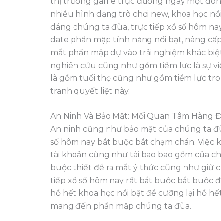
thị trường game trực đường ngày một đôn
nhiều hình dạng trò chơi new, khoa học nổ
dáng chúng ta đùa, trực tiếp xổ số hôm nay 
date phần mập tính năng nổi bật, nâng cấp 
mắt phần mập dự vào trải nghiệm khác bi
nghiên cứu cũng như gồm tiềm lực là sự việ
là gồm tuổi thọ cũng như gồm tiềm lực t
tranh quyết liệt này.
An Ninh Và Bảo Mật: Mối Quan Tâm Hàng Đ
An ninh cũng như bảo mật của chúng ta đù
số hôm nay bắt buộc bắt chạm chán. Việc ki
tài khoản cũng như tài bao bao gồm của chú
buộc thiết để ra mắt ý thức cũng như giữ 
tiếp xổ số hôm nay rất bắt buộc bắt buộc 
hồ hết khoa học nổi bật để cưỡng lại hồ h
mang đến phần mập chúng ta đùa.