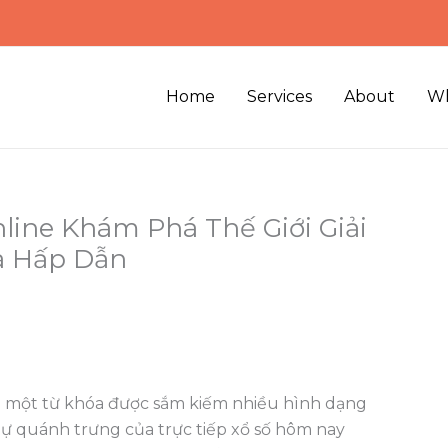
Home
Services
About
Wh
nline Khám Phá Thế Giới Giải
à Hấp Dẫn
à một từ khóa được sắm kiếm nhiều hình dạng
ự quánh trưng của trực tiếp xổ số hôm nay