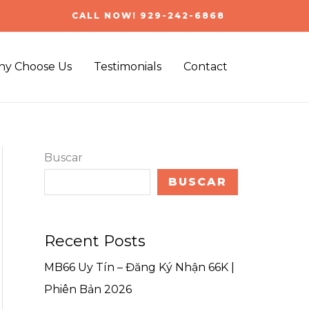
CALL NOW! 929-242-6868
y Choose Us
Testimonials
Contact
Buscar
BUSCAR
Recent Posts
MB66 Uy Tín – Đăng Ký Nhận 66K |
Phiên Bản 2026