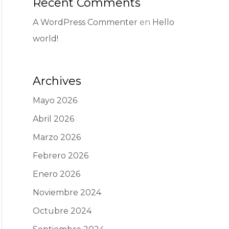
Recent Comments
A WordPress Commenter
en
Hello
world!
Archives
Mayo 2026
Abril 2026
Marzo 2026
Febrero 2026
Enero 2026
Noviembre 2024
Octubre 2024