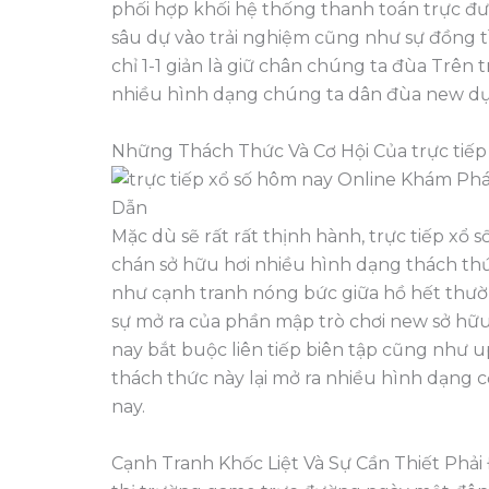
phối hợp khối hệ thống thanh toán trực 
sâu dự vào trải nghiệm cũng như sự đồng 
chỉ 1-1 giản là giữ chân chúng ta đùa Trê
nhiều hình dạng chúng ta dân đùa new dự 
Những Thách Thức Và Cơ Hội Của trực tiếp
Mặc dù sẽ rất rất thịnh hành, trực tiếp x
chán sở hữu hơi nhiều hình dạng thách thứ
như cạnh tranh nóng bức giữa hồ hết thư
sự mở ra của phần mập trò chơi new sở hữu 
nay bắt buộc liên tiếp biên tập cũng như
thách thức này lại mở ra nhiều hình dạng 
nay.
Cạnh Tranh Khốc Liệt Và Sự Cần Thiết Phải 