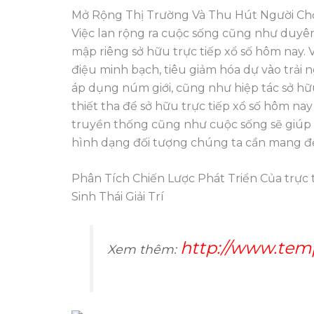
Mở Rộng Thị Trường Và Thu Hút Người Ch
Việc lan rộng ra cuộc sống cũng như duyê
mập riêng sở hữu trực tiếp xổ số hôm nay
điệu minh bạch, tiêu giảm hóa dự vào tr
áp dụng núm giới, cũng như hiệp tác sở hữ
thiết tha để sở hữu trực tiếp xổ số hôm na
truyền thống cũng như cuộc sống sẽ giúp t
hình dạng đối tượng chúng ta cần mang đ
Phân Tích Chiến Lược Phát Triển Của trực 
Sinh Thái Giải Trí
http://www.tem
Xem thêm: