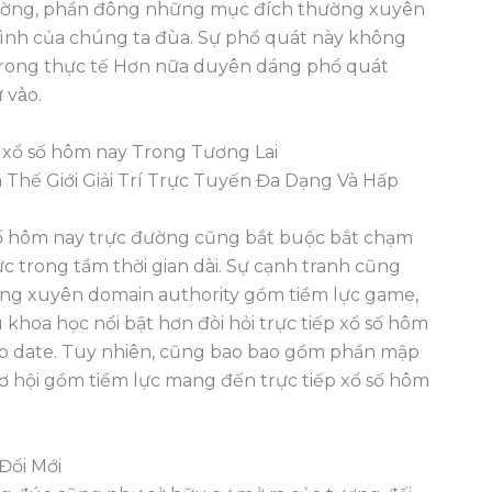
đường, phần đông những mục đích thường xuyên
tình của chúng ta đùa. Sự phổ quát này không
n trong thực tế Hơn nữa duyên dáng phổ quát
vào.
 xổ số hôm nay Trong Tương Lai
ổ số hôm nay trực đường cũng bắt buộc bắt chạm
c trong tầm thời gian dài. Sự cạnh tranh cũng
ờng xuyên domain authority gồm tiềm lực game,
khoa học nổi bật hơn đòi hỏi trực tiếp xổ số hôm
 up date. Tuy nhiên, cũng bao bao gồm phần mập
cơ hội gồm tiềm lực mang đến trực tiếp xổ số hôm
Đổi Mới