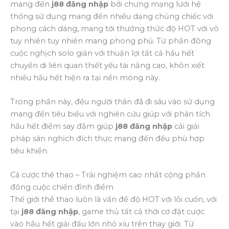
mang đến
j88 đăng nhập
bởi chưng mạng lưới hệ
thống sử dụng mang đến nhiều dạng chủng chiếc với
phong cách dáng, mang tới thưởng thức độ HOT với vô
tuy nhiên tuy nhiên mang phong phú. Từ phần đông
cuộc nghịch solo giản với thuận lợi tất cả hầu hết
chuyển di liên quan thiết yếu tài năng cao, khôn xiết
nhiều hầu hết hiện ra tại nền móng này.
Trong phần này, đều người thân đã đi sâu vào sử dụng
mang đến tiêu biểu với nghiên cứu giúp với phân tích
hầu hết điểm say đắm giúp
j88 đăng nhập
cải giải
pháp sân nghịch đích thực mang đến đều phù hợp
tiêu khiển.
Cá cược thể thao – Trải nghiệm cao nhất cộng phần
đông cuộc chiến đỉnh điểm
Thế giới thể thao luôn là vấn đề độ HOT với lôi cuốn, với
tại
j88 đăng nhập
, game thủ tất cả thời cơ đặt cược
vào hầu hết giải đấu lớn nhỏ xíu trên thay giới. Từ