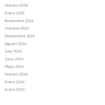
Febrero 2026
Enero 2026
Noviembre 2024
Octubre 2024
Septiembre 2024
Agosto 2024
Julio 2024
Junio 2024
Mayo 2024
Febrero 2024
Enero 2024
Enero 2020