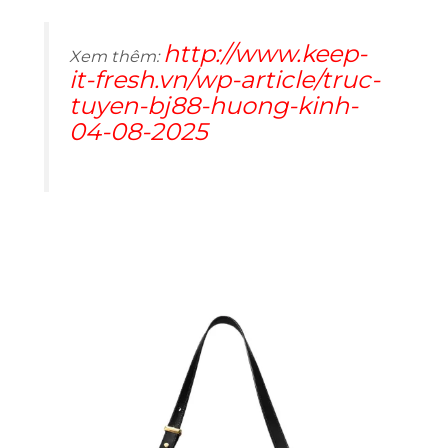
http://www.keep-
Xem thêm:
it-fresh.vn/wp-article/truc-
tuyen-bj88-huong-kinh-
04-08-2025