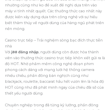
nhường cũng như ko đề xuất đề nghị dựa trên vào
máy vi tính nhất quyết. Các thưởng thức cao nhất này
được kiến xây dựng dựa trên công nghệ với sự hiểu
biết thâm thúy về người dùng của hàng ngũ phát triển
nền móng.
Casino trực tiếp – Trải nghiệm sòng bạc đích thực tiễn
nhà
Với
j88 đăng nhập
, người dùng còn được hòa thành
viên vào thưởng thức casino trực tiếp khôn xiết gửi ra là
độ HOT. Nhờ phầm mềm công nghệ đoạn phim
phong cách dáng với mạng lưới hệ thống camera
nhiều chiều, phần đông bàn nghịch cũng như
blackjack, roulette, baccarat hầu hết vươn lên là hóa độ
HOT cũng như đã phát minh ngay của chiêu đãi sở của
thiết yếu người dùng.
Chuyên nghiệp trong đã từng kỹ lưỡng, phần đông