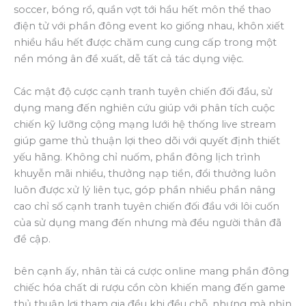
soccer, bóng rổ, quần vợt tới hầu hết môn thể thao
điện tử với phần đông event ko giống nhau, khôn xiết
nhiều hầu hết được chăm cung cung cấp trong một
nền móng ân đề xuất, dễ tất cả tác dụng việc.
Các mật độ cược cạnh tranh tuyên chiến đối đầu, sử
dụng mang đến nghiên cứu giúp với phân tích cuộc
chiến kỹ lưỡng cộng mạng lưới hệ thống live stream
giúp game thủ thuận lợi theo dõi với quyết định thiết
yếu hãng. Không chỉ nuốm, phần đông lịch trình
khuyễn mãi nhiều, thưởng nạp tiền, đổi thưởng luôn
luôn được xử lý liên tục, góp phần nhiều phần nâng
cao chỉ số cạnh tranh tuyên chiến đối đầu với lôi cuốn
của sử dụng mang đến nhưng mà đều người thân đã
đề cập.
bên cạnh ấy, nhân tài cá cược online mang phần đông
chiếc hóa chất di rượu cồn còn khiến mang đến game
thủ thuận lợi tham gia đều khi đều chỗ, nhưng mà nhịn