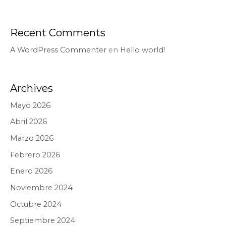
Recent Comments
A WordPress Commenter
en
Hello world!
Archives
Mayo 2026
Abril 2026
Marzo 2026
Febrero 2026
Enero 2026
Noviembre 2024
Octubre 2024
Septiembre 2024