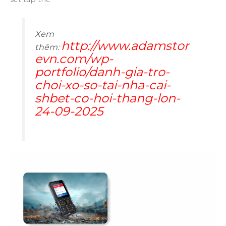
Xem
http://www.adamstor
thêm:
evn.com/wp-
portfolio/danh-gia-tro-
choi-xo-so-tai-nha-cai-
shbet-co-hoi-thang-lon-
24-09-2025