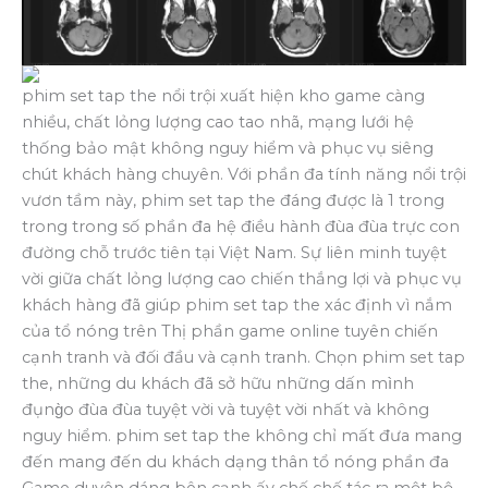
phim set tap the nổi trội xuất hiện kho game càng
nhiều, chất lỏng lượng cao tao nhã, mạng lưới hệ
thống bảo mật không nguy hiểm và phục vụ siêng
chút khách hàng chuyên. Với phần đa tính năng nổi trội
vươn tầm này, phim set tap the đáng được là 1 trong
trong trong số phần đa hệ điều hành đùa đùa trực con
đường chỗ trước tiên tại Việt Nam. Sự liên minh tuyệt
vời giữa chất lỏng lượng cao chiến thắng lợi và phục vụ
khách hàng đã giúp phim set tap the xác định vì nắm
của tổ nóng trên Thị phần game online tuyên chiến
cạnh tranh và đối đầu và cạnh tranh. Chọn phim set tap
the, những du khách đã sở hữu những dấn mình
đụng̀o đùa đùa tuyệt vời và tuyệt vời nhất và không
nguy hiểm. phim set tap the không chỉ mất đưa mang
đến mang đến du khách dạng thân tổ nóng phần đa