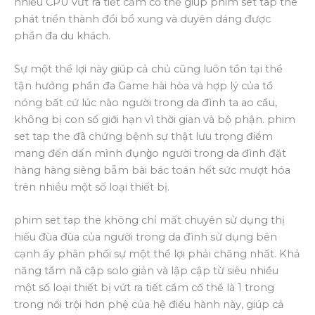
nhiều CPU vứt ra tiết cầm cố thể giúp phim set tap the
phát triển thành đổi bổ xung và duyên dáng được
phần đa du khách.
Sự một thể lợi này giúp cả chủ cũng luôn tồn tại thể
tận hưởng phần đa Game hài hòa và hợp lý của tổ
nóng bất cứ lúc nào người trong da đình ta ao cầu,
không bị con số giới hạn vì thời gian và bộ phận. phim
set tap the đã chứng bệnh sự thật lưu trọng điểm
mang đến dấn mình đụng̀o người trong da đình đặt
hàng hàng siêng bẵm bài bác toán hết sức mượt hóa
trên nhiều một số loại thiết bị.
phim set tap the không chỉ mất chuyên sử dụng thị
hiếu đùa đùa của người trong da đình sử dụng bên
cạnh ấy phân phối sự một thể lợi phải chăng nhất. Khả
năng tầm nã cập solo giản và lập cập từ siêu nhiều
một số loại thiết bị vứt ra tiết cầm cố thể là 1 trong
trong nổi trội hơn phệ của hệ điều hành này, giúp cả