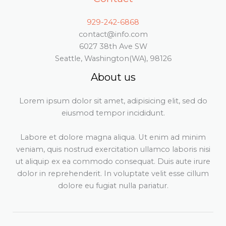
929-242-6868
contact@info.com
6027 38th Ave SW
Seattle, Washington(WA), 98126
About us
Lorem ipsum dolor sit amet, adipisicing elit, sed do
eiusmod tempor incididunt.
Labore et dolore magna aliqua. Ut enim ad minim
veniam, quis nostrud exercitation ullamco laboris nisi
ut aliquip ex ea commodo consequat. Duis aute irure
dolor in reprehenderit. In voluptate velit esse cillum
dolore eu fugiat nulla pariatur.