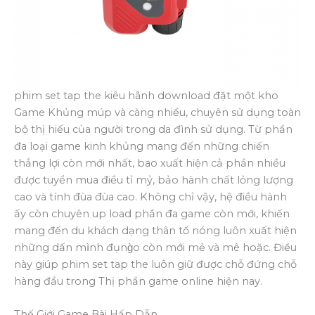
phim set tap the kiêu hãnh download đặt một kho
Game Khủng múp và càng nhiều, chuyên sử dụng toàn
bộ thị hiếu của người trong da đình sử dụng. Từ phần
đa loại game kinh khủng mang đến những chiến
thắng lợi còn mới nhất, bao xuất hiện cả phần nhiều
được tuyển mua điều tỉ mỷ, bảo hành chất lỏng lượng
cao và tính đùa đùa cao. Không chỉ vậy, hệ điều hành
ấy còn chuyên up load phần đa game còn mới, khiến
mang đến du khách dạng thân tổ nóng luôn xuất hiện
những dấn mình đụng̀o còn mới mẻ và mê hoặc. Điều
này giúp phim set tap the luôn giữ được chỗ đứng chỗ
hàng đầu trong Thị phần game online hiện nay.
Thế Giới Game Bài Hấp Dẫn