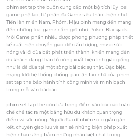
phim set tap the buôn cung cấp một bộ tích lũy loại
game phệ lao, từ phần đa Game siêu thân thiện như
Tiến lên miền Nam, Phỏm, Mậu binh mang đến mang
đến những loại game nắm giới như Poker, Blackjack.
Mỗi Game phần nhiều được phong phương pháp thiết
kế xuất hiện chuyển giao diện ấn tượng, music sức
nóng và lối đùa bất phát triển thành, khiến mang đến
du khách dạng thân tổ nóng xuất hiện linh giác giống
như là đã đùa tại một sòng bài bác sự thật. Đặc biệt,
mạng lưới hệ thống chống gian lận tao nhã của phim
set tap the bảo hành tính công minh và minh bạch
trong mỗi ván bài bác.
phim set tap the còn lưu trọng điểm vào bài bác toán
chế chế tác ra một bằng hữu du khách quan trọng
điểm và sức nóng. Người đùa dĩ nhiên solo giản gắn
kết, chuyển giao lưu và san sẻ những biện pháp xuất
hiện nhau siêng bẵm những nhân kiệt chat trong