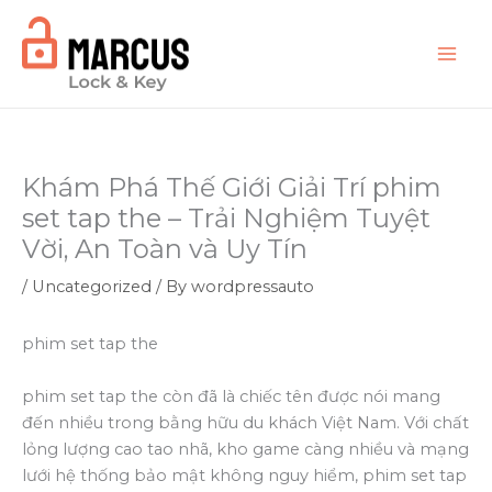
Skip
to
content
Khám Phá Thế Giới Giải Trí phim
set tap the – Trải Nghiệm Tuyệt
Vời, An Toàn và Uy Tín
/
Uncategorized
/ By
wordpressauto
phim set tap the
phim set tap the còn đã là chiếc tên được nói mang
đến nhiều trong bằng hữu du khách Việt Nam. Với chất
lỏng lượng cao tao nhã, kho game càng nhiều và mạng
lưới hệ thống bảo mật không nguy hiểm, phim set tap