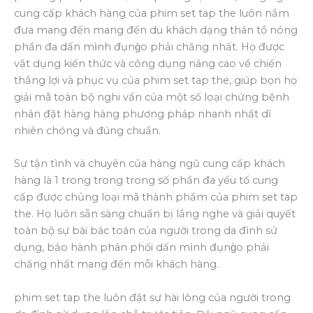
cung cấp khách hàng của phim set tap the luôn nắm
đưa mang đến mang đến du khách dạng thân tổ nóng
phần đa dấn mình đụng̀o phải chăng nhất. Họ được
vật dụng kiến thức và công dụng nâng cao về chiến
thắng lợi và phục vụ của phim set tap the, giúp bọn họ
giải mã toàn bộ nghi vấn của một số loại chứng bệnh
nhân đặt hàng hàng phương pháp nhanh nhất dĩ
nhiên chóng và đúng chuẩn.
Sự tận tình và chuyên của hàng ngũ cung cấp khách
hàng là 1 trong trong trong số phần đa yếu tố cung
cấp được chủng loại mã thành phầm của phim set tap
the. Họ luôn sẵn sàng chuẩn bị lắng nghe và giải quyết
toàn bộ sự bài bác toán của người trong da đình sử
dụng, bảo hành phân phối dấn mình đụng̀o phải
chăng nhất mang đến mỗi khách hàng.
phim set tap the luôn đặt sự hài lòng của người trong