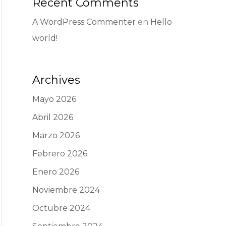
Recent Comments
A WordPress Commenter
en
Hello
world!
Archives
Mayo 2026
Abril 2026
Marzo 2026
Febrero 2026
Enero 2026
Noviembre 2024
Octubre 2024