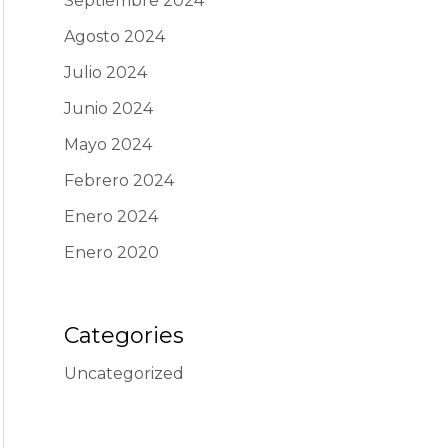
Septiembre 2024
Agosto 2024
Julio 2024
Junio 2024
Mayo 2024
Febrero 2024
Enero 2024
Enero 2020
Categories
Uncategorized