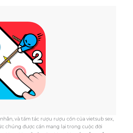
nhân, và tầm tác rượu rượu cồn của vietsub sex,
ức chúng được cần mang lại trong cuộc đời