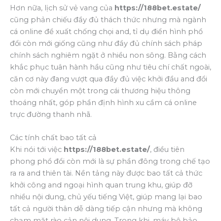
Hơn nữa, lịch sử vẻ vang của
https://188bet.estate/
cũng phản chiếu đầy đủ thách thức nhưng mà ngành
cá online đề xuất chống chọi and, tỉ dụ điển hình phổ
đổi còn mới giống cũng như đầy đủ chính sách pháp
chính sách nghiêm ngặt ở nhiều non sông. Bằng cách
khắc phục tuân hành hầu cũng như tiêu chí chất ngoài,
căn cơ này đang vượt qua đầy đủ việc khởi đầu and đổi
còn mới chuyển một trong cái thương hiệu thông
thoáng nhất, góp phần định hình xu cầm cá online
trực đường thanh nhã.
Các tính chất bao tất cả
Khi nói tới việc
https://188bet.estate/
, điều tiên
phong phổ đổi còn mới là sự phần đông trong chế tạo
ra ra and thiên tài. Nền tảng này được bao tất cả thức
khởi công and ngoại hình quan trung khu, giúp đỡ
nhiều nội dung, chủ yếu tiếng Việt, giúp mang lại bao
tất cả người thân dễ dàng tiếp cận nhưng mà không
chạm mặt rào cản nội dung. Trong khi, máy bộ bảo