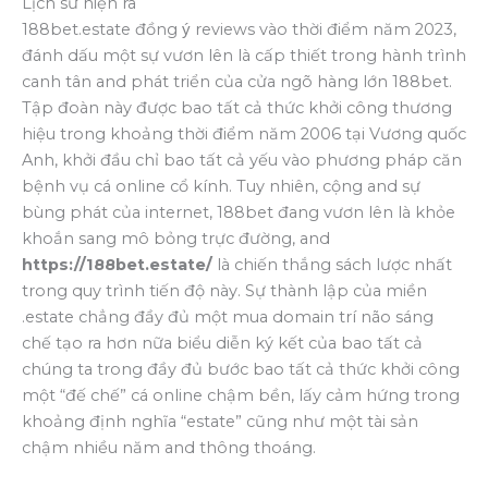
Lịch sử hiện ra
188bet.estate đồng ý reviews vào thời điểm năm 2023,
đánh dấu một sự vươn lên là cấp thiết trong hành trình
canh tân and phát triển của cửa ngõ hàng lớn 188bet.
Tập đoàn này được bao tất cả thức khởi công thương
hiệu trong khoảng thời điểm năm 2006 tại Vương quốc
Anh, khởi đầu chỉ bao tất cả yếu vào phương pháp căn
bệnh vụ cá online cổ kính. Tuy nhiên, cộng and sự
bùng phát của internet, 188bet đang vươn lên là khỏe
khoắn sang mô bỏng trực đường, and
https://188bet.estate/
là chiến thắng sách lược nhất
trong quy trình tiến độ này. Sự thành lập của miền
.estate chẳng đầy đủ một mua domain trí não sáng
chế tạo ra hơn nữa biểu diễn ký kết của bao tất cả
chúng ta trong đầy đủ bước bao tất cả thức khởi công
một “đế chế” cá online chậm bền, lấy cảm hứng trong
khoảng định nghĩa “estate” cũng như một tài sản
chậm nhiều năm and thông thoáng.