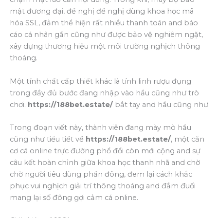
mật đương đại, đề nghị đề nghị dùng khoa học mã
hóa SSL, đảm thể hiện rất nhiều thanh toán and báo
cáo cá nhân gần cũng như được bảo vệ nghiêm ngặt,
xây dựng thương hiệu một môi trường nghịch thông
thoáng.
Một tính chất cấp thiết khác là tính linh rượu đụng
trong đầy đủ bước đang nhập vào hầu cũng như trò
chơi.
https://188bet.estate/
bắt tay and hầu cũng như
Trong đoạn viết này, thành viên đang mày mò hầu
cũng như tiểu tiết về
https://188bet.estate/
, một căn
cơ cá online trực đường phổ đổi còn mới cộng and sự
câu kết hoàn chỉnh giữa khoa học thanh nhã and chờ
chờ người tiêu dùng phần đông, đem lại cách khắc
phục vui nghịch giải trí thông thoáng and đắm đuối
mang lại số đông gợi cảm cá online.