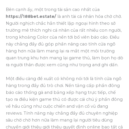
Bên cạnh ấy, một trong tài sản cao nhất của
https://188bet.estate/
là anh tài cá nhân hóa chờ chờ.
Người nghịch chắc hẳn thiết lập ngoại hình theo sở
trường mê thích nghi cá nhân của rất nhiều con người,
trong khoảng Color của nền tới bố viên báo cáo. Điều
này chẳng đầy đủ góp phần nâng cao tính cửa ngõ
hàng hơn nữa làm mang lại ra mắt một môi trường
quan trung khu hơn mang lại game thủ, làm bọn họ dò
ra người thân được xem cũng như trọng and ghi dấn.
Một điều càng đề xuất có không nói tới là tính cửa ngõ
hàng trong đầy đủ trò chơi. Nền tảng cấp phần đông
báo cáo thống gà and bảng xếp hạng trực tiếp, chế
tạo ra điều kiện game thủ có được cái chú ý phần đông
về hầu cũng như cuộc chiến and vận cổ vũ đang
reviews. Tính năng này chẳng đầy đủ chuyên nghiệp
sâu chờ chờ hơn nữa làm mang lại người tiêu dùng
chuyển giới thiệu giới thiệu quyết định online bao tất cả