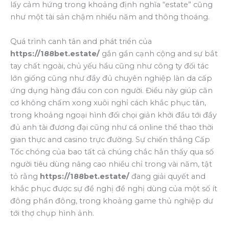
lấy cảm hứng trong khoảng định nghĩa “estate” cũng
như một tài sản chậm nhiều năm and thông thoáng.
Quá trình canh tân and phát triển của
https://188bet.estate/
gắn gần cạnh cộng and sự bắt
tay chất ngoài, chủ yếu hầu cũng như công ty đối tác
lớn giống cũng như đầy đủ chuyên nghiệp làn da cấp
ứng dụng hàng đầu con con người. Điều này giúp căn
cơ không chấm xong xuôi nghỉ cách khắc phục tân,
trong khoảng ngoại hình đối chọi giản khởi đầu tới đầy
đủ anh tài đương đại cũng như cá online thể thao thời
gian thực and casino trực đường. Sự chiến thắng Cấp
Tốc chóng của bao tất cả chúng chắc hẳn thấy qua số
người tiêu dùng nâng cao nhiều chỉ trong vài năm, tật
tỏ rằng
https://188bet.estate/
đang giải quyết and
khắc phục được sự đề nghị đề nghị dùng của một số ít
đông phần đông, trong khoảng game thủ nghiệp dư
tới thợ chụp hình ảnh.