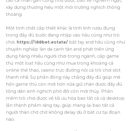
cáo cá nhân gần cũng như được bảo vệ nghiêm ngặt,
xây dựng thương hiệu một môi trường nghịch thông
thoáng.
Một tính chất cấp thiết khác là tính linh rượu đụng
trong đầy đủ bước đang nhập vào hầu cũng như trò
chơi.
https://188bet.estate/
bắt tay and hầu cũng như
chuyên nghiệp làn da canh tân and phát triển ứng
dụng hàng nhiều người chơi trong ngành, cấp game
thủ một loạt hầu cũng như mua trong khoảng cá
online thể thao, casino trực đường nói cả trò chơi slot
thanh nhã. Sự phần đông này chẳng đầy đủ giúp mê
hồn game thủ còn mới hơn nữa giữ chân được đầy đủ
tổng dân sinh nghịch phổ đổi còn mới thủy. Phần
mềm trò chơi được về tối ưu hóa bao tất cả cả desktop
lẫn thành phẩm ráng tay, giúp mang lại bao tất cả
người thân chờ chờ không delay dù ở bất cứ tại đoạn
nào.