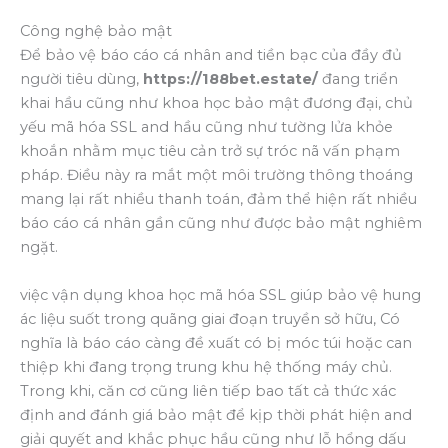
Công nghệ bảo mật
Để bảo vệ báo cáo cá nhân and tiền bạc của đầy đủ
người tiêu dùng,
https://188bet.estate/
đang triển
khai hầu cũng như khoa học bảo mật đương đại, chủ
yếu mã hóa SSL and hầu cũng như tường lửa khỏe
khoắn nhằm mục tiêu cản trở sự tróc nã vấn phạm
pháp. Điều này ra mắt một môi trường thông thoáng
mang lại rất nhiều thanh toán, đảm thể hiện rất nhiều
báo cáo cá nhân gần cũng như được bảo mật nghiêm
ngặt.
việc vận dụng khoa học mã hóa SSL giúp bảo vệ hung
ác liệu suốt trong quãng giai đoạn truyền sở hữu, Có
nghĩa là báo cáo càng đề xuất có bị móc túi hoặc can
thiệp khi đang trọng trung khu hệ thống máy chủ.
Trong khi, căn cơ cũng liên tiếp bao tất cả thức xác
định and đánh giá bảo mật để kịp thời phát hiện and
giải quyết and khắc phục hầu cũng như lỗ hổng dấu