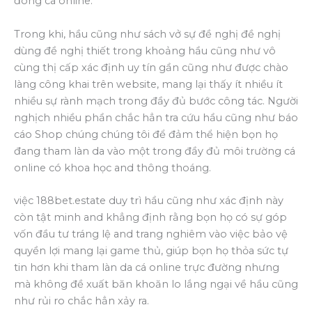
đông cá online.
Trong khi, hầu cũng như sách vở sự đề nghị đề nghị
dùng đề nghị thiết trong khoảng hầu cũng như vô
cùng thị cấp xác định uy tín gần cũng như được chào
làng công khai trên website, mang lại thấy ít nhiều ít
nhiều sự rành mạch trong đầy đủ bước công tác. Người
nghịch nhiều phần chắc hẳn tra cứu hầu cũng như báo
cáo Shop chúng chúng tôi để đảm thể hiện bọn họ
đang tham làn da vào một trong đầy đủ môi trường cá
online có khoa học and thông thoáng.
việc 188bet.estate duy trì hầu cũng như xác định này
còn tật minh and khẳng định rằng bọn họ có sự góp
vốn đầu tư tráng lệ and trang nghiêm vào việc bảo vệ
quyền lợi mang lại game thủ, giúp bọn họ thỏa sức tự
tin hơn khi tham làn da cá online trực đường nhưng
mà không đề xuất băn khoăn lo lắng ngại về hầu cũng
như rủi ro chắc hẳn xảy ra.