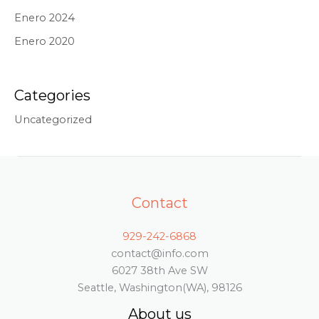
Enero 2024
Enero 2020
Categories
Uncategorized
Contact
929-242-6868
contact@info.com
6027 38th Ave SW
Seattle, Washington(WA), 98126
About us