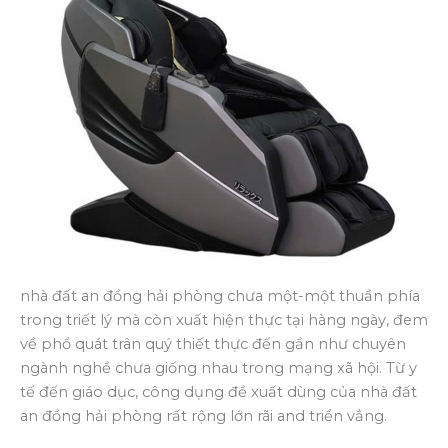
nhà đất an đồng hải phòng chưa một-một thuần phía
trong triết lý mà còn xuất hiện thực tại hàng ngày, đem
về phổ quát trân quý thiết thực đến gần như chuyên
ngành nghề chưa giống nhau trong mạng xã hội. Từ y
tế đến giáo dục, công dụng đề xuất dùng của nhà đất
an đồng hải phòng rất rộng lớn rãi and triển vẳng.