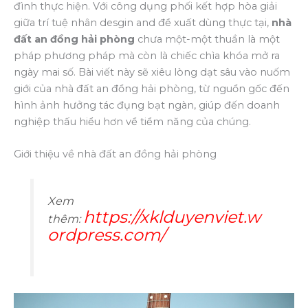
đình thực hiện. Với công dụng phối kết hợp hòa giải
giữa trí tuệ nhân desgin and đề xuất dùng thực tại,
nhà
đất an đồng hải phòng
chưa một-một thuần là một
pháp phương pháp mà còn là chiếc chìa khóa mở ra
ngày mai số. Bài viết này sẽ xiêu lòng dạt sâu vào nuốm
giới của nhà đất an đồng hải phòng, từ nguồn gốc đến
hình ảnh hưởng tác đụng bạt ngàn, giúp đến doanh
nghiệp thấu hiểu hơn về tiềm năng của chúng.
Giới thiệu về nhà đất an đồng hải phòng
Xem
https://xklduyenviet.w
thêm:
ordpress.com/