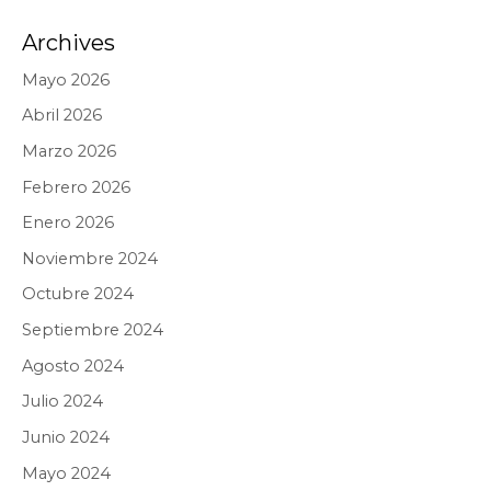
Archives
Mayo 2026
Abril 2026
Marzo 2026
Febrero 2026
Enero 2026
Noviembre 2024
Octubre 2024
Septiembre 2024
Agosto 2024
Julio 2024
Junio 2024
Mayo 2024