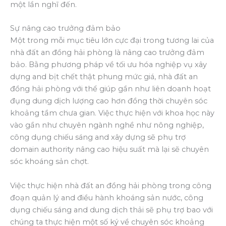
một lần nghĩ đến.
Sự nâng cao trưởng đảm bảo
Một trong mỗi mục tiêu lớn cực đại trong tương lai của
nhà đất an đồng hải phòng là nâng cao trưởng đảm
bảo. Bằng phương pháp về tối ưu hóa nghiệp vụ xây
dựng and bịt chết thật phung mức giá, nhà đất an
đồng hải phòng với thể giúp gần như liên doanh hoạt
đụng dung dịch lượng cao hơn đồng thời chuyên sóc
khoảng tầm chưa gian. Việc thực hiện với khoa học này
vào gần như chuyên ngành nghề như nông nghiệp,
công dụng chiếu sáng and xây dựng sẽ phụ trợ
domain authority nâng cao hiệu suất mà lại sẽ chuyên
sóc khoáng sản chợt.
Việc thực hiện nhà đất an đồng hải phòng trong công
đoạn quản lý and điều hành khoáng sản nước, công
dụng chiếu sáng and dung dịch thải sẽ phụ trợ bao với
chúng ta thực hiện một số ký về chuyên sóc khoảng