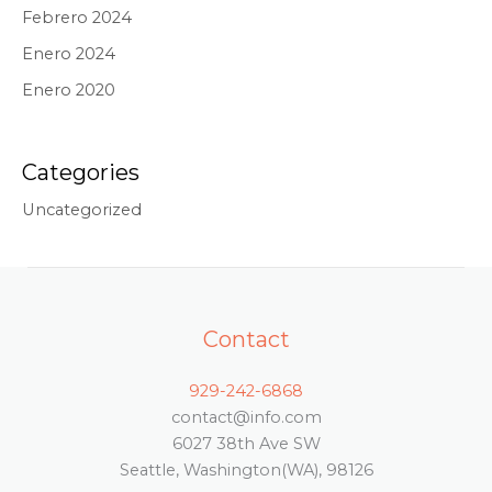
Febrero 2024
Enero 2024
Enero 2020
Categories
Uncategorized
Contact
929-242-6868
contact@info.com
6027 38th Ave SW
Seattle, Washington(WA), 98126