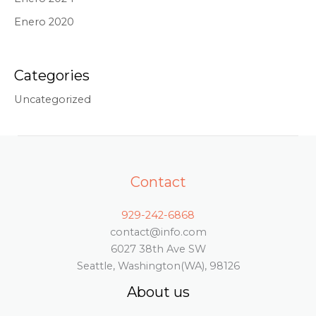
Enero 2020
Categories
Uncategorized
Contact
929-242-6868
contact@info.com
6027 38th Ave SW
Seattle, Washington(WA), 98126
About us