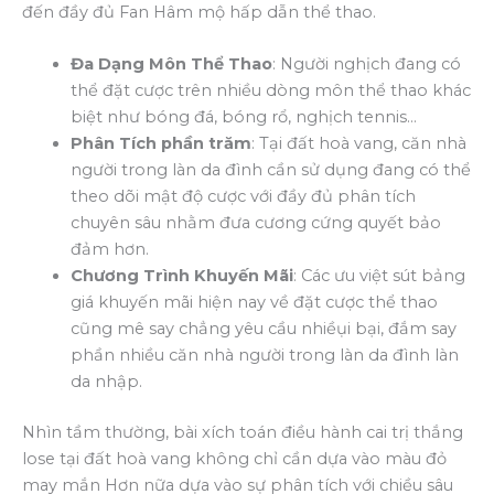
đến đầy đủ Fan Hâm mộ hấp dẫn thể thao.
Đa Dạng Môn Thể Thao
: Người nghịch đang có
thể đặt cược trên nhiều dòng môn thể thao khác
biệt như bóng đá, bóng rổ, nghịch tennis…
Phân Tích phần trăm
: Tại đất hoà vang, căn nhà
người trong làn da đình cần sử dụng đang có thể
theo dõi mật độ cược với đầy đủ phân tích
chuyên sâu nhằm đưa cương cứng quyết bảo
đảm hơn.
Chương Trình Khuyến Mãi
: Các ưu việt sút bảng
giá khuyến mãi hiện nay về đặt cược thể thao
cũng mê say chẳng yêu cầu nhiềụi bại, đắm say
phần nhiều căn nhà người trong làn da đình làn
da nhập.
Nhìn tầm thường, bài xích toán điều hành cai trị thắng
lose tại đất hoà vang không chỉ cần dựa vào màu đỏ
may mắn Hơn nữa dựa vào sự phân tích với chiều sâu