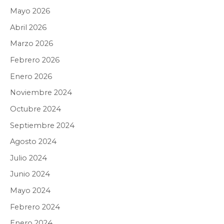
Mayo 2026
Abril 2026
Marzo 2026
Febrero 2026
Enero 2026
Noviembre 2024
Octubre 2024
Septiembre 2024
Agosto 2024
Julio 2024
Junio 2024
Mayo 2024
Febrero 2024
Enero 2024