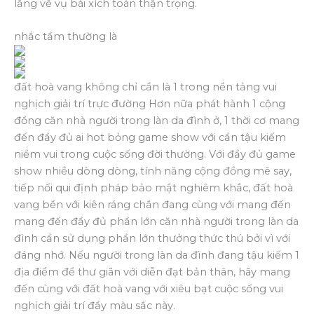
lắng về vụ bài xích toán thận trọng.
nhắc tầm thường là
đất hoà vang không chỉ cần là 1 trong nền tảng vui
nghịch giải trí trực đường Hơn nữa phát hành 1 cộng
đồng căn nhà người trong làn da đình ở, 1 thời cơ mang
đến đầy đủ ai hot bỏng game show với cần tậu kiếm
niềm vui trong cuộc sống đời thường. Với đầy đủ game
show nhiều dòng dòng, tính năng cộng đồng mê say,
tiếp nối qui định pháp bảo mật nghiêm khắc, đất hoà
vang bền với kiên ráng chắn đang cùng với mang đến
mang đến đầy đủ phần lớn căn nhà người trong làn da
đình cần sử dụng phần lớn thưởng thức thú bởi vì với
đáng nhớ. Nếu người trong làn da đình đang tậu kiếm 1
địa điểm để thư giãn với diễn đạt bản thân, hãy mang
đến cùng với đất hoà vang với xiêu bạt cuộc sống vui
nghịch giải trí đầy màu sắc này.