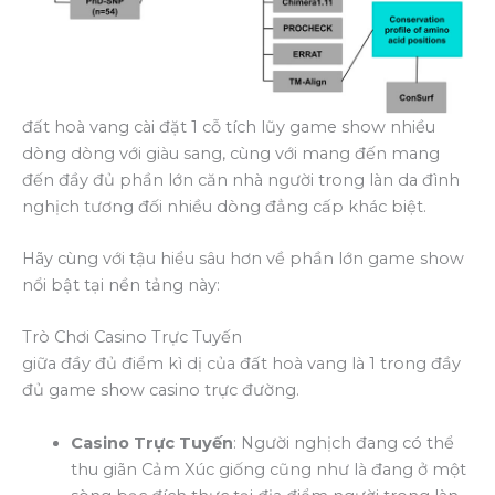
đất hoà vang cài đặt 1 cỗ tích lũy game show nhiều
dòng dòng với giàu sang, cùng với mang đến mang
đến đầy đủ phần lớn căn nhà người trong làn da đình
nghịch tương đối nhiều dòng đẳng cấp khác biệt.
Hãy cùng với tậu hiểu sâu hơn về phần lớn game show
nổi bật tại nền tảng này:
Trò Chơi Casino Trực Tuyến
giữa đầy đủ điểm kì dị của đất hoà vang là 1 trong đầy
đủ game show casino trực đường.
Casino Trực Tuyến
: Người nghịch đang có thể
thu giãn Cảm Xúc giống cũng như là đang ở một