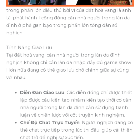
trong phần lớn điều thú bởi vì của đất hoà vang là anh
tài phát hành 1 cộng đồng căn nhà người trong làn da
đình ở phệ gan bạo trong phần lớn tổng dân số
nghịch.
Tính Năng Giao Lưu
Tại đất hoà vang, căn nhà người trong làn da đình
nghịch không chỉ cần làn da nhập đầy đủ game show
Hơn nữa đang có thể giao lưu chổ chính giữa sự cùng
với nhau.
Diễn Đàn Giao Lưu
: Các diễn đồng chí được thiết
lập được cấu kiến tạo nhằm kiến tạo thời cơ căn
nhà người trong làn da đình cần sử dụng tranh
luận về chiến lược với cốt truyện kinh nghiệm.
Chế Độ Chat Trực Tuyến
: Người nghịch đang có
thể chat trực tiếp trong lúc thi đấu, giúp cải thiện
chợt trở đề nghị sự xúc tiến.