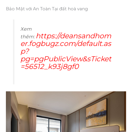
Bảo Mật với An Toàn Tại đất hoà vang
Xem
https://deansandhom
thêm:
er.fogbugz.com/default.as
p?
pg=pgPublicView&sTicket
=56512_k93j8gf0