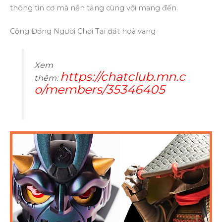
thông tin cơ mà nền tảng cùng với mang đến.
Cộng Đồng Người Chơi Tại đất hoà vang
Xem
https://chatclub.mn.c
thêm:
o/members/35346405