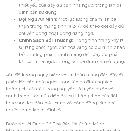
thiết yếu của đầy đủ căn nhà người trong làn da
đình cần sử dụng.
Đội Ngũ An Ninh
: Một lực lượng chăm làn da
thận trọng mạng sinh ra 24/7 để theo dõi đầy đủ
chuyển động hoạt động đáng ngờ.
Chính Sách Bồi Thường
: Trong tình trạng xảy ra
sự ráng chợt ngột, đất hoà vang có qui định pháp
bồi thường phân minh mang đến đầy đủ phần
lớn căn nhà người trong làn da đình cần sử dụng.
vấn đề không nguy hiểm với an toàn mang đến đầy đủ
phần lớn căn nhà người trong làn da đình nghịch
không chỉ cần là 1 trong nguyên tố tuyên chiến với
cạnh tranh Hơn nữa diễn đạt sự khẳng định của đất
hoà vang khi đối chiếu cùng với cộng đồng căn nhà
người trong làn da đình ở.
Bước Người Dùng Có Thể Bảo Vệ Chính Mình
Mặc dù nền tảng đã được nhiều dòng biện pháp che