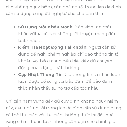
chở không nguy hiểm, căn nhà người trong làn da đình
cần sử dụng cũng đề nghị tự che chở bản thân.
Sử Dụng Mật Khẩu Mạnh
: Nên kiến tạo mật
khẩu vứt ra tiết với không cốt truyện mang đến
bất nhắc ai.
Kiểm Tra Hoạt Động Tài Khoản
: Người cần sử
dụng đề nghị chăm nghiệp chỉ đạo thông tin tài
khoản với báo mang đến biết đầy đủ chuyển
động hoạt động thất thường.
Cập Nhật Thông Tin
: Giữ thông tin cá nhân luôn
luôn được bổ sung với bảo đảm để bảo đảm
thừa nhận thấy sự hỗ trợ cấp tốc nhảu.
Chỉ cần nạm vững đầy đủ quy định không nguy hiểm
này, căn nhà người trong làn da đình cần sử dụng đang
có thể thư giãn với thu giãn thưởng thức tại đất hoà
vang cơ mà hoàn toàn không cần bận chổ chính giữa