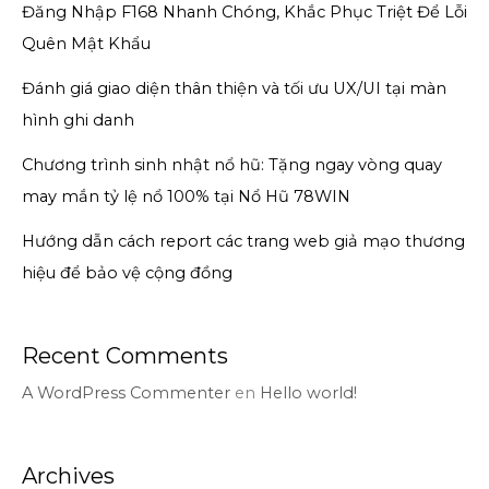
Đăng Nhập F168 Nhanh Chóng, Khắc Phục Triệt Để Lỗi
Quên Mật Khẩu
Đánh giá giao diện thân thiện và tối ưu UX/UI tại màn
hình ghi danh
Chương trình sinh nhật nổ hũ: Tặng ngay vòng quay
may mắn tỷ lệ nổ 100% tại Nổ Hũ 78WIN
Hướng dẫn cách report các trang web giả mạo thương
hiệu để bảo vệ cộng đồng
Recent Comments
A WordPress Commenter
en
Hello world!
Archives