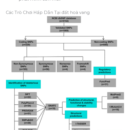
Các Trò Chơi Hấp Dẫn Tại đất hoà vang