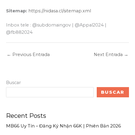
Sitemap:
https://nidasa.cl/sitemap.xml
Inbox tele : @subdomaingov | @Appal2024 |
@fb882024
←
Previous Entrada
Next Entrada
→
Buscar
BUSCAR
Recent Posts
MB66 Uy Tín – Đăng Ký Nhận 66K | Phiên Bản 2026