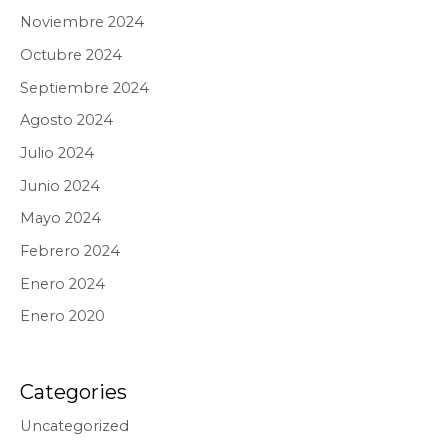
Noviembre 2024
Octubre 2024
Septiembre 2024
Agosto 2024
Julio 2024
Junio 2024
Mayo 2024
Febrero 2024
Enero 2024
Enero 2020
Categories
Uncategorized