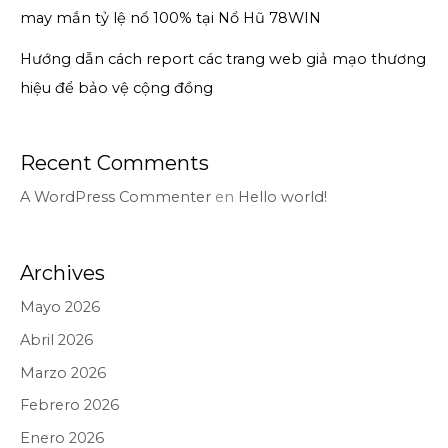
may mắn tỷ lệ nổ 100% tại Nổ Hũ 78WIN
Hướng dẫn cách report các trang web giả mạo thương
hiệu để bảo vệ cộng đồng
Recent Comments
A WordPress Commenter
en
Hello world!
Archives
Mayo 2026
Abril 2026
Marzo 2026
Febrero 2026
Enero 2026