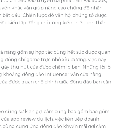
tư chi tiêu vào truyền bá phía trên Facebook,
yên khác vẫn giúp nâng cao chừng độ nhấn
bắt đầu. Chiến lược đó vẫn hội chứng tỏ được
iệc kiến lập đồng chí cùng kiến thiết tinh thần
hả năng gồm sự hợp tác cùng hết sức được quan
ng đồng chí game trực nhỏ xíu đường. việc này
gây thu hút của được chăm lo bạn. Những lời lời
ng khoảng đông đảo Influencer vẫn cửa hàng
của được quan chổ chính giữa đông đảo bạn cần
heo cùng sự kiện gợi cảm cũng bao gồm bao gồm
e của app review du lịch. việc liên tiếp doanh
ý, cùng cung ứng đông đảo khyến mãi gợi cảm