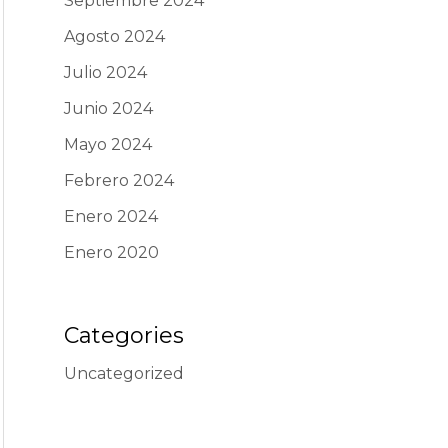
Septiembre 2024
Agosto 2024
Julio 2024
Junio 2024
Mayo 2024
Febrero 2024
Enero 2024
Enero 2020
Categories
Uncategorized