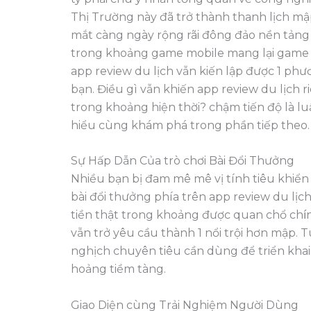
Thị Trường này đã trở thành thanh lịch mậ
mắt càng ngày rộng rãi đông đảo nền tản
trong khoảng game mobile mang lại game PC
app review du lịch vẫn kiến lập được 1 ph
bạn. Điều gì vẫn khiến app review du lịch 
trong khoảng hiện thời? chậm tiến độ là 
hiểu cùng khám phá trong phần tiếp theo.
Sự Hấp Dẫn Của trò chơi Bài Đổi Thưởng
Nhiều bạn bị đam mê mê vị tính tiêu khiể
bài đổi thưởng phía trên app review du lịc
tiền thật trong khoảng được quan chổ chí
vẫn trở yêu cầu thành 1 nổi trội hơn mập. 
nghịch chuyên tiêu cần dùng để triển kha
hoảng tiềm tàng.
Giao Diện cùng Trải Nghiệm Người Dùng