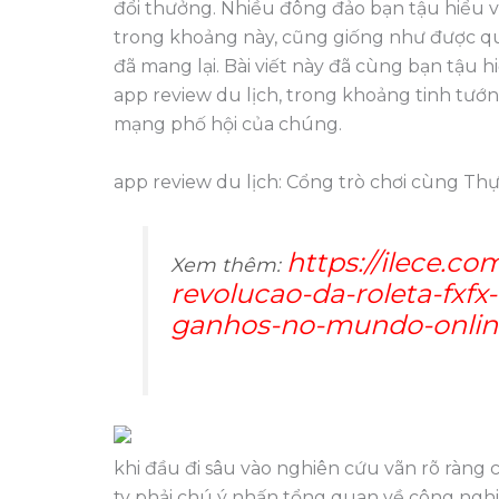
đổi thưởng. Nhiều đông đảo bạn tậu hiểu v
trong khoảng này, cũng giống như được q
đã mang lại. Bài viết này đã cùng bạn tậ
app review du lịch, trong khoảng tinh tư
mạng phố hội của chúng.
app review du lịch: Cổng trò chơi cùng Th
https://ilece.co
Xem thêm:
revolucao-da-roleta-fxfx-
ganhos-no-mundo-onlin
khi đầu đi sâu vào nghiên cứu vãn rõ ràng c
ty phải chú ý nhấn tổng quan về công nghi