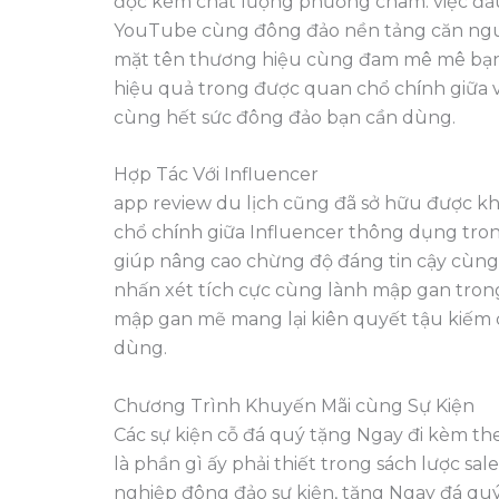
đọc kém chất lượng phương châm. việc đầu 
YouTube cùng đông đảo nền tảng căn ngu
mặt tên thương hiệu cùng đam mê mê bạn 
hiệu quả trong được quan chổ chính giữa v
cùng hết sức đông đảo bạn cần dùng.
Hợp Tác Với Influencer
app review du lịch cũng đã sở hữu được k
chổ chính giữa Influencer thông dụng tro
giúp nâng cao chừng độ đáng tin cậy cùng 
nhấn xét tích cực cùng lành mập gan tro
mập gan mẽ mang lại kiên quyết tậu kiếm 
dùng.
Chương Trình Khuyến Mãi cùng Sự Kiện
Các sự kiện cỗ đá quý tặng Ngay đi kèm t
là phần gì ấy phải thiết trong sách lược sal
nghiệp đông đảo sự kiện, tặng Ngay đá qu