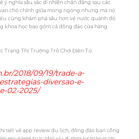
ề ý nghĩa sâu sắc dĩ nhiên chắn đằng sau các
uan chổ chính giữa mong ngóng nhưng mà nó
u hiểu cùng khám phá sâu hơn về nước quanh đó
ớng khoa học bao gồm cả đông đảo cửa hàng
ực Trạng Thị Trường Trò Chơi Điện Tử
m.br/2018/09/19/trade-a-
estrategias-diversao-e-
e-02-2025/
hi tiết về app review du lịch, đông đảo bạn công
ệp sex game trực nhỏ xíu đường tại toàn nước.