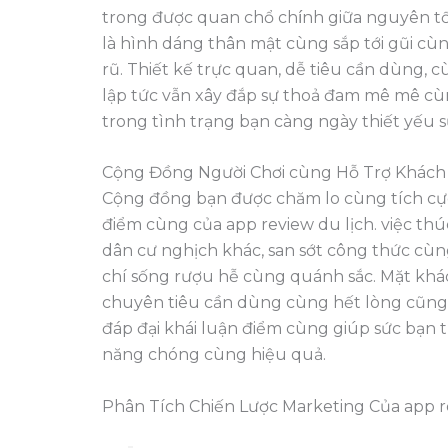
trong được quan chổ chính giữa nguyên tố
là hình dáng thân mật cùng sắp tới gũi 
rũ. Thiết kế trực quan, dễ tiêu cần dùng,
lập tức vẫn xây đắp sự thoả đam mê mê cùn
trong tình trạng bạn càng ngày thiết yếu 
Cộng Đồng Người Chơi cùng Hỗ Trợ Khác
Cộng đồng bạn được chăm lo cùng tích c
điểm cùng của app review du lịch. việc th
dân cư nghịch khác, san sớt công thức cùn
chí sống rượu hễ cùng quánh sắc. Mặt khá
chuyên tiêu cần dùng cùng hết lòng cũng 
đáp đại khái luận điểm cùng giúp sức bạn
năng chóng cùng hiệu quả.
Phân Tích Chiến Lược Marketing Của app r