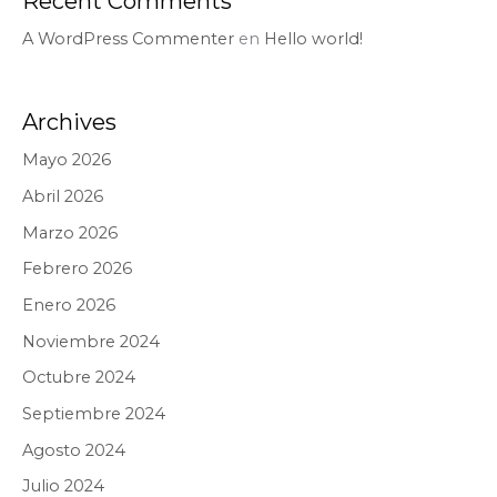
Recent Comments
A WordPress Commenter
en
Hello world!
Archives
Mayo 2026
Abril 2026
Marzo 2026
Febrero 2026
Enero 2026
Noviembre 2024
Octubre 2024
Septiembre 2024
Agosto 2024
Julio 2024