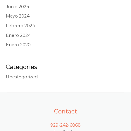
Junio 2024
Mayo 2024
Febrero 2024
Enero 2024
Enero 2020
Categories
Uncategorized
Contact
929-242-6868