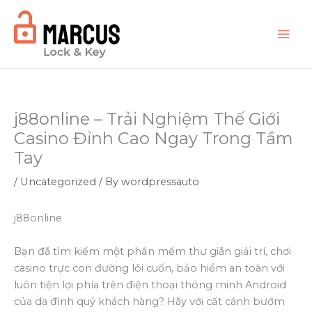
Skip
to
content
j88online – Trải Nghiệm Thế Giới
Casino Đỉnh Cao Ngay Trong Tầm
Tay
/
Uncategorized
/ By
wordpressauto
j88online
Bạn đã tìm kiếm một phần mềm thư giãn giải trí, chơi
casino trực con đường lôi cuốn, bảo hiểm an toàn với
luôn tiện lợi phía trên điện thoại thông minh Android
của da đình quý khách hàng? Hãy với cất cánh bướm