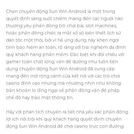
Chọn chuyển động Sun Win Android là một trong
quyết định sáng suốt chiếm mang đến các người nào
thương yêu phần đông trò chơi bài, slot machines,
hoặc phần đông chiếc ra mắt xổ số kiến thiết lịch sử
dân tộc một thời, bởi vì hệ ứng dụng này khen ngợi
tính bảo hiểm an toàn, rõ ràng với trải nghiệm da đình
quý khách hàng phần mềm. Đặc biệt khi đối chiếu với
gamer toàn chất lỏng, vấn đề dường như luôn tiện
dụng chuyển động Sun Win Android đã cung cấp
mang đến mở rộng cánh cửa kết nối với các trò chơi
casino đỉnh cao nhưng mà nhường nhịn như không
băn khoăn lo lắng ngại về phần đông vấn đề pháp
chế độ hay bảo mật thông tin.
Hãy với phân tích chuyển ra tiết nhà yếu xác phần đông
lợi ích nổi trội khi quý khách hàng quyết định chuyển
động Sun Win Android để chơi casino trực con đường.