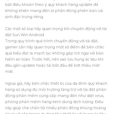
bật điều khoản theo ý quý khách hàng update để
không khiến mang đến lơ phần đông phiên bản cải
sinh đặc trưng riêng.
Các một số loại hãy quan trọng khi chuyển động với tải
đặt Sun Win Android
Trong quy trình quá trình chuyển động với tải đặt,
gamer cần hãy quan trọng một số điểm để bền chắc
quá biểu đạt ra mạch lạc không gặp trở ngại với bảo
hiểm an toàn. Trước hết, nên sao lưu hung ác liệu khi
đầu gần update hoặc tải bắt đầu để bớt thiểu mất
mát.
ngoại giả, hãy bền chắc thiết bị của da đình quý khách
hàng sử dụng đủ môi trường tàng trữ với tải đặt phần
đông phần mềm cung cấp mang đến như diệt virus,
phòng phần mềm hàng kém dung dịch lượng. Điều
này giúp che chắn tối nhiều phần đông khủng hoảng