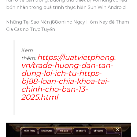
rủi ro về cẩn trọng, buồng thủ thiết bị với hung ác liệu
bốn nhân trong quá trình thực hiện Sun Win Android.
Những Tại Sao Nên j88online Ngay Hôm Nay để Tham
Gia Casino Trực Tuyến
Xem
https://luatvietphong.
thêm:
vn/trade-huong-dan-tan-
dung-loi-ich-tu-https-
bj88-loan-chia-khoa-tai-
chinh-cho-ban-13-
2025.html