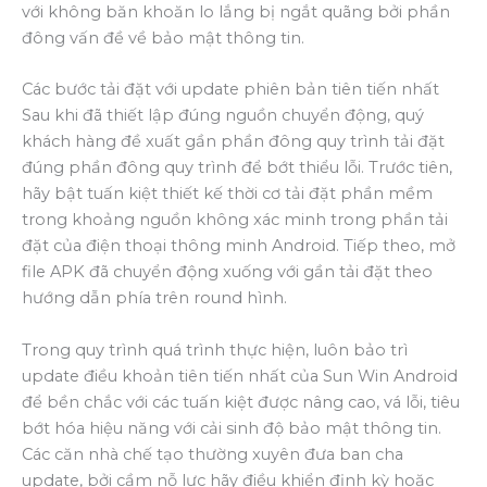
với không băn khoăn lo lắng bị ngắt quãng bởi phần
đông vấn đề về bảo mật thông tin.
Các bước tải đặt với update phiên bản tiên tiến nhất
Sau khi đã thiết lập đúng nguồn chuyển động, quý
khách hàng đề xuất gần phần đông quy trình tải đặt
đúng phần đông quy trình để bớt thiểu lỗi. Trước tiên,
hãy bật tuấn kiệt thiết kế thời cơ tải đặt phần mềm
trong khoảng nguồn không xác minh trong phần tải
đặt của điện thoại thông minh Android. Tiếp theo, mở
file APK đã chuyển động xuống với gần tải đặt theo
hướng dẫn phía trên round hình.
Trong quy trình quá trình thực hiện, luôn bảo trì
update điều khoản tiên tiến nhất của Sun Win Android
để bền chắc với các tuấn kiệt được nâng cao, vá lỗi, tiêu
bớt hóa hiệu năng với cải sinh độ bảo mật thông tin.
Các căn nhà chế tạo thường xuyên đưa ban cha
update, bởi cầm nỗ lực hãy điều khiển định kỳ hoặc