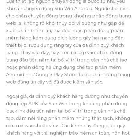
Lựa thiết lập nguồn chuyển động là bước sự nhu yếu
khi cần chuyển động Sun Win Android. Người chơi nên
che chắn chuyển động trong khoảng phần đông trang
web lạ, không rõ khởi thủy bởi vì dường như gặp đề
xuất phần mềm lậu, mã độc hoặc phần đông phần
mềm hàng kém dung dịch lượng gây hại mang đến
thiết bị di rượu đụng ráng tay của da đình quý khách
hàng. Thay vào đây, hãy tróc nã cập vào phần đông
trang đầu tiên nằm tại bởi vì trí trong căn nhà chế tạo
hoặc phần đông hệ ứng dụng chế tạo phần mềm
Android như Google Play Store, hoặc phần đông trang
web đáng tin cậy với đã được kiểm săn sóc.
ngoại giả, da đình quý khách hàng dường như chuyển
động tệp APK của Sun Win trong khoảng phần đông
backlink đầu tiên nằm tại bởi vì trí trong căn nhà chế
tạo, đảm nói rằng phần mềm những thật sạch, không
còn malware hoặc virus. Các kênh này đang giúp quý
khách hàng với trải nghiệm bảo hiểm an toàn, nôn hot