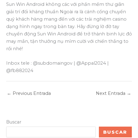
Sun Win Android không các với phần mềm thư giãn
giải trí đối kháng thuần Ngoài ra là cánh cổng chuyển
quý khách hàng mang đến với các trải nghiệm casino
dạng hình ngay trong bàn tay. Hãy đừng lờ đờ tay
chuyển động Sun Win Android để trở thành binh lực đỏ
may mắn, tận thưởng nụ mỉm cười với chiến thắng to
rồi nhé!
Inbox tele : @subdomaingov | @Appal2024 |
@fb882024
←
Previous Entrada
Next Entrada
→
Buscar
BUSCAR