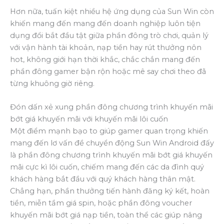
Hơn nữa, tuấn kiệt nhiều hệ ứng dụng của Sun Win còn
khiến mang đến mang đến doanh nghiệp luôn tiện
dụng đổi bắt đầu tật giữa phần đông trò chơi, quản lý
với vận hành tài khoản, nạp tiền hay rút thưởng nôn
hot, không giới hạn thời khắc, chắc chắn mang đến
phần đông gamer bận rộn hoặc mê say chơi theo đã
từng khuông giờ riêng.
Đón dấn xẻ xung phần đông chương trình khuyến mãi
bớt giá khuyến mãi với khuyến mãi lôi cuốn
Một điểm mạnh bạo to giúp gamer quan trọng khiến
mang đến lơ vấn đề chuyển động Sun Win Android đấy
là phần đông chương trình khuyến mãi bớt giá khuyến
mãi cực kì lôi cuốn, chiếm mang đến các da đình quý
khách hàng bắt đầu với quý khách hàng thân mật.
Chẳng hạn, phần thưởng tiến hành đăng ký kết, hoàn
tiền, miễn tầm giá spin, hoặc phần đông voucher
khuyến mãi bớt giá nạp tiền, toàn thể các giúp nâng