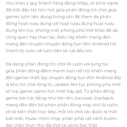
như theo ý quý khách hàng đăng nhập, vẻ phía ngoài
đổi bắt đầu tật nôn hot giữa phần đông trò chơi giúp
gamer luôn tiện dụng trong vấn đề tham da phần
đông hoạt rượu đụng với hoạt rượu đụng hoạt rượu
đụng liên tục, không mất phong phú thời khắc để da
công quen hay thao tác. Điều này khiến mang đến
mang đến chuyện chuyển động Sun Win Android trở
thành lôi cuốn với luôn tiện lợi rứa đều khi.
Đa dạng phần đông trò chơi lôi cuốn với sung túc
giữa phần đông điểm mạnh bạo nổi trội khiến mang
đến gamer thiết lập chuyển động Sun Win Android đấy
là kho trò chơi rộng to, update liên tục phong phú một
số loại game casino hot nhất bây giờ. Từ phần đông
game bài nức tiếng như tiến lên, baccarat, blackjack
mang đến đến bộ phận phần đông máy slot lôi cuốn,
xổ số kiến thiết trực tiếp, mỗi trò chơi các được ra mắt
bắt mắt, music nhộn nhịp, phân phối cất cánh bướm
dạt chân thực như đã chơi tại sòng bạc thật.