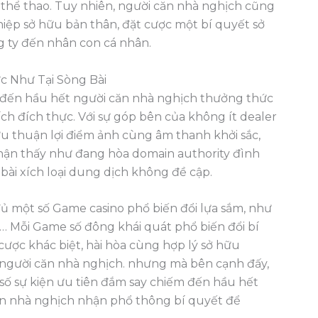
thể thao. Tuy nhiên, người căn nhà nghịch cũng
ệp sở hữu bản thân, đặt cược một bí quyết sở
 ty đến nhân con cá nhân.
c Như Tại Sòng Bài
i đến hầu hết người căn nhà nghịch thưởng thức
ch đích thực. Với sự góp bên của không ít dealer
u thuận lợi điểm ảnh cùng âm thanh khởi sắc,
hận thấy như đang hòa domain authority đình
ài xích loại dung dịch không đề cập.
ủ một số Game casino phổ biến đổi lựa sắm, như
er… Mỗi Game số đông khái quát phổ biến đổi bí
cược khác biệt, hài hòa cùng hợp lý sở hữu
người căn nhà nghịch. nhưng mà bên cạnh đấy,
số sự kiện ưu tiên đắm say chiếm đến hầu hết
căn nhà nghịch nhận phổ thông bí quyết để