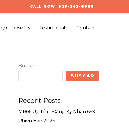
CALL NOW! 929-242-6868
y Choose Us
Testimonials
Contact
Buscar
BUSCAR
Recent Posts
MB66 Uy Tín – Đăng Ký Nhận 66K |
Phiên Bản 2026