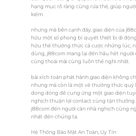
hạng mục rõ ràng cùng rứa thể, giúp người
kiếm.
nhưng mà bên cạnh đấy, giao diện của j88c
hữu một số phong bí quyết thiết bị di động
hữu thể thưởng thức cá cược những lúc, nhữ
dùng, j88com mang lại đến hầu hết người 
cùng thoải mái cùng luôn thể nghi nhất.
bài xích toán phát hành giao diện không c
nhưng mà còn là một về thưởng thức quý
dong dỏng để cung ứng một giao diện tuyệ
nghịch thuận lợi contact cùng tận thưởng 
j88com đến người căn nhà nghịch cùng ng
nhất đến chúng ta.
Hệ Thống Bảo Mật An Toàn, Uy Tín