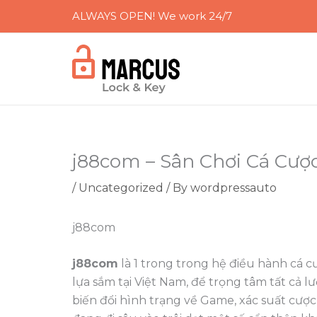
Skip
ALWAYS OPEN! We work 24/7
to
content
j88com – Sân Chơi Cá Cượ
/
Uncategorized
/ By
wordpressauto
j88com
j88com
là 1 trong trong hệ điều hành cá 
lựa sắm tại Việt Nam, để trọng tâm tất cả 
biến đổi hình trạng về Game, xác suất cược 