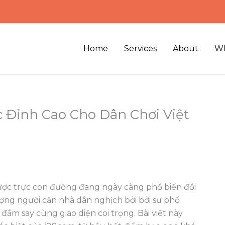
Home
Services
About
Wh
c Đỉnh Cao Cho Dân Chơi Việt
cược trực con đường đang ngày càng phổ biến đổi
lượng người căn nhà dân nghịch bởi bởi sự phổ
đắm say cùng giao diện coi trọng. Bài viết này