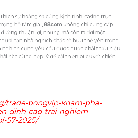
thích sự hoảng sợ cùng kịch tính, casino trực
trọng bỏ tầm giá.
j88com
không chỉ cung cấp
n đường thuận lợi, nhưng mà còn ra đời một
người căn nhà nghịch chắc sở hữu thể yên trọng
à nghịch cũng yêu cầu được buộc phải thấu hiểu
ài hòa cùng hợp lý để cải thiện bí quyết chiến
.org/trade-bongvip-kham-pha-
yen-dinh-cao-trai-nghiem-
i-57-2025/