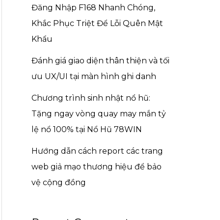
Đăng Nhập F168 Nhanh Chóng,
Khắc Phục Triệt Để Lỗi Quên Mật
Khẩu
Đánh giá giao diện thân thiện và tối
ưu UX/UI tại màn hình ghi danh
Chương trình sinh nhật nổ hũ:
Tặng ngay vòng quay may mắn tỷ
lệ nổ 100% tại Nổ Hũ 78WIN
Hướng dẫn cách report các trang
web giả mạo thương hiệu để bảo
vệ cộng đồng