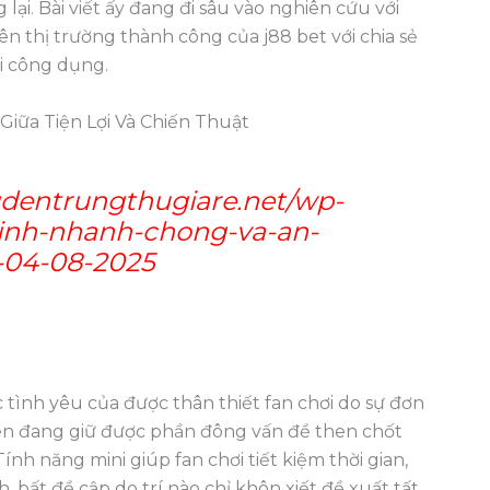
lại. Bài viết ấy đang đi sâu vào nghiên cứu với
n thị trường thành công của j88 bet với chia sẻ
i công dụng.
Giữa Tiện Lợi Và Chiến Thuật
gdentrungthugiare.net/wp-
hinh-nhanh-chong-va-an-
n-04-08-2025
c tình yêu của được thân thiết fan chơi do sự đơn
hiên đang giữ được phần đông vấn đề then chốt
nh năng mini giúp fan chơi tiết kiệm thời gian,
nh, bất đề cập do trí nào chỉ khôn xiết đề xuất tất