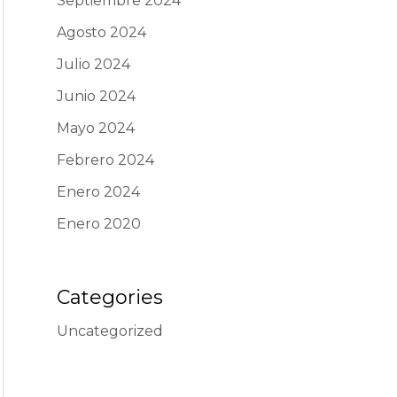
Septiembre 2024
Agosto 2024
Julio 2024
Junio 2024
Mayo 2024
Febrero 2024
Enero 2024
Enero 2020
Categories
Uncategorized