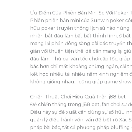
Ưu Điểm Của Phiên Bản Mini So Với Poker
Phiên phiên bản mini của Sunwin poker công
hữu poker truyền thống lịch sử hào hùng. Đầ
nhiên bắt đầu làm bất bất thình lình, ở 
mang lại phần đông sòng bài bác truyền th
giản với thuận tiện thể, dễ cần mang lại gi
đầu làm. Thứ ba, vận tốc chơi cấp tốc, giúp 
bác hơn chỉ mất khoảng chừng ngắn, cải th
kết hợp nhiều tài nhiều năm kinh nghiệm 
không giống nhau… cũng giúp game show tất
Chiến Thuật Chơi Hiệu Quả Trên j88 bet
Để chiến thắng trong j88 bet, fan chơi sự 
Điều này sự đề xuất cần dùng sự sở hữu nha
quản lý điều hành vốn. vấn đề biết rõ Xác
pháp bài bác, tất cả phương pháp bluffing (l