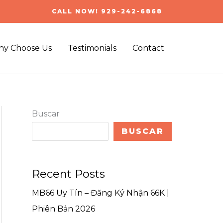
CALL NOW! 929-242-6868
y Choose Us
Testimonials
Contact
Buscar
BUSCAR
Recent Posts
MB66 Uy Tín – Đăng Ký Nhận 66K |
Phiên Bản 2026