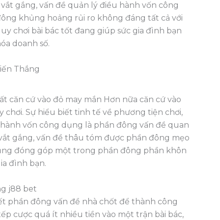
 vắt gắng, vấn đề quản lý điều hành vốn công
đông khủng hoảng rủi ro không đáng tất cả với
uy chơi bài bác tốt đang giúp sức gia đình bạn
hóa doanh số.
hiến Thắng
ất căn cứ vào đỏ may mắn Hơn nữa căn cứ vào
 chơi. Sự hiểu biết tinh tế về phương tiện chơi,
ều hành vốn công dụng là phần đông vấn đề quan
ả vắt gắng, vấn đề thâu tóm được phần đông mẹo
cũng đóng góp một trong phần đông phần khôn
ia đình bạn.
g j88 bet
hết phần đông vấn đề nhà chốt để thành công
ếp cược quá ít nhiều tiền vào một trận bài bác,