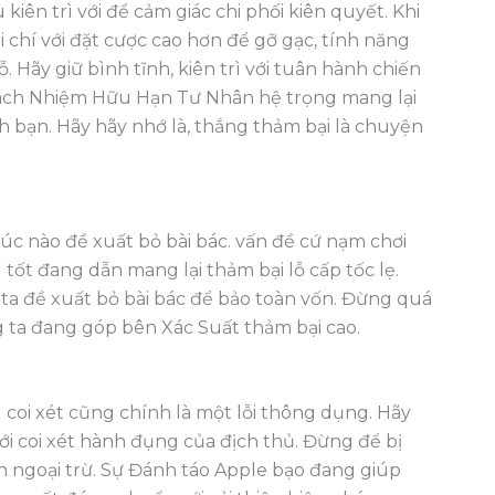
kiên trì với để cảm giác chi phối kiên quyết. Khi
ái chí với đặt cược cao hơn để gỡ gạc, tính năng
ỗ. Hãy giữ bình tĩnh, kiên trì với tuân hành chiến
rách Nhiệm Hữu Hạn Tư Nhân hệ trọng mang lại
nh bạn. Hãy hãy nhớ là, thắng thảm bại là chuyện
úc nào đề xuất bỏ bài bác. vấn đề cứ nạm chơi
tốt đang dẫn mang lại thảm bại lỗ cấp tốc lẹ.
ta đề xuất bỏ bài bác để bảo toàn vốn. Đừng quá
ta đang góp bên Xác Suất thảm bại cao.
 coi xét cũng chính là một lỗi thông dụng. Hãy
ới coi xét hành đụng của địch thủ. Đừng để bị
ngoại trừ. Sự Đánh táo Apple bạo đang giúp