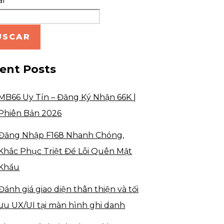
ar
USCAR
ent Posts
MB66 Uy Tín – Đăng Ký Nhận 66K |
Phiên Bản 2026
Đăng Nhập F168 Nhanh Chóng,
Khắc Phục Triệt Để Lỗi Quên Mật
Khẩu
Đánh giá giao diện thân thiện và tối
ưu UX/UI tại màn hình ghi danh