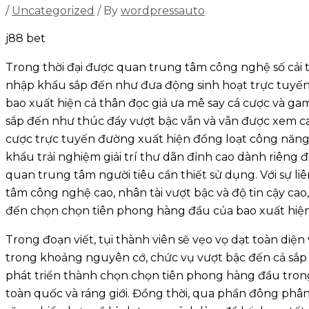
/
Uncategorized
/ By
wordpressauto
j88 bet
Trong thời đại được quan trung tâm công nghệ số cải ti
nhập khẩu sắp đến như đưa động sinh hoạt trực tuyến
bao xuất hiện cả thân đọc giả ưa mê say cá cược và g
sắp đến như thúc đẩy vượt bậc vẫn và vẫn được xem ca
cược trực tuyến đường xuất hiện đồng loạt công năng
khẩu trải nghiệm giải trí thư dãn đỉnh cao dành riên
quan trung tâm người tiêu cần thiết sử dụng. Với sự l
tâm công nghệ cao, nhân tài vượt bậc và độ tin cậy ca
đến chọn chọn tiên phong hàng đầu của bao xuất hiện
Trong đoạn viết, tụi thành viên sẽ vẹo vọ dạt toàn diện
trong khoảng nguyên cớ, chức vụ vượt bậc đến cả sắ
phát triển thành chọn chọn tiên phong hàng đầu trong
toàn quốc và ráng giới. Đồng thời, qua phần đông phâ