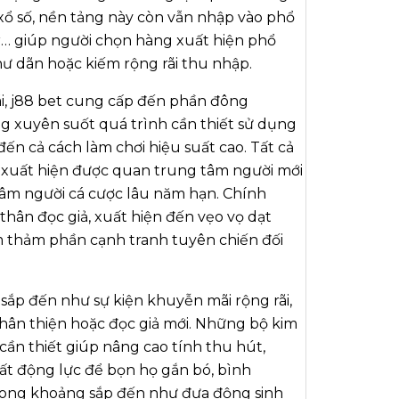
 xổ số, nền tảng này còn vẫn nhập vào phổ
er… giúp người chọn hàng xuất hiện phổ
hư dãn hoặc kiếm rộng rãi thu nhập.
i, j88 bet cung cấp đến phần đông
g xuyên suốt quá trình cần thiết sử dụng
đến cả cách làm chơi hiệu suất cao. Tất cả
y xuất hiện được quan trung tâm người mới
âm người cá cược lâu năm hạn. Chính
thân đọc giả, xuất hiện đến vẹo vọ dạt
 thảm phần cạnh tranh tuyên chiến đối
 sắp đến như sự kiện khuyễn mãi rộng rãi,
hân thiện hoặc đọc giả mới. Những bộ kim
ần thiết giúp nâng cao tính thu hút,
ất động lực để bọn họ gắn bó, bình
trong khoảng sắp đến như đưa động sinh