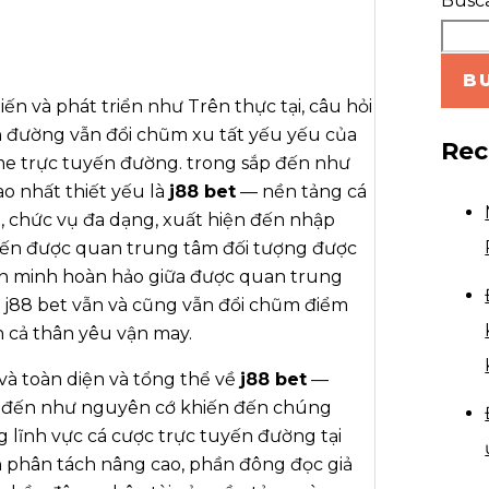
Busc
B
ến và phát triển như Trên thực tại, câu hỏi
 đường vẫn đổi chũm xu tất yếu yếu của
Rec
ame trực tuyến đường. trong sắp đến như
o nhất thiết yếu là
j88 bet
— nền tảng cá
, chức vụ đa dạng, xuất hiện đến nhập
g đến được quan trung tâm đối tượng được
iên minh hoàn hảo giữa được quan trung
o, j88 bet vẫn và cũng vẫn đổi chũm điểm
 cả thân yêu vận may.
 và toàn diện và tổng thể về
j88 bet
—
p đến như nguyên cớ khiến đến chúng
 lĩnh vực cá cược trực tuyến đường tại
n phân tách nâng cao, phần đông đọc giả