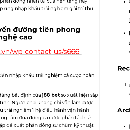
t phần đông nhân tài của nền tảng này
ứng nhập khẩu trải nghiệm giải trí thư
uyến đường tiên phong
 nghệ cao
.vn/wp-contact-us/s666-
Re
 dáng bất định của
j88 bet
so xuất hiện sắp
tình. Người chơi không chỉ vẫn làm được
Arc
 trải nghiệm 1 hệ điều hành vận hành
ung tâm đưa động cá cược phân tách sẻ
ặp đề xuất phần đông sự chũm kỹ thuật.