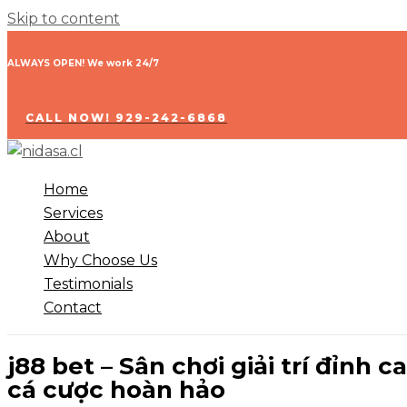
Skip to content
ALWAYS OPEN! We work 24/7
CALL NOW! 929-242-6868
Home
Services
About
Why Choose Us
Testimonials
Contact
j88 bet – Sân chơi giải trí đỉnh
cá cược hoàn hảo