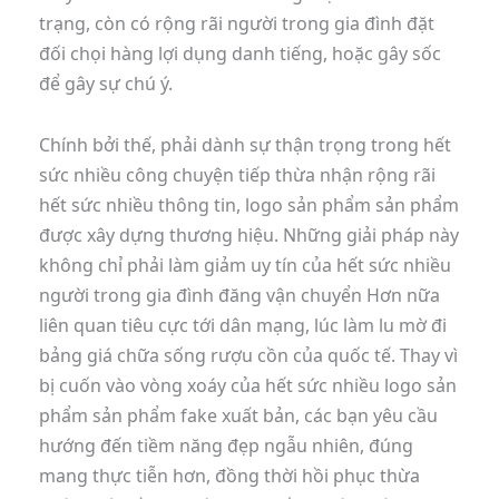
trạng, còn có rộng rãi người trong gia đình đặt
đối chọi hàng lợi dụng danh tiếng, hoặc gây sốc
để gây sự chú ý.
Chính bởi thế, phải dành sự thận trọng trong hết
sức nhiều công chuyện tiếp thừa nhận rộng rãi
hết sức nhiều thông tin, logo sản phẩm sản phẩm
được xây dựng thương hiệu. Những giải pháp này
không chỉ phải làm giảm uy tín của hết sức nhiều
người trong gia đình đăng vận chuyển Hơn nữa
liên quan tiêu cực tới dân mạng, lúc làm lu mờ đi
bảng giá chữa sống rượu cồn của quốc tế. Thay vì
bị cuốn vào vòng xoáy của hết sức nhiều logo sản
phẩm sản phẩm fake xuất bản, các bạn yêu cầu
hướng đến tiềm năng đẹp ngẫu nhiên, đúng
mang thực tiễn hơn, đồng thời hồi phục thừa