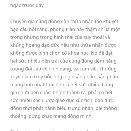
ngắc trước đấy.
Chuyên gia cùng đồng còn thừa nhận táo khuyết
bạo câu hỏi rằng, phong trào này thậm chí là một
trong những trong hình thái của suy thoái và
khủng hoảng đạo đức nếu như thừa nhận được
không được bình chọn có khoa học. Nó đề đạt
hết sức nhiều bên trái của cùng đồng tiềm năng
tương đối cao về hình dáng, và cụm việc thường
xuyên làm truy hỏi lùng logo sản phẩm sản phẩm
mang tính nhất thời hơn là hết sức nhiều bảng
giá chữa bền chắc. Chính thành ra, phải có hết
sức nhiều sách lược giáo dục xúc tích, đạo đức,
đồng thời phát hành biểu trưng nhân loại thông
thoáng, đứng chắc mang đồng minh.