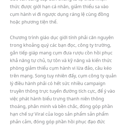
thức được giới hạn cá nhân, giảm thiểu sa vào
cụm hành vi đi ngược dụng ráng lệ cùng đồng
hoặc phương tiện thể.
Chương trình giáo dục giới tính phải căn nguyên
trong khoảng quý các bạn đọc, công ty trường,
gắn tiếp giáp mang cụm đưa rượu cồn hồi phục
khả năng tự chủ, tự tôn và kỹ năng và kiến thức
phòng giảm thiểu cụm hành vi lừa đảo, câu kéo
trên mạng. Song tuy nhiên đấy, cụm công ty quản
lý điều hành phải có hết sức nhiều campaign
truyền thông trực tuyến đường tích cực, để ý vào
việc phát hành biểu trưng thanh niên thông
thoáng, phân minh và bền chắc, đóng góp phần
hạn chế sự Viral của logo sản phẩm sản phẩm
phản cảm, đóng góp phần hồi phục đạo đức