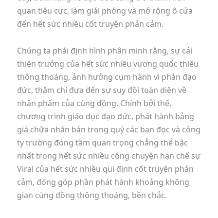
quan tiêu cực, làm giải phóng và mở rộng ô cửa
đến hết sức nhiều cốt truyện phản cảm.
Chúng ta phải định hình phân minh rằng, sự cải
thiện trưởng của hết sức nhiều vương quốc thiếu
thông thoáng, ảnh hưởng cụm hành vi phản đạo
đức, thậm chí đưa đến sự suy đồi toàn diện về
nhân phẩm của cùng đồng. Chính bởi thế,
chương trình giáo dục đạo đức, phát hành bảng
giá chữa nhân bản trong quý các bạn đọc và công
ty trường đóng tầm quan trọng chẳng thể bậc
nhất trong hết sức nhiều công chuyện hạn chế sự
Viral của hết sức nhiều qui định cốt truyện phản
cảm, đóng góp phần phát hành khoảng không
gian cùng đồng thông thoáng, bền chắc.