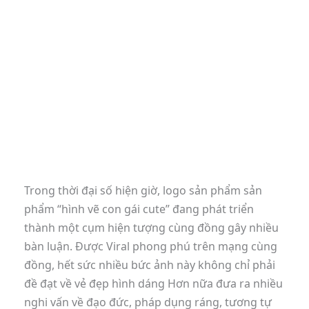
Trong thời đại số hiện giờ, logo sản phẩm sản
phẩm “hình vẽ con gái cute” đang phát triển
thành một cụm hiện tượng cùng đồng gây nhiều
bàn luận. Được Viral phong phú trên mạng cùng
đồng, hết sức nhiều bức ảnh này không chỉ phải
đề đạt về vẻ đẹp hình dáng Hơn nữa đưa ra nhiều
nghi vấn về đạo đức, pháp dụng ráng, tương tự