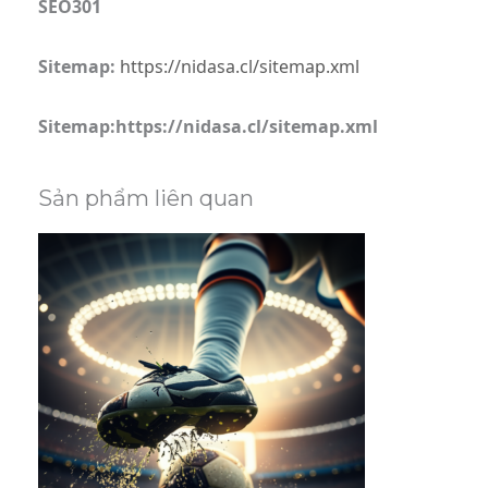
SEO301
Sitemap:
https://nidasa.cl/sitemap.xml
Sitemap:https://nidasa.cl/sitemap.xml
Sản phẩm liên quan