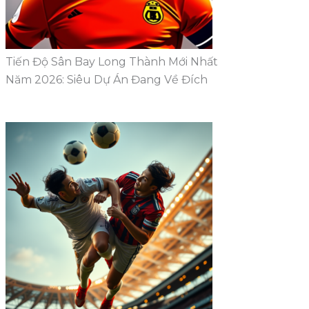
Tiến Độ Sân Bay Long Thành Mới Nhất
Năm 2026: Siêu Dự Án Đang Về Đích