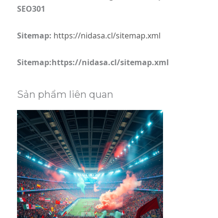
SEO301
Sitemap:
https://nidasa.cl/sitemap.xml
Sitemap:https://nidasa.cl/sitemap.xml
Sản phẩm liên quan