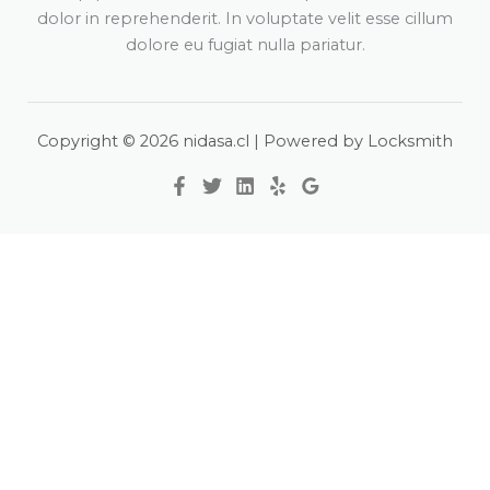
dolor in reprehenderit. In voluptate velit esse cillum
dolore eu fugiat nulla pariatur.
Copyright © 2026 nidasa.cl | Powered by Locksmith