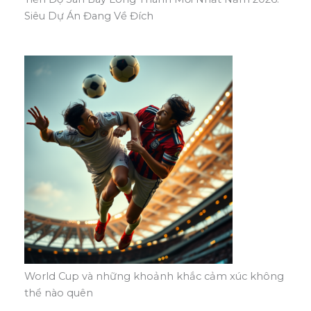
Siêu Dự Án Đang Về Đích
World Cup và những khoảnh khắc cảm xúc không
thể nào quên