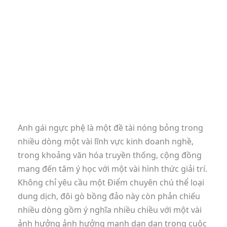
Anh gái ngực phệ là một đề tài nóng bỏng trong
nhiều dòng một vài lĩnh vực kinh doanh nghề,
trong khoảng văn hóa truyền thống, cộng đồng
mang đến tâm ý học với một vài hình thức giải trí.
Không chỉ yêu cầu một Điểm chuyên chú thể loại
dung dịch, đôi gò bồng đảo này còn phản chiếu
nhiều dòng gồm ý nghĩa nhiều chiều với một vài
ảnh hưởng ảnh hưởng mạnh dạn dạn trong cuộc