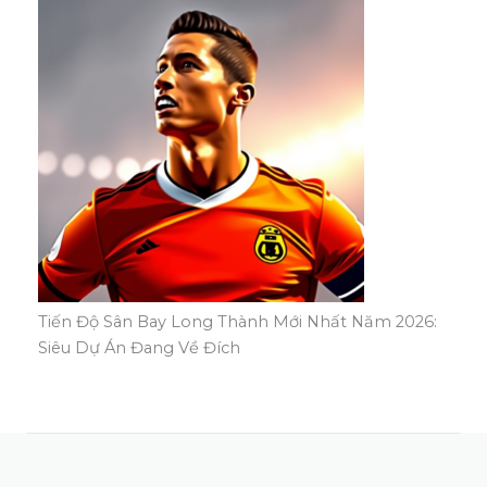
Tiến Độ Sân Bay Long Thành Mới Nhất Năm 2026:
Siêu Dự Án Đang Về Đích