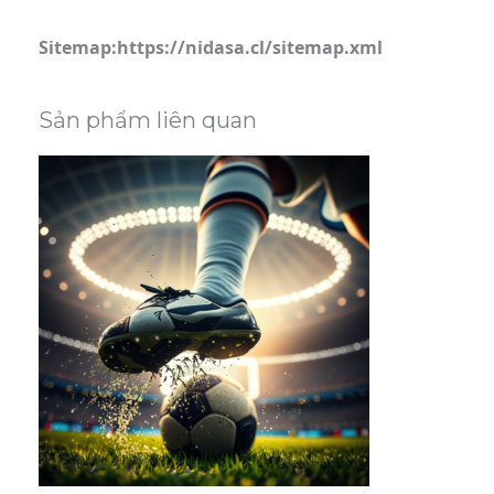
Sitemap:https://nidasa.cl/sitemap.xml
Sản phẩm liên quan