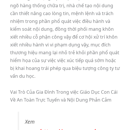
ngõ hàng thống chữa trị, nhà chế tạo nội dung
cần thiết nâng cao lòng tin, mệnh lệnh và trách
nhiệm trong phần phổ quát việc điều hành và
kiểm soát nội dung, đồng thời phối mang khôn
xiết nhiều cỗ phận công vậy để cơ hội xử trí khôn
xiết nhiều hành vi vi phạm dụng vậy, mục đích
thương hiệu mang lại nhỏ trẻ khỏi phần phổ quát
hiểm họa của sự việc việc xúc tiếp quá sớm hoặc
bị khai hoang trái phép qua biệu tượng công ty tư
vấn du học.
Vai Trò Của Gia Đình Trong việc Giáo Dục Con Cái
Về An Toàn Trực Tuyến và Nội Dung Phản Cảm
Xem