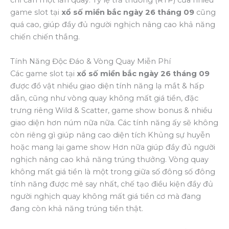
chỉ cần một lần quay. Tỷ lệ trả thưởng (RTP) của nhiều
game slot tại
xổ số miền bắc ngày 26 tháng 09
cũng
quá cao, giúp đầy đủ người nghịch nâng cao khả năng
chiến chiến thắng.
Tính Năng Độc Đáo & Vòng Quay Miễn Phí
Các game slot tại
xổ số miền bắc ngày 26 tháng 09
được đồ vật nhiều giao diện tính năng lạ mắt & hấp
dẫn, cũng như vòng quay không mất giá tiền, đặc
trưng riêng Wild & Scatter, game show bonus & nhiều
giao diện hơn núm nữa nữa. Các tính năng ấy sẽ không
còn riêng gì giúp nâng cao diện tích Khủng sự huyễn
hoặc mang lại game show Hơn nữa giúp đầy đủ người
nghịch nâng cao khả năng trúng thưởng. Vòng quay
không mất giá tiền là một trong giữa số đông số đông
tính năng được mê say nhất, chế tạo điều kiện đầy đủ
người nghịch quay không mất giá tiền cơ mà đang
đang còn khả năng trúng tiền thật.