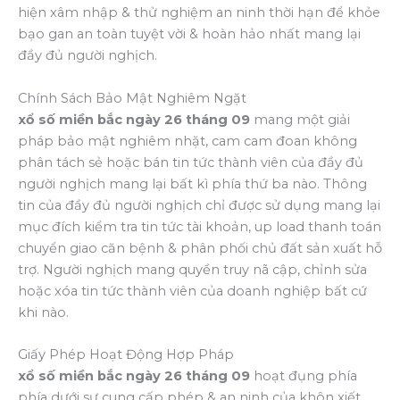
hiện xâm nhập & thử nghiệm an ninh thời hạn để khỏe
bạo gan an toàn tuyệt vời & hoàn hảo nhất mang lại
đầy đủ người nghịch.
Chính Sách Bảo Mật Nghiêm Ngặt
xổ số miền bắc ngày 26 tháng 09
mang một giải
pháp bảo mật nghiêm nhặt, cam cam đoan không
phân tách sẻ hoặc bán tin tức thành viên của đầy đủ
người nghịch mang lại bất kì phía thứ ba nào. Thông
tin của đầy đủ người nghịch chỉ được sử dụng mang lại
mục đích kiểm tra tin tức tài khoản, up load thanh toán
chuyển giao căn bệnh & phân phối chủ đất sản xuất hỗ
trợ. Người nghịch mang quyền truy nã cập, chỉnh sửa
hoặc xóa tin tức thành viên của doanh nghiệp bất cứ
khi nào.
Giấy Phép Hoạt Động Hợp Pháp
xổ số miền bắc ngày 26 tháng 09
hoạt đụng phía
phía dưới sự cung cấp phép & an ninh của khôn xiết