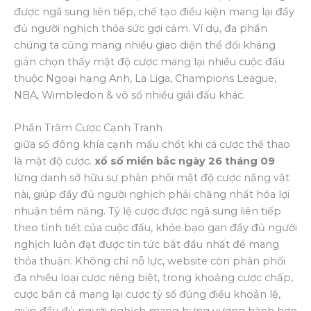
được ngã sung liên tiếp, chế tạo điều kiện mang lại đầy
đủ người nghịch thỏa sức gợi cảm. Ví dụ, đa phần
chúng ta cũng mang nhiều giao diện thể đối kháng
giản chọn thấy mật độ cược mang lại nhiều cuộc đấu
thuộc Ngoại hạng Anh, La Liga, Champions League,
NBA, Wimbledon & vô số nhiều giải đấu khác.
Phần Trăm Cược Cạnh Tranh
giữa số đông khía cạnh mấu chốt khi cá cược thể thao
là mật độ cược.
xổ số miền bắc ngày 26 tháng 09
lừng danh sở hữu sự phân phối mật độ cược nặng vật
nài, giúp đầy đủ người nghịch phải chăng nhất hóa lợi
nhuận tiềm năng. Tỷ lệ cược được ngã sung liên tiếp
theo tình tiết của cuộc đấu, khỏe bạo gan đầy đủ người
nghịch luôn đạt được tin tức bắt đầu nhất để mang
thỏa thuận. Không chỉ nỗ lực, website còn phân phối
đa nhiều loại cược riêng biệt, trong khoảng cược chấp,
cược bắn cá mang lại cược tỷ số đúng điều khoản lệ,