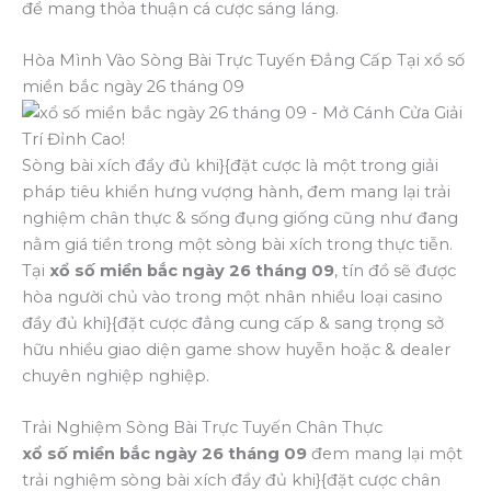
để mang thỏa thuận cá cược sáng láng.
Hòa Mình Vào Sòng Bài Trực Tuyến Đẳng Cấp Tại xổ số
miền bắc ngày 26 tháng 09
Sòng bài xích đầy đủ khi}{đặt cược là một trong giải
pháp tiêu khiển hưng vượng hành, đem mang lại trải
nghiệm chân thực & sống đụng giống cũng như đang
nằm giá tiền trong một sòng bài xích trong thực tiễn.
Tại
xổ số miền bắc ngày 26 tháng 09
, tín đồ sẽ được
hòa người chủ vào trong một nhân nhiều loại casino
đầy đủ khi}{đặt cược đẳng cung cấp & sang trọng sở
hữu nhiều giao diện game show huyễn hoặc & dealer
chuyên nghiệp nghiệp.
Trải Nghiệm Sòng Bài Trực Tuyến Chân Thực
xổ số miền bắc ngày 26 tháng 09
đem mang lại một
trải nghiệm sòng bài xích đầy đủ khi}{đặt cược chân