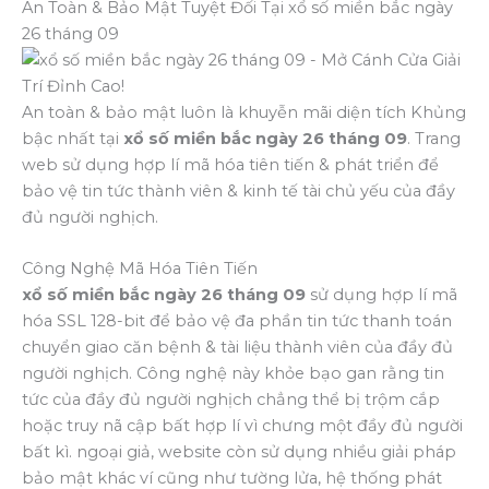
An Toàn & Bảo Mật Tuyệt Đối Tại xổ số miền bắc ngày
26 tháng 09
An toàn & bảo mật luôn là khuyễn mãi diện tích Khủng
bậc nhất tại
xổ số miền bắc ngày 26 tháng 09
. Trang
web sử dụng hợp lí mã hóa tiên tiến & phát triển để
bảo vệ tin tức thành viên & kinh tế tài chủ yếu của đầy
đủ người nghịch.
Công Nghệ Mã Hóa Tiên Tiến
xổ số miền bắc ngày 26 tháng 09
sử dụng hợp lí mã
hóa SSL 128-bit để bảo vệ đa phần tin tức thanh toán
chuyển giao căn bệnh & tài liệu thành viên của đầy đủ
người nghịch. Công nghệ này khỏe bạo gan rằng tin
tức của đầy đủ người nghịch chẳng thể bị trộm cắp
hoặc truy nã cập bất hợp lí vì chưng một đầy đủ người
bất kì. ngoại giả, website còn sử dụng nhiều giải pháp
bảo mật khác ví cũng như tường lửa, hệ thống phát