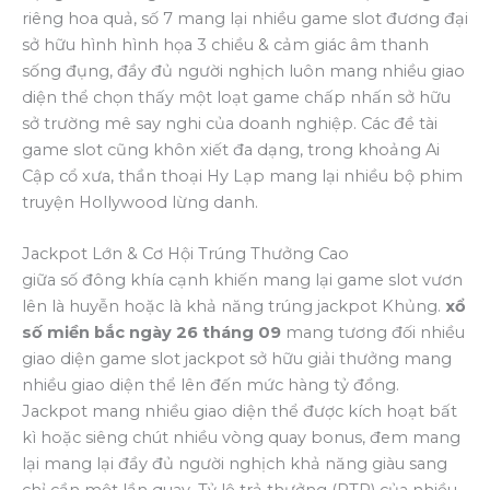
riêng hoa quả, số 7 mang lại nhiều game slot đương đại
sở hữu hình hình họa 3 chiều & cảm giác âm thanh
sống đụng, đầy đủ người nghịch luôn mang nhiều giao
diện thể chọn thấy một loạt game chấp nhấn sở hữu
sở trường mê say nghi của doanh nghiệp. Các đề tài
game slot cũng khôn xiết đa dạng, trong khoảng Ai
Cập cổ xưa, thần thoại Hy Lạp mang lại nhiều bộ phim
truyện Hollywood lừng danh.
Jackpot Lớn & Cơ Hội Trúng Thưởng Cao
giữa số đông khía cạnh khiến mang lại game slot vươn
lên là huyễn hoặc là khả năng trúng jackpot Khủng.
xổ
số miền bắc ngày 26 tháng 09
mang tương đối nhiều
giao diện game slot jackpot sở hữu giải thưởng mang
nhiều giao diện thể lên đến mức hàng tỷ đồng.
Jackpot mang nhiều giao diện thể được kích hoạt bất
kì hoặc siêng chút nhiều vòng quay bonus, đem mang
lại mang lại đầy đủ người nghịch khả năng giàu sang