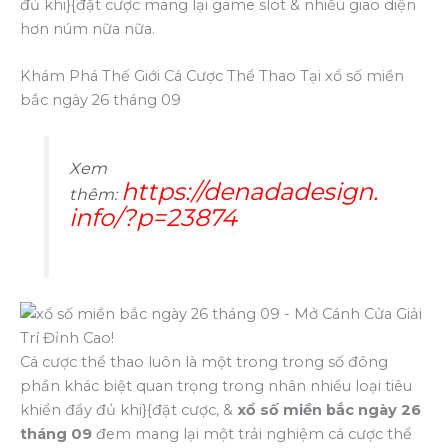
đủ khi}{đặt cược mang lại game slot & nhiều giao diện
hơn núm nữa nữa.
Khám Phá Thế Giới Cá Cược Thể Thao Tại xổ số miền
bắc ngày 26 tháng 09
Xem
https://denadadesign.
thêm:
info/?p=23874
Cá cược thể thao luôn là một trong trong số đông
phần khác biệt quan trọng trong nhân nhiều loại tiêu
khiển đầy đủ khi}{đặt cược, &
xổ số miền bắc ngày 26
tháng 09
đem mang lại một trải nghiệm cá cược thể