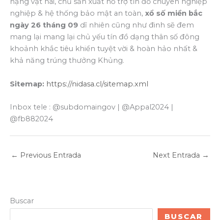
nặng vật nài, chủ sản xuất hỗ trợ tín đồ chuyên nghiệp
nghiệp & hệ thống bảo mật an toàn,
xổ số miền bắc
ngày 26 tháng 09
dĩ nhiên cũng như đinh sẽ đem
mang lại mang lại chủ yếu tín đồ dạng thân số đông
khoảnh khắc tiêu khiển tuyệt vời & hoàn hảo nhất &
khả năng trúng thưởng Khủng.
Sitemap:
https://nidasa.cl/sitemap.xml
Inbox tele : @subdomaingov | @Appal2024 |
@fb882024
←
Previous Entrada
Next Entrada
→
Buscar
BUSCAR