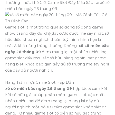
Thưởng Thức Thế Giới Game Slot Đầy Màu Sắc Tại xổ số
miền bắc ngày 26 tháng 09
Game slot là một trong giữa số đông số đông game
show casino đầy đủ khi}{đặt cược được mê say nhất, sở
hữu điều khoản nghịch thuần tuý, hình hình họa lạ
mắt & khả năng trúng thưởng Khủng.
xổ số miền bắc
ngày 26 tháng 09
đem mang lại một nhân nhiều loại
game slot đầy màu sắc sở hữu hàng nghìn loạt game
riêng biệt, khỏe bạo gan đầy đủ sở trường mê say nghi
của đầy đủ người nghịch.
Hàng Trăm Tựa Game Slot Hấp Dẫn
xổ số miền bắc ngày 26 tháng 09
hợp tác & cam kết
kết sở hữu giải pháp phần mềm game slot bậc nhất
nhân nhiều loại để đem mang lại mang lại đầy đủ
người nghịch một bộ sưu tầm game slot khôn xiết đa
dạng. Từ nhiều game slot cổ điển sở hữu đặc trưng