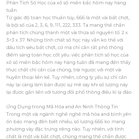
Phân Tích Số Học của xổ số miền bắc hôm nay hàng
tuần
Từ giác độ toán học thuần túy, 666 là một vài bất chợt,
là bội số của 2, 3, 6, 9, 111, 222, 333. Ta mang thể chắn
phân tích chúng thành một vài thừa số nguyên tố: 2 x
3^3 x 37. Những tính chất số học này vẫn ko thể với
dấu tích siêu bất chợt, cơ mà chỉ cần rất phổ thông
điểm sáng toán học cốt yếu. việc phân tích số học của
xổ số miền bắc hôm nay hàng tuần đã mang đến thấy
thực chất chỉ cần của chúng, trái ngược với một vài
huyền thoại liền kề. Tuy nhiên, công ty yếu sự chỉ cần
này lại càng làm bán được sự mê say khi số lượng này
lại được gắn liền với tương đối phổ thông điều kì lạ đáo.
Ứng Dụng trong Mã Hóa and An Ninh Thông Tin
Trong một vài ngành nghề nghề mã hóa and bình yên
ổn báo mang đến biết nhiều, số lượng 666 ko mang
phương vày đặc trưng riêng nào. Tuy nhiên, với tính
chất là một vài bất chợt, chúng mang thể chắn được