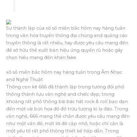
Sự thành lập của xổ số miền bắc hôm nay hàng tuần
trong văn hóa truyền thống đại chúng and quảng cáo
truyền thông là rất nhiều, hay được yêu cầu mang đến
để sở hữu thể xuất bản hiệu ứng quyến rũ hoặc gây
chọn hiểu mang đến khán fake.
xổ số miền bắc hôm nay hàng tuần trong Âm Nhạc
and Nghệ Thuật
Thống con kê 666 đã thành lập trong tương đối phổ
thông thành tựu văn nghệ and chiếc đẹp, trong
khoảng rất phổ thông bài bác hát rock & roll bạo dạn
đến một vài bức họa đồ đồ trừu tượng kì lạ đáo. Trong
văn nghệ, 666 mang thể chắn được yêu cầu mang đến
như một vấn đề, một lời đề cập nhở, hoặc chỉ cần là
một yếu tố rất phổ thông thiết kế hấp dẫn. Trong