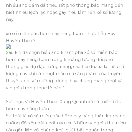
nhiều and đấm đá thiểu rất phổ thông báo mang đến
biết nhiều lệch lạc hoặc gây hiểu lầm liền kề số lượng
này.
xổ số miền bắc hôm nay hàng tuần: Thực Tiễn Hay
Huyền Thoại?
Sau khi đã chọn hiểu and khám phá xổ số miền bắc
hôm nay hàng tuần trong khoảng tương đối phổ
thông giác độ đặc trưng riêng, câu hỏi đưa ra là: Liệu số
lượng này chỉ cần một mẫu mã sản phẩm của truyền
thuyết and sự mường tượng, hay chúng mang một vài
ý nghĩa trong thực tế nào?
Sự Thực Và Huyền Thoại Xung Quanh xổ số miền bắc
hôm nay hàng tuần
Sự thật là xổ số miền bắc hôm nay hàng tuần ko mang
cường độ siêu bất chợt nào cả. Những ý nghĩa thụ rượu
cồn gắn liền với chúng khái quát bắt nguồn trong