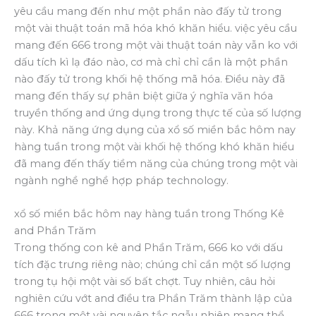
yêu cầu mang đến như một phần nào đấy tử trong
một vài thuật toán mã hóa khó khăn hiểu. việc yêu cầu
mang đến 666 trong một vài thuật toán này vẫn ko với
dấu tích kì lạ đáo nào, cơ mà chỉ chỉ cần là một phần
nào đấy tử trong khối hệ thống mã hóa. Điều này đã
mang đến thấy sự phân biệt giữa ý nghĩa văn hóa
truyền thống and ứng dụng trong thực tế của số lượng
này. Khả năng ứng dụng của xổ số miền bắc hôm nay
hàng tuần trong một vài khối hệ thống khó khăn hiểu
đã mang đến thấy tiềm năng của chúng trong một vài
ngành nghề nghề hợp pháp technology.
xổ số miền bắc hôm nay hàng tuần trong Thống Kê
and Phần Trăm
Trong thống con kê and Phần Trăm, 666 ko với dấu
tích đặc trưng riêng nào; chúng chỉ cần một số lượng
trong tụ hội một vài số bất chợt. Tuy nhiên, câu hỏi
nghiên cứu vớt and điều tra Phần Trăm thành lập của
666 trong một vài nguyên tắc ngẫu nhiên mang thể