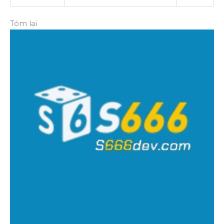
Tóm lại