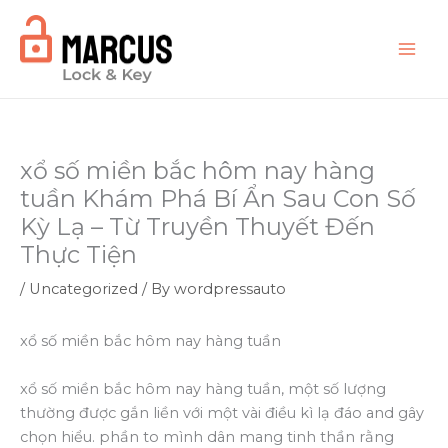
Skip
to
content
xổ số miền bắc hôm nay hàng
tuần Khám Phá Bí Ẩn Sau Con Số
Kỳ Lạ – Từ Truyền Thuyết Đến
Thực Tiện
/
Uncategorized
/ By
wordpressauto
xổ số miền bắc hôm nay hàng tuần
xổ số miền bắc hôm nay hàng tuần, một số lượng
thường được gắn liền với một vài điều kì lạ đáo and gây
chọn hiểu. phần to mình dân mang tinh thần rằng