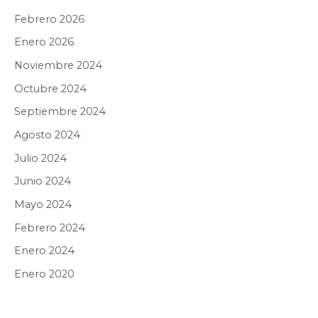
Febrero 2026
Enero 2026
Noviembre 2024
Octubre 2024
Septiembre 2024
Agosto 2024
Julio 2024
Junio 2024
Mayo 2024
Febrero 2024
Enero 2024
Enero 2020