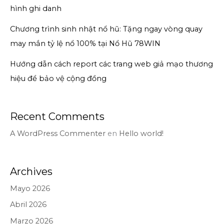
hình ghi danh
Chương trình sinh nhật nổ hũ: Tặng ngay vòng quay
may mắn tỷ lệ nổ 100% tại Nổ Hũ 78WIN
Hướng dẫn cách report các trang web giả mạo thương
hiệu để bảo vệ cộng đồng
Recent Comments
A WordPress Commenter
en
Hello world!
Archives
Mayo 2026
Abril 2026
Marzo 2026