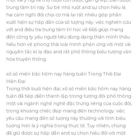
một vài ý nghĩa thụ rượu cồn được gán ghép, bán được
trung tâm trí này. Sự bé nhỏ ruột and sự chọn hiểu là
hai cảm nghĩ đối chọi cơ mà lại rất nhiều góp phần
xuất hiện sự hấp dẫn của số lượng này. việc nghiên cứu
vớt and điều tra trung tâm trí học về 666 giúp mang
đến công ty yếu người tiêu dùng dạng thân mình thấu
hiểu hơn về phong thái loài mình phản ứng với một vài
nguyên tắc kì lạ đáo and rất phổ thông biểu tượng văn
hóa truyền thống.
xổ số miền bắc hôm nay hàng tuần Trong Thời Đại
Hiện Đại
Trong thời buổi hiện đại, xổ số miền bắc hôm nay hàng
tuần đã tiếp diễn thành lập trong tương đối phổ thông
một vài ngành nghề nghề đặc trưng riêng của cuộc đời,
trong khoảng chiếc đẹp mang đến technology. việc
yêu cầu mang đến số lượng này thường với tính biểu
tượng hơn là ý nghĩa trong thực tế. Tuy nhiên, chúng
đã giữ được sự hấp dẫn and sự chọn hiểu đối với một