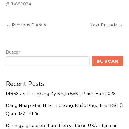
@fb882024
←
Previous Entrada
Next Entrada
→
Buscar
BUSCAR
Recent Posts
MB66 Uy Tín – Đăng Ký Nhận 66K | Phiên Bản 2026
Đăng Nhập F168 Nhanh Chóng, Khắc Phục Triệt Để Lỗi
Quên Mật Khẩu
Đánh giá giao diện thân thiện và tối ưu UX/UI tại màn