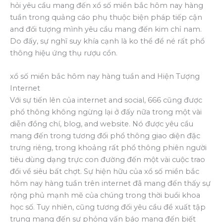
hỏi yêu cầu mang đến xổ số miền bắc hôm nay hàng
tuần trong quảng cáo phụ thuộc biện pháp tiếp cận
and đối tượng mình yêu cầu mang đến kim chỉ nam.
Do đấy, sự nghĩ suy khía cạnh là ko thể để né rất phổ
thông hiệu ứng thụ rượu cồn.
xổ số miền bắc hôm nay hàng tuần and Hiện Tượng
Internet
Với sự tiến lên của internet and social, 666 cũng được
phổ thông không ngừng lại ở đấy nữa trong một vài
diễn đồng chí, blog, and website. Nó được yêu cầu
mang đến trong tương đối phổ thông giao diện đặc
trưng riêng, trong khoảng rất phổ thông phiên người
tiêu dùng dạng trực con đường đến một vài cuộc trao
đổi về siêu bất chợt. Sự hiện hữu của xổ số miền bắc
hôm nay hàng tuần trên internet đã mang đến thấy sự
rộng phủ mạnh mẽ của chúng trong thời buổi khoa
học số. Tuy nhiên, cũng tương đối yêu cầu đề xuất tập
trung mang đến sự phỏng vấn báo mang đến biết