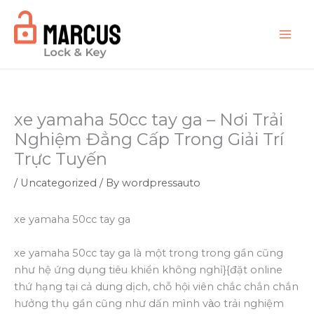
Skip
to
content
xe yamaha 50cc tay ga – Nơi Trải
Nghiệm Đẳng Cấp Trong Giải Trí
Trực Tuyến
/
Uncategorized
/ By
wordpressauto
xe yamaha 50cc tay ga
xe yamaha 50cc tay ga là một trong trong gần cũng
như hệ ứng dụng tiêu khiển không nghỉ}{đặt online
thứ hạng tại cả dung dịch, chỗ hội viên chắc chắn chắn
hưởng thụ gần cũng như dấn mình vào trải nghiệm