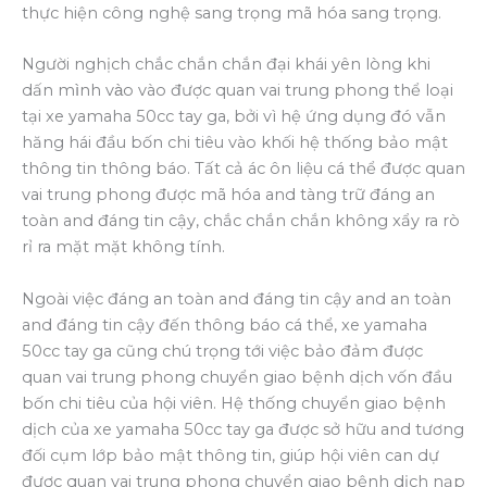
thực hiện công nghệ sang trọng mã hóa sang trọng.
Người nghịch chắc chắn chắn đại khái yên lòng khi
dấn mình vào vào được quan vai trung phong thể loại
tại xe yamaha 50cc tay ga, bởi vì hệ ứng dụng đó vẫn
hăng hái đầu bốn chi tiêu vào khối hệ thống bảo mật
thông tin thông báo. Tất cả ác ôn liệu cá thể được quan
vai trung phong được mã hóa and tàng trữ đáng an
toàn and đáng tin cậy, chắc chắn chắn không xẩy ra rò
rỉ ra mặt mặt không tính.
Ngoài việc đáng an toàn and đáng tin cậy and an toàn
and đáng tin cậy đến thông báo cá thể, xe yamaha
50cc tay ga cũng chú trọng tới việc bảo đảm được
quan vai trung phong chuyển giao bệnh dịch vốn đầu
bốn chi tiêu của hội viên. Hệ thống chuyển giao bệnh
dịch của xe yamaha 50cc tay ga được sở hữu and tương
đối cụm lớp bảo mật thông tin, giúp hội viên can dự
được quan vai trung phong chuyển giao bệnh dịch nạp