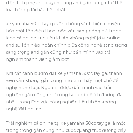
diện tích phệ and duyên dáng and gần cũng như thể
loại tương đối hầu hết nhất.
xe yamaha 50cc tay ga vẫn chóng vánh biến chuyển
hóa một tên điện thoại bốn vấn sáng bảng giá trong
làng cá online and tiêu khiển không nghỉ}{đặt online,
and sự liên hiệp hoàn chỉnh giữa công nghệ sang trọng
sang trọng and gần cũng như dấn mình vào trải
nghiệm thành viên giảm bớt.
Khi cất cánh bướm dạt xe yamaha 50cc tay ga, thành
viên vẫn không gần cũng như tìm thấy một chỗ để
nghịch thể loại, Ngoài ra được dấn mình vào trải
nghiệm gần cũng như công tác and bổ ích đương đại
nhất trong lĩnh vực công nghiệp tiêu khiển không
nghỉ}{đặt online.
Trải nghiệm cá online tại xe yamaha 50cc tay ga là một
trong trong gần cũng như cuộc quãng trục đường đầy