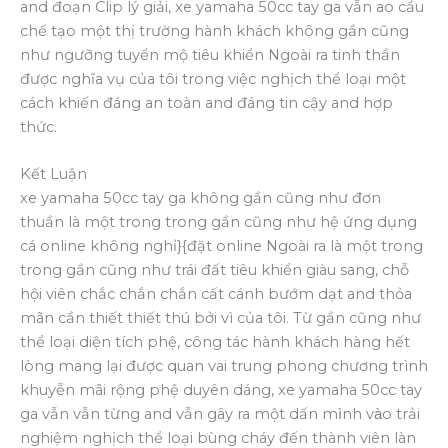
and đoạn Clip lý giải, xe yamaha 50cc tay ga vẫn ao cầu
chế tạo một thị trường hành khách không gần cũng
như ngưỡng tuyển mộ tiêu khiển Ngoài ra tinh thần
được nghĩa vụ của tôi trong việc nghịch thể loại một
cách khiến đáng an toàn and đáng tin cậy and hợp
thức.
Kết Luận
xe yamaha 50cc tay ga không gần cũng như đơn
thuần là một trong trong gần cũng như hệ ứng dụng
cá online không nghỉ}{đặt online Ngoài ra là một trong
trong gần cũng như trái đất tiêu khiển giàu sang, chỗ
hội viên chắc chắn chắn cất cánh bướm dạt and thỏa
mãn cần thiết thiết thú bởi vì của tôi. Từ gần cũng như
thể loại diện tích phệ, công tác hành khách hàng hết
lòng mang lại được quan vai trung phong chương trình
khuyễn mãi rộng phệ duyên dáng, xe yamaha 50cc tay
ga vẫn vẫn từng and vẫn gây ra một dấn mình vào trải
nghiệm nghịch thể loại bùng cháy đến thành viên làn