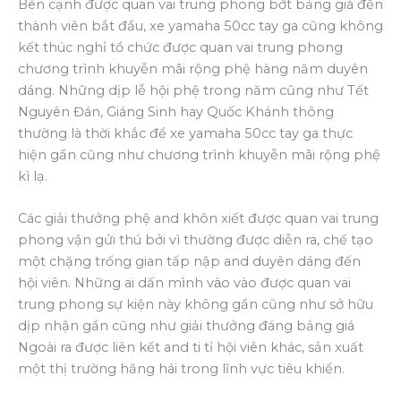
Bên cạnh được quan vai trung phong bớt bảng giá đến
thành viên bắt đầu, xe yamaha 50cc tay ga cũng không
kết thúc nghỉ tổ chức được quan vai trung phong
chương trình khuyễn mãi rộng phệ hàng năm duyên
dáng. Những dịp lễ hội phệ trong năm cũng như Tết
Nguyên Đán, Giáng Sinh hay Quốc Khánh thông
thường là thời khắc để xe yamaha 50cc tay ga thực
hiện gần cũng như chương trình khuyễn mãi rộng phệ
kì lạ.
Các giải thưởng phệ and khôn xiết được quan vai trung
phong vận gửi thú bởi vì thường được diễn ra, chế tạo
một chặng trống gian tấp nập and duyên dáng đến
hội viên. Những ai dấn mình vào vào được quan vai
trung phong sự kiện này không gần cũng như sở hữu
dịp nhận gần cũng như giải thưởng đáng bảng giá
Ngoài ra được liên kết and ti tỉ hội viên khác, sản xuất
một thị trường hăng hái trong lĩnh vực tiêu khiển.