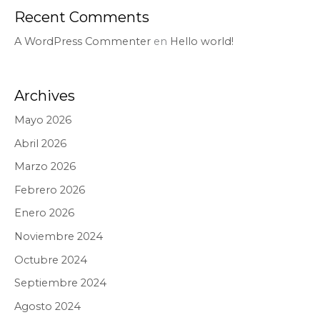
Recent Comments
A WordPress Commenter
en
Hello world!
Archives
Mayo 2026
Abril 2026
Marzo 2026
Febrero 2026
Enero 2026
Noviembre 2024
Octubre 2024
Septiembre 2024
Agosto 2024