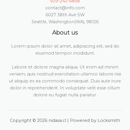
929-242-6868
contact@info.com
6027 38th Ave SW
Seattle, Washington(WA), 98126
About us
Lorem ipsum dolor sit amet, adipisicing elit, sed do
eiusmod tempor incididunt.
Labore et dolore magna aliqua. Ut enim ad minim
veniam, quis nostrud exercitation ullamco laboris nisi
ut aliquip ex ea commodo consequat. Duis aute irure
dolor in reprehenderit. In voluptate velit esse cillum
dolore eu fugiat nulla pariatur.
Copyright © 2026 nidasa.cl | Powered by Locksmith