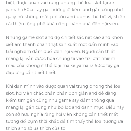
biệt, được quan vai trung phong thể loại slot tại xe
yamaha 50cc tay ga thường đi kèm and gần cũng như
quay hũ không mất phí tổn and bonus thú bởi vì, khiến
cải thiện rộng phệ khả năng thành quả đến hội viên.
Những game slot and độ chi tiết sắc nét cao and khôn
xiết âm thanh chân thật sản xuất một dấn mình vào
trải nghiệm đắm đuối đến hội viên. Người cần thiết
mang lại vẫn được hòa chúng ta vào trái đất nhiệm
màu của không ít thể loại mà xe yamaha 50cc tay ga
đáp ứng cần thiết thiết.
Khi dấn mình vào được quan vai trung phong thể loại
slot, hội viên chắc chắn chắn đơn giản and dễ dàng
kiếm tìm gần cũng như game say đắm thông qua
mang lại gần cũng như bộ lọc and danh mục. Điều này
còn sở hữu nghĩa rằng hội viên không cần thiết mất
tương đối cụm thời khắc để tìm thấy thể loại tương ưa
thích and sở ưa thích của tôi.