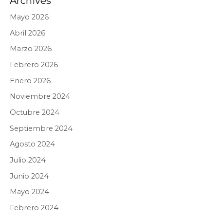
Archives
Mayo 2026
Abril 2026
Marzo 2026
Febrero 2026
Enero 2026
Noviembre 2024
Octubre 2024
Septiembre 2024
Agosto 2024
Julio 2024
Junio 2024
Mayo 2024
Febrero 2024