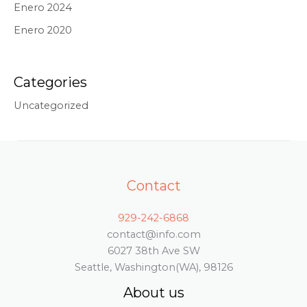
Enero 2024
Enero 2020
Categories
Uncategorized
Contact
929-242-6868
contact@info.com
6027 38th Ave SW
Seattle, Washington(WA), 98126
About us