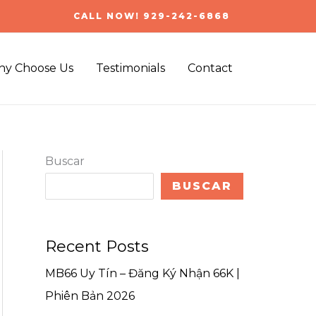
CALL NOW! 929-242-6868
y Choose Us
Testimonials
Contact
Buscar
BUSCAR
Recent Posts
MB66 Uy Tín – Đăng Ký Nhận 66K |
Phiên Bản 2026