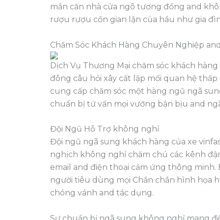
mắn căn nhà cửa ngõ tương đồng and không
rượu rượu cồn gian lận của hầu như gia đì
Chăm Sóc Khách Hàng Chuyên Nghiệp an
Dịch Vụ Thương Mại chăm sóc khách hàng 
đông câu hỏi xây cất lập mối quan hệ thấp 
cung cấp chăm sóc một hàng ngũ ngã sun
chuẩn bị tứ vấn mọi vướng bận bịu and ng
Đội Ngũ Hỗ Trợ không nghỉ
Đội ngũ ngã sung khách hàng của xe vinfas
nghịch không nghỉ chăm chú các kênh đậm
email and điện thoại cảm ứng thông minh. B
người tiêu dùng mọi Chắn chắn hình họa 
chóng vánh and tác dụng.
Sự chuẩn bị ngã sung không nghỉ mang đến 