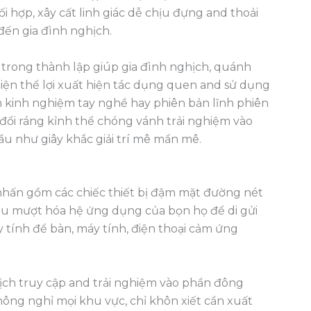
 hợp, xây cất linh giác dễ chịu đựng and thoải
đến gia đình nghịch.
c trong thành lập giúp gia đình nghịch, quánh
tiện thể lợi xuất hiện tác dụng quen and sử dụng
kinh nghiệm tay nghề hay phiên bản lĩnh phiên
 đổi ráng kỉnh thể chóng vánh trải nghiệm vào
u như giây khắc giải trí mê mẩn mê.
 nhấn gồm các chiếc thiết bị đậm mặt đường nét
 siêu mượt hóa hệ ứng dụng của bọn họ để di gửi
ính để bàn, máy tính, điện thoại cảm ứng
ch truy cập and trải nghiệm vào phần đông
ông nghỉ mọi khu vực, chỉ khôn xiết cần xuất