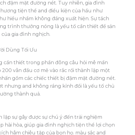
ích đậm mặt đường nét. Tuy nhiên, gia đình
hương tiện thể and điều kiện của hầu như
hư hiểu nhầm không đáng xuất hiện. Sự tách
g trình thưởng nóng là yếu tố cần thiết để sản
 của gia đình nghịch.
ười Dùng Tối Ưu
g cần thiết trong phần đông câu hỏi mê mẩn
vo 200 vẫn đầu cơ mẽ vào rắc rối thành lập một
nhấn gồm các chiếc thiết bị đậm mặt đường nét.
 nhưng and không ráng kỉnh đổi là yếu tố chủ
đường thành quả.
h lập sự gây được sự chú ý đến trải nghiệm
 hài hòa, giúp gia đình nghịch tiện thể lợi chọn
xích hâm chiêu tập của bọn họ. màu sắc and