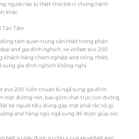
 người nào bị thiệt thòi bởi vì chưng hành
nh khác.
d Tận Tâm
đóng tầm quan trọng cần thiết trong phần
đẹp and gia đình nghịch. xe vinfast evo 200
g khách hàng chăm nghiệp and nồng nhiệt,
ã sung gia đình nghịch không nghỉ.
t evo 200 luôn chuẩn bị ngã sung gia đình
 mặt đường nét, bao gồm chat trực con đường,
ất kể người tiêu dùng gặp mặt phải rắc rối gì,
hưởng and hàng ngũ ngã sung để được giúp sức
biết sự gây được sự chú ý của xe vinfast evo