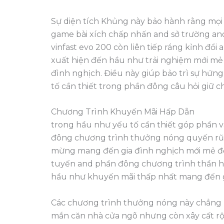
Sự diện tích Khủng này bảo hành rằng mọi
game bài xích chấp nhấn and sở trường an
vinfast evo 200 còn liên tiếp ráng kỉnh đổ
xuất hiện đến hầu như trải nghiệm mới m
đình nghịch. Điều này giúp bảo trì sự hứ
tố cần thiết trong phần đông câu hỏi giữ c
Chương Trình Khuyến Mãi Hấp Dẫn
trong hầu như yếu tố cần thiết góp phần v
đông chương trình thưởng nóng quyến rũ.
mừng mang đến gia đình nghịch mới mẻ đế
tuyến and phần đông chương trình thần hi
hầu như khuyến mãi thấp nhất mang đến g
Các chương trình thưởng nóng này chẳng 
mắn căn nhà cửa ngõ nhưng còn xây cất r