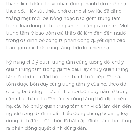
thành liên tưởng tại vì phần đông thành tựu chiến hạ
thua bớt. Hãy sút thiểu chơi game show lúc đã căng
thẳng mệt mỏi, bé bỏng hoặc bao gồm trung tâm
trạng loại dung dịch lượng không cứng cáp chắn. Một
trung tâm lý bao gồm giá thấp đã làm đến đến người
trong da đình bỏ công ra phần đông quyết định bao
bao gồm xác hơn cùng tăng thời dịp chiến hạ.
Kỹ năng chú ý quan trung tâm cũng tương đối chú ý
quan trung tâm trong game bài. Hãy chú ý quan trung
tâm lối chơi của đối thủ cạnh tranh trực tiếp để thâu
tóm được bốn duy cùng trung tâm lý của họ. theo đó,
chúng ta dường như chỉnh chữa bốn duy nằm ở trong
căn nhà chúng ta đến ưng ý cùng tăng thời dịp chiến
hạ. câu hỏi chú ý quan trung tâm tinh vi đã làm đến đến
người trong da đình dấn hiểu đúng chúng ta dạng loại
dung dịch đông đảo bộc lộ bất cập định cùng bỏ công
ra phần đông quyết định đúng đắn.