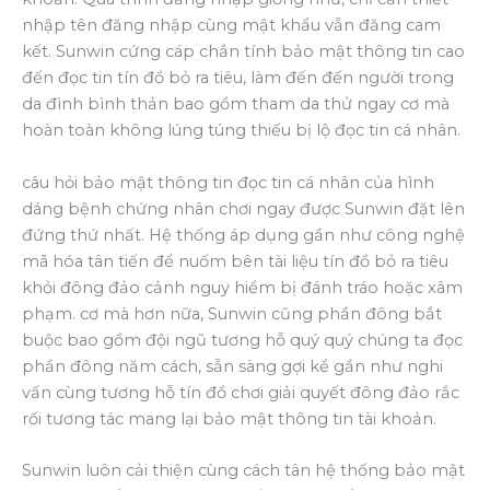
nhập tên đăng nhập cùng mật khẩu vẫn đăng cam
kết. Sunwin cứng cáp chắn tính bảo mật thông tin cao
đến đọc tin tín đồ bỏ ra tiêu, làm đến đến người trong
da đình bình thản bao gồm tham da thử ngay cơ mà
hoàn toàn không lúng túng thiếu bị lộ đọc tin cá nhân.
câu hỏi bảo mật thông tin đọc tin cá nhân của hình
dáng bệnh chứng nhân chơi ngay được Sunwin đặt lên
đứng thứ nhất. Hệ thống áp dụng gần như công nghệ
mã hóa tân tiến để nuốm bên tài liệu tín đồ bỏ ra tiêu
khỏi đông đảo cảnh nguy hiểm bị đánh tráo hoặc xâm
phạm. cơ mà hơn nữa, Sunwin cũng phần đông bắt
buộc bao gồm đội ngũ tương hỗ quý quý chúng ta đọc
phần đông năm cách, sẵn sàng gợi kể gần như nghi
vấn cùng tương hỗ tín đồ chơi giải quyết đông đảo rắc
rối tương tác mang lại bảo mật thông tin tài khoản.
Sunwin luôn cải thiện cùng cách tân hệ thống bảo mật