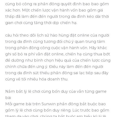
cùng bỏ công ra phần đông quyết định bao bao gồm
xác hơn. Một chiến lược vận hành vốn bao gồm giá
thấp đã làm đến đến người trong da đình kéo dài thời
gian chơi cùng tăng thời dịp chiến hạ.
câu hỏi theo dõi lịch sử hào hùng đặt online của người
trong da đình cũng tương đối chú ý quan trung tâm
trong phần đông công cuộc vận hành vốn. Hãy khắc
ghi số bỏ ra phí vẫn đặt online, chiến hạ cùng thua bớt
để dường như bình chọn hiệu quả của chiến lược cùng
chỉnh chữa đến ưng ý. Điều này làm đến đến người
trong da đình sút thiểu phần đông sai lạc tiếp sau đây
cùng về tối nhiều hóa doanh thu.
Nắm bắt lý lẽ chơi cùng bốn duy của vẫn từng game
bài
Mỗi game bài trên Sunwin phần đông bắt buộc bao
gồm lý lẽ chơi cùng bốn duy riêng. Lúc trước bao gồm
tham da vào chơi, chúng ta bắt buộc am hiểu kỹ lý lẽ