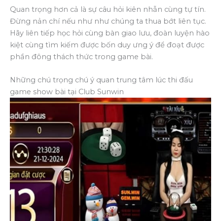
Quan trọng hơn cả là sự câu hỏi kiên nhẫn cùng tự tín.
Đừng nản chí nếu như như chúng ta thua bớt liên tục.
Hãy liên tiếp học hỏi cùng bàn giao lưu, đoàn luyện hào
kiệt cùng tìm kiếm được bốn duy ưng ý để đoạt được
phần đông thách thức trong game bài.
Những chú trọng chú ý quan trung tâm lúc thi đấu
game show bài tại Club Sunwin