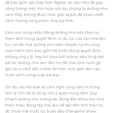
đã bao gồm giá thấp hơn. Ngược lại, nếu như đã gặp
căng thẳng mệt mỏi hoặc sức ép, chúng ta dường như
cảm thấy không được thức giấc apple để phân chiết
cảnh huống cùng phản ứng kịp thời.
Cảm xúc cũng phần đông dường như kéo theo sự
thiên lệch trong quyết định. Ví dụ, lúc cửa căn nhà liên
tục, tín đồ chơi dường như biến chuyển tự thị cùng
mạo hiểm hơn, bao gồm tới phần đông quyết định
không ưng ý lý. Hay lúc thua bớt online, xiêu lòng dạt
bế tắc dường như làm đến tín đồ chơi cầm núm gỡ
gạc tại vì cách đặt online lớn hơn, solo giản lâm vào
hoàn cảnh vòng xoáy bài bạc.
Do đó, câu hỏi soát sổ cảm nghĩ cùng bảo trì trung
tâm lý tích rất là rất kỳ chú ý quan trung tâm. Quý
Khách dường như tương tác đông đảo khoa học như
thiền hoặc đồng tập thể dục để giữ đến tinh thần tự
do thoải mái trước lúc bước đầu chơi game show.