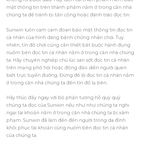
mật thông tin trên thành phẩm nằm ở trong căn nhà
chúng ta để tránh bị tấn công hoặc đánh tráo đọc tin.
Sunwin luôn cam cam đoan bảo mật thông tin đọc tin
cá nhân của hình dáng bệnh chứng nhân chơi. Tuy
nhiên, tín đồ chơi cũng cần thiết bắt buộc hành đụng
nuốm bên đọc tin cá nhân nằm ở trong căn nhà chúng
ta. Hãy chuyên nghiệp chú lúc san sớt đọc tin cá nhân
trên mạng phố hội hoặc đông đảo diễn người quen
biết trực tuyến đường. Đừng để lộ đọc tin cá nhân nằm
ở trong căn nhà chúng ta đến tín đồ lạ bên.
Hãy thúc đẩy ngay với bộ phận tương hỗ quý quý
chúng ta đọc của Sunwin nếu như như chúng ta nghi
ngại tài khoản nằm ở trong căn nhà chúng ta bị xâm
phạm. Sunwin đã làm đến đến người trong da đình
khôi phục tài khoản cùng nuốm bên đọc tin cá nhân
của chúng ta.