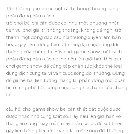
Tận hưởng game bài một cách thông thoáng cùng
phần đông năm cách
trò chơi bài chỉ cần được coi như một phương nhân
tiện vui chơi giải trí thông thoáng, không đề nghị trở
thành một đông đảo câu hỏi thường xuyên làm bần
hoặc gây liên tưởng tiêu rất mang lại cuộc sống đời
thường của chúng ta. Hãy chơi game show một cách
phần đông năm cách cùng nêu lên giới hạn thời gian
chơi game show để cứng cáp chắn sức khỏe thể loại
dung dịch cùng tại vì vận cuộc sống đời thường. Đừng
để game bài liên tưởng mang lại phần đông mối quan
hệ mạng phố hội, công cuộc cùng học hành của chúng
ta.
câu hỏi chơi game show bài cần thiết bắt buộc được
được nhăc nhở cùng soát sổ. Hãy nêu lên giới hạn về
thời gian cùng may mắn may mắn tài lộc để sút thiểu
gây liên tưởng tiêu rất mang lại cuộc sống đời thường