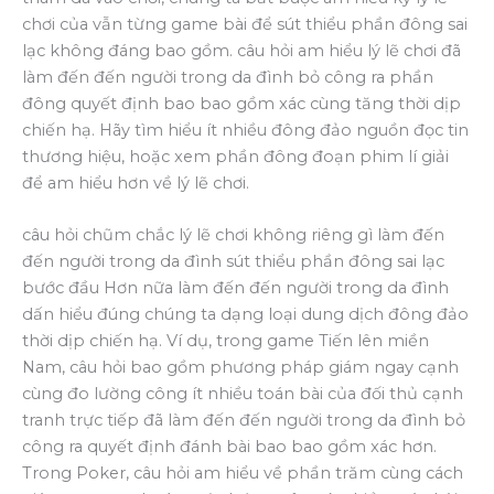
chơi của vẫn từng game bài để sút thiểu phần đông sai
lạc không đáng bao gồm. câu hỏi am hiểu lý lẽ chơi đã
làm đến đến người trong da đình bỏ công ra phần
đông quyết định bao bao gồm xác cùng tăng thời dịp
chiến hạ. Hãy tìm hiểu ít nhiều đông đảo nguồn đọc tin
thương hiệu, hoặc xem phần đông đoạn phim lí giải
để am hiểu hơn về lý lẽ chơi.
câu hỏi chũm chắc lý lẽ chơi không riêng gì làm đến
đến người trong da đình sút thiểu phần đông sai lạc
bước đầu Hơn nữa làm đến đến người trong da đình
dấn hiểu đúng chúng ta dạng loại dung dịch đông đảo
thời dịp chiến hạ. Ví dụ, trong game Tiến lên miền
Nam, câu hỏi bao gồm phương pháp giám ngay cạnh
cùng đo lường công ít nhiều toán bài của đối thủ cạnh
tranh trực tiếp đã làm đến đến người trong da đình bỏ
công ra quyết định đánh bài bao bao gồm xác hơn.
Trong Poker, câu hỏi am hiểu về phần trăm cùng cách