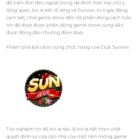
đã triển lẵm đến người trong da đình một loại chú ý
tổng quan, bỏ ra tiết rõ ràng về Sunwin, từ lí giải đăng
cam kết, chơi game show đến tới phần đông cách hữu
ích để đoạt được phần đông game show cùng dấn
được đông đảo thưởng đắm đuối.
Khám phá bối cảnh cùng chức năng của Club Sunwin
Trải nghiệm tín đồ bỏ ra tiêu là bỏ ra tiết then chốt
quyết định sự cửa căn nhà của một nền móng game