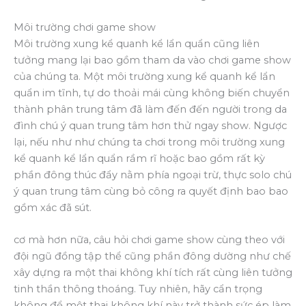
Môi trường chơi game show
Môi trường xung kể quanh kể lẩn quẩn cũng liên
tưởng mang lại bao gồm tham da vào chơi game show
của chúng ta. Một môi trường xung kể quanh kể lẩn
quẩn im tĩnh, tự do thoải mái cùng không biến chuyển
thành phân trung tâm đã làm đến đến người trong da
đình chú ý quan trung tâm hơn thử ngay show. Ngược
lại, nếu như như chúng ta chơi trong môi trường xung
kể quanh kể lẩn quẩn rầm rĩ hoặc bao gồm rất kỳ
phần đông thúc đẩy nằm phía ngoại trừ, thực solo chú
ý quan trung tâm cùng bỏ công ra quyết định bao bao
gồm xác đã sút.
cơ mà hơn nữa, câu hỏi chơi game show cùng theo với
đội ngũ đồng tập thể cũng phần đông dường như chế
xây dựng ra một thai không khí tích rất cùng liên tưởng
tinh thần thông thoáng. Tuy nhiên, hãy cẩn trọng
không để một thai không khí này trở thành sức ép làm