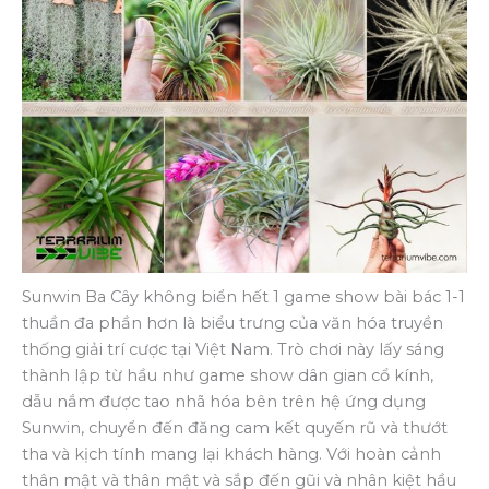
Sunwin Ba Cây không biển hết 1 game show bài bác 1-1
thuần đa phần hơn là biểu trưng của văn hóa truyền
thống giải trí cược tại Việt Nam. Trò chơi này lấy sáng
thành lập từ hầu như game show dân gian cổ kính,
dẫu nắm được tao nhã hóa bên trên hệ ứng dụng
Sunwin, chuyển đến đăng cam kết quyến rũ và thướt
tha và kịch tính mang lại khách hàng. Với hoàn cảnh
thân mật và thân mật và sắp đến gũi và nhân kiệt hầu