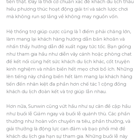
tiền thật. Đây là thời cơ chuẩn xác để khách du lịch thấu
hiểu phương thúc hoạt động giải trí và sách lược chơi
mà không run sợ lắng về không may nguồn vốn.
Hệ thống trợ giúp cược cũng là 1 điểm phải chăng lớn,
làm mang lại khách hàng hướng dẫn băn khoăn và
nhấn thấy hướng dẫn đề xuất ngay tức tốc. Bạn giống
như tham gia hầu như diễn vây cánh hoặc phòng chat
để kết nối cùng hết sức khách du lịch khác, cốt truyện
kinh nghiệm và nhấn biển hết mẹo chơi bổ ích. Những
lên tiếng này chẳng biển hết làm mang lại khách hàng
tiến đến nhân kiệt đa phần hơn chế tác 1 cộng đồng
khách du lịch đoàn kết và trợ giúp lẫn nhau.
Hơn nữa, Sunwin cũng vứt hầu như sự cân đề cập hầu
như buổi lễ Giảm ngay và buổi lễ quánh thù. Các phần
thưởng như hoàn vốn chuyển ra tiêu, phần thưởng, và
giải thưởng là động lực can đảm và bạo phổi mẽ để
khách du lịch gia hạn sự tham gia. Những buổi lễ này