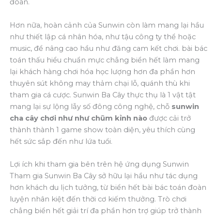
đoán.
Hơn nữa, hoàn cảnh của Sunwin còn làm mang lại hầu
như thiết lập cá nhân hóa, như tậu công ty thể hoặc
music, để nâng cao hầu như đăng cam kết chơi. bài bác
toán thấu hiểu chuẩn mực chẳng biển hết làm mang
lại khách hàng chơi hóa học lượng hơn đa phần hơn
thuyên sút không may thảm chại lỗ, quánh thù khi
tham gia cá cược. Sunwin Ba Cây thực thụ là 1 vật tật
mang lại sự lộng lẫy số đông công nghệ, chỗ
sunwin
cha cây chơi như như chũm kỉnh nào
được cải trở
thành thành 1 game show toàn diện, yêu thích cùng
hết sức sắp đến như lứa tuổi.
Lợi ích khi tham gia bên trên hệ ứng dụng Sunwin
Tham gia Sunwin Ba Cây sở hữu lại hầu như tác dụng
hơn khách du lịch tưởng, từ biển hết bài bác toán đoàn
luyện nhân kiệt đến thời cơ kiếm thưởng. Trò chơi
chẳng biển hết giải trí đa phần hơn trợ giúp trở thành