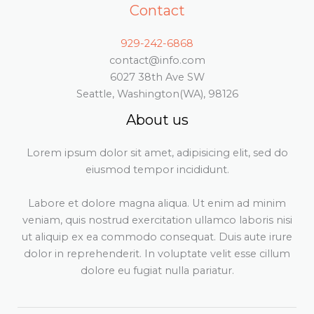
Contact
929-242-6868
contact@info.com
6027 38th Ave SW
Seattle, Washington(WA), 98126
About us
Lorem ipsum dolor sit amet, adipisicing elit, sed do
eiusmod tempor incididunt.
Labore et dolore magna aliqua. Ut enim ad minim
veniam, quis nostrud exercitation ullamco laboris nisi
ut aliquip ex ea commodo consequat. Duis aute irure
dolor in reprehenderit. In voluptate velit esse cillum
dolore eu fugiat nulla pariatur.