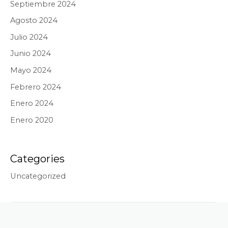
Septiembre 2024
Agosto 2024
Julio 2024
Junio 2024
Mayo 2024
Febrero 2024
Enero 2024
Enero 2020
Categories
Uncategorized