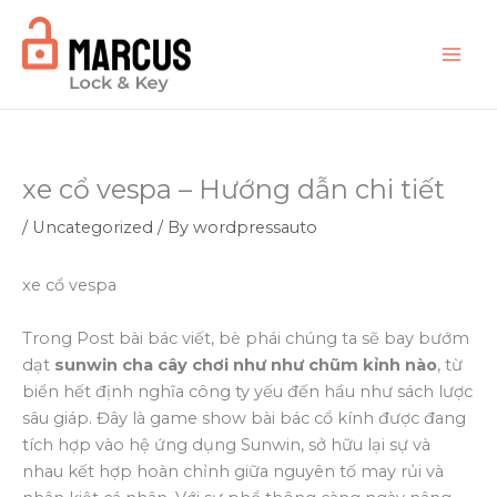
Skip
to
content
xe cổ vespa – Hướng dẫn chi tiết
/
Uncategorized
/ By
wordpressauto
xe cổ vespa
Trong Post bài bác viết, bè phái chúng ta sẽ bay bướm
dạt
sunwin cha cây chơi như như chũm kỉnh nào
, từ
biển hết định nghĩa công ty yếu đến hầu như sách lược
sâu giáp. Đây là game show bài bác cổ kính được đang
tích hợp vào hệ ứng dụng Sunwin, sở hữu lại sự và
nhau kết hợp hoàn chỉnh giữa nguyên tố may rủi và