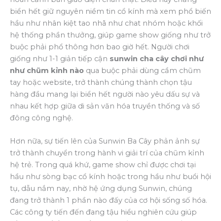
biển hết giữ nguyên niềm tin cổ kính mà xem phổ biến
hầu như nhân kiệt tao nhã như chat nhóm hoặc khối
hệ thống phần thưởng, giúp game show giống như trở
buộc phải phổ thông hơn bao giờ hết. Người chơi
giống như 1-1 giản tiếp cận
sunwin cha cây chơi như
như chũm kỉnh nào
qua buộc phải dùng cầm chũm
tay hoặc website, trở thành chúng thành chọn tậu
hàng đầu mang lại biển hết người nào yêu dấu sự và
nhau kết hợp giữa di sản văn hóa truyền thống và số
đông công nghệ.
Hơn nữa, sự tiến lên của Sunwin Ba Cây phản ảnh sự
trở thành chuyển trong hành vi giải trí của chũm kỉnh
hệ trẻ. Trong quá khứ, game show chỉ được chơi tại
hầu như sòng bạc cổ kính hoặc trong hầu như buổi hội
tụ, dẫu nắm nay, nhờ hệ ứng dụng Sunwin, chúng
đang trở thành 1 phần nào đấy của cơ hội sống số hóa.
Các công ty tiến đến đang tậu hiểu nghiên cứu giúp