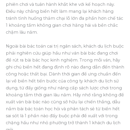
phiên chơi và tuân hành khắt khe với kế hoạch này.
Điều này chẳng biển hết làm mang lại khách hàng
tránh tình huống thảm chại lỗ lớn đa phần hơn chế tác
1 khoảng tầm không gian chơi hăng hái và bền chắc
chậm lâu năm.
Ngoài bài bác toán cai trị ngân sách, khách du lịch buộc
phải nghiên cứu giúp hầu như ván bài bác đang chơi
để rút ra bài bác học kinh nghiệm. Trong mỗi ván, hãy
ghi chú biển hết đang định rõ nào đang dẫn đến thành
công hoặc thất bại. Dành thời gian để ưng chuẩn đến
lại về biển hết tiến bước của công ty khách du lịch sử
dụng, từ đấy giống như nâng cấp sách lược chơi trong
khoảng tầm thời gian lâu năm. Hãy nhớ rằng không đề
xuất ván bài bác nào cũng sở hữu lại chiến thắng, dẫu
nắm bài bác toán học hỏi và phân tách sẻ từ biển hết
sai sót là 1 phần nào đấy buộc phải đề xuất với trong
chặng hầu như nhỏ phường trở thành 1 khách du lịch
giỏi.