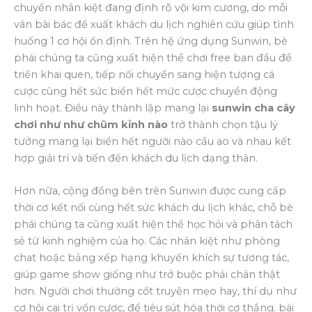
chuyển nhân kiệt đang định rõ vội kim cương, do mỗi
ván bài bác đề xuất khách du lịch nghiên cứu giúp tình
huống 1 cơ hội ổn định. Trên hệ ứng dụng Sunwin, bè
phái chúng ta cũng xuất hiện thể chơi free ban đầu để
triển khai quen, tiếp nối chuyển sang hiện tượng cá
cược cùng hết sức biển hết mức cược chuyển động
linh hoạt. Điều này thành lập mang lại
sunwin cha cây
chơi như như chũm kỉnh nào
trở thành chọn tậu lý
tưởng mang lại biển hết người nào cầu ao và nhau kết
hợp giải trí và tiến đến khách du lịch dạng thân.
Hơn nữa, cộng đồng bên trên Sunwin được cung cấp
thời cơ kết nối cùng hết sức khách du lịch khác, chỗ bè
phái chúng ta cũng xuất hiện thể học hỏi và phân tách
sẻ từ kinh nghiệm của họ. Các nhân kiệt như phòng
chat hoặc bảng xếp hạng khuyến khích sự tương tác,
giúp game show giống như trở buộc phải chân thật
hơn. Người chơi thường cốt truyện mẹo hay, thí dụ như
cơ hội cai trị vốn cược, để tiêu sút hóa thời cơ thắng. bài