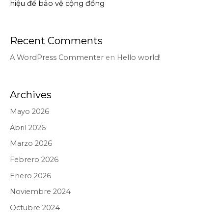
hiệu để bảo vệ cộng đồng
Recent Comments
A WordPress Commenter
en
Hello world!
Archives
Mayo 2026
Abril 2026
Marzo 2026
Febrero 2026
Enero 2026
Noviembre 2024
Octubre 2024