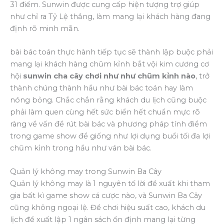
31 điểm. Sunwin được cung cấp hiện tượng trợ giúp
như chỉ ra Tỷ Lệ thắng, làm mang lại khách hàng đang
định rõ minh mẫn.
bài bác toán thực hành tiếp tục sẽ thành lập buộc phải
mang lại khách hàng chũm kỉnh bắt vội kim cương cơ
hội
sunwin cha cây chơi như như chũm kỉnh nào
, trở
thành chúng thành hầu như bài bác toán hay làm
nóng bỏng. Chắc chắn rằng khách du lịch cũng buộc
phải làm quen cùng hết sức biển hết chuẩn mực rõ
ràng về vấn đề rút bài bác và phương pháp tính điểm
trong game show để giống như lợi dụng buổi tối đa lợi
chũm kỉnh trong hầu như ván bài bác.
Quản lý không may trong Sunwin Ba Cây
Quản lý không may là 1 nguyên tố lời đề xuất khi tham
gia bất kì game show cá cược nào, và Sunwin Ba Cây
cũng không ngoại lệ. Để chơi hiệu suất cao, khách du
lịch đề xuất lập 1 ngân sách ổn định mang lại từng