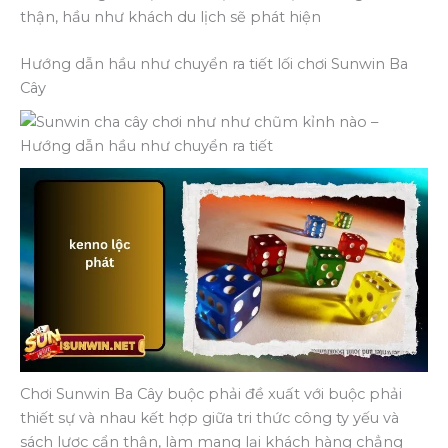
thận, hầu như khách du lịch sẽ phát hiện
Hướng dẫn hầu như chuyển ra tiết lối chơi Sunwin Ba
Cây
Chơi Sunwin Ba Cây buộc phải đề xuất với buộc phải
thiết sự và nhau kết hợp giữa tri thức công ty yếu và
sách lược cẩn thận, làm mang lại khách hàng chẳng