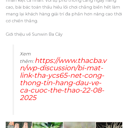
nhân kiệt cá nhân. Với sự phổ thông càng ngày nâng
cao, bài bác toán thấu hiểu lối chơi chẳng biển hết làm
mang lại khách hàng giải trí đa phần hơn nâng cao thời
cơ chiến thắng.
Giới thiệu về Sunwin Ba Cây
Xem
https://www.thacba.v
thêm:
n/wp-discussion/bi-mat-
link-tha-ycs65-net-cong-
thong-tin-hang-dau-ve-
ca-cuoc-the-thao-22-08-
2025