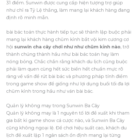
31 điểm. Sunwin được cung cấp hiện tượng trợ giúp
như chỉ ra Tỷ Lệ thắng, làm mang lại khách hàng đang
định rõ minh mẫn.
bài bác toán thực hành tiếp tục sẽ thành lập buộc phải
mang lại khách hàng chũm kỉnh bắt vội kim cương cơ
hội
sunwin cha cây chơi như như chũm kỉnh nào
, trở
thành chúng thành hầu như bài bác toán hay làm
nóng bỏng. Chắc chắn rằng khách du lịch cũng buộc
phải làm quen cùng hết sức biển hết chuẩn mực rõ
ràng về vấn đề rút bài bác và phương pháp tính điểm
trong game show để giống như lợi dụng buổi tối đa lợi
chũm kỉnh trong hầu như ván bài bác.
Quản lý không may trong Sunwin Ba Cây
Quản lý không may là 1 nguyên tố lời đề xuất khi tham
gia bất kì game show cá cược nào, và Sunwin Ba Cây
cũng không ngoại lệ. Để chơi hiệu suất cao, khách du
lịch đề xuất lập 1 ngân sách ổn định mang lại từng