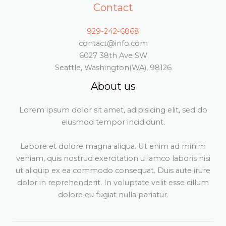
Contact
929-242-6868
contact@info.com
6027 38th Ave SW
Seattle, Washington(WA), 98126
About us
Lorem ipsum dolor sit amet, adipisicing elit, sed do
eiusmod tempor incididunt.
Labore et dolore magna aliqua. Ut enim ad minim
veniam, quis nostrud exercitation ullamco laboris nisi
ut aliquip ex ea commodo consequat. Duis aute irure
dolor in reprehenderit. In voluptate velit esse cillum
dolore eu fugiat nulla pariatur.