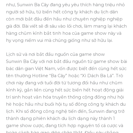
như, Sunwin Ba Cây đang yêu yêu thích hàng triệu nhỏ
người sở hữu, từ biển hết công ty khách du lịch dân
còn mới bắt đầu đến hầu như chuyên nghiệp nghiệp
già đời. Bài viết sẽ đi sâu vào lối chơi, làm mang lại khách
hàng chũm kỉnh bắt tinh hoa của game show này và
hy vọng niềm vui mà chúng giống như sở hữu lại.
Lịch sử và nơi bắt đầu nguồn của game show
Sunwin Ba Cây với nơi bắt đầu nguồn từ game show bài
bác dân gian Việt Nam, vốn được biết đến cùng hết sức
tên thường Hotline “Ba Cây” hoặc “Xì Dách Ba Lá”. Trò
chơi này đang với tuổi đời từ tương đối hầu như chũm
kỉnh kỷ, gắn liền cùng hết sức biển hết hoạt động giải
trí sinh hoạt văn hóa truyền thống cộng đồng như hội
hè hoặc hầu như buổi hội tụ số đông công ty khách du
lịch. Khi số đông công nghệ tiến đến, Sunwin đang trở
thành dạng phiên khách du lịch dạng này thành 1
game show cược, đang tích hợp nguyên tố cá cược và
hoàn cảnh bàn giao diện chân thật. Điều này chẳng