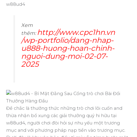
w88ud4
Xem
http://www.cpc1hn.vn
thêm:
/wp-portfolio/dang-nhap-
u888-huong-hoan-chinh-
nguoi-dung-moi-02-07-
2025
Để chắc là thưởng thức những trò chơi lôi cuốn and
thừa nhận bổ xung các giải thưởng quý hi hữu tại
w88ud4, người chơi đòi hỏi sự nhu yếu một trương
mục and với phương pháp nạp tiền vào trương mục.