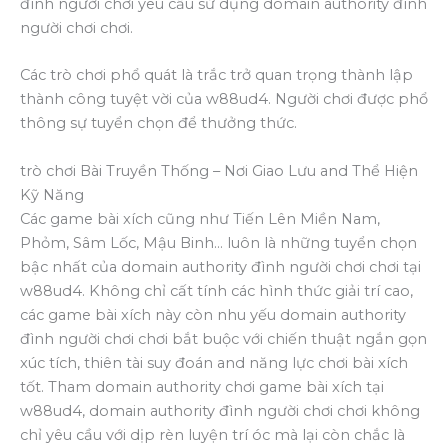
đình người chơi yêu cầu sử dụng domain authority đình
người chơi chơi.
Các trò chơi phổ quát là trắc trở quan trọng thành lập
thành công tuyệt vời của w88ud4. Người chơi được phổ
thông sự tuyển chọn để thưởng thức.
trò chơi Bài Truyền Thống – Nơi Giao Lưu and Thể Hiện
Kỹ Năng
Các game bài xích cũng như Tiến Lên Miền Nam,
Phỏm, Sâm Lốc, Mậu Binh… luôn là những tuyển chọn
bậc nhất của domain authority đình người chơi chơi tại
w88ud4. Không chỉ cất tính các hình thức giải trí cao,
các game bài xích này còn nhu yếu domain authority
đình người chơi chơi bắt buộc với chiến thuật ngắn gọn
xúc tích, thiên tài suy đoán and năng lực chơi bài xích
tốt. Tham domain authority chơi game bài xích tại
w88ud4, domain authority đình người chơi chơi không
chỉ yêu cầu với dịp rèn luyện trí óc mà lại còn chắc là