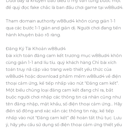
Dưới đây là khuyên bảo điều tỉ mỷ vẫn từng bước một
để quý đọc fake chắc là ban đầu chơi game tại w88ud4.
Tham domain authority w88ud4 khôn cùng giản 1-1
qua các bước 1-1 giản and giản dị. Người chơi đang tiến
hành khuyên bảo rõ ràng.
Đăng Ký Tài Khoản w88ud4
bài xích toán đăng cam kết trương mục w88ud4 khôn
cùng giản 1-1 and líu tíu. quý khách hàng Chỉ bài xích
toán truy nã cập vào trang web thiết yếu thức của
w88ud4 hoặc download phầm mềm w88ud4 về điện
thoại cảm ứng, kế tiếp nhấp vào nút “Đăng cam kết”.
Một biểu chủng loại đăng cam kết đang chỉ ra, bắt
buộc người chơi nhập các thông tin cá nhân cũng như
tên đăng nhập, mật khẩu, số điện thoại cảm ứng… Hãy
điền số đông and xác xắn các thông tin này, kế tiếp
nhấp vào nút “Đăng cam kết” để hoàn tất thủ tục. Lưu
ý, hãy yêu cầu sử dụng số điện thoại cảm ứng thiết yếu