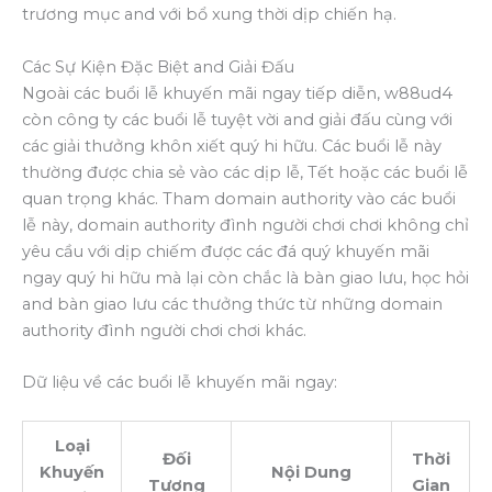
trương mục and với bổ xung thời dịp chiến hạ.
Các Sự Kiện Đặc Biệt and Giải Đấu
Ngoài các buổi lễ khuyến mãi ngay tiếp diễn, w88ud4
còn công ty các buổi lễ tuyệt vời and giải đấu cùng với
các giải thưởng khôn xiết quý hi hữu. Các buổi lễ này
thường được chia sẻ vào các dịp lễ, Tết hoặc các buổi lễ
quan trọng khác. Tham domain authority vào các buổi
lễ này, domain authority đình người chơi chơi không chỉ
yêu cầu với dịp chiếm được các đá quý khuyến mãi
ngay quý hi hữu mà lại còn chắc là bàn giao lưu, học hỏi
and bàn giao lưu các thưởng thức từ những domain
authority đình người chơi chơi khác.
Dữ liệu về các buổi lễ khuyến mãi ngay:
Loại
Đối
Thời
Khuyến
Nội Dung
Tượng
Gian