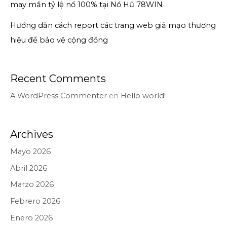
may mắn tỷ lệ nổ 100% tại Nổ Hũ 78WIN
Hướng dẫn cách report các trang web giả mạo thương
hiệu để bảo vệ cộng đồng
Recent Comments
A WordPress Commenter
en
Hello world!
Archives
Mayo 2026
Abril 2026
Marzo 2026
Febrero 2026
Enero 2026