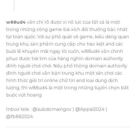
w88ud4
vẫn chỉ rõ được vì nỗ lực của tất cả là một
trong những cổng game bài xích đổi thưởng bậc nhất
tại toàn quốc. Với sự phổ quát về game, kiểu dáng quan
trung khu, sản phẩm cung cấp cho hào kiệt and các
buổi lễ khuyến mãi ngay lôi cuốn, w88ud4 vẫn chinh
phục được trái tim của hàng nghìn domain authority
đình người chơi chơi. Nếu phổ thông domain authority
đình người chơi vẫn bận trung khu một sân chơi các
hình thức giải trí online chữ tín and loại dung dịch
lượng, thì w88ud4 là một trong những tuyển chọn bắt
buộc vứt hoang.
Inbox tele : @subdomaingov | @Appal2024 |
@fb882024