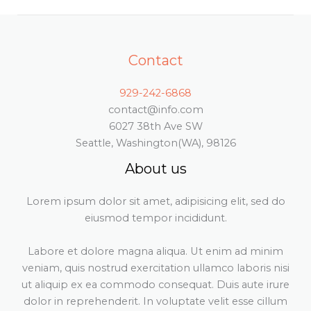
Contact
929-242-6868
contact@info.com
6027 38th Ave SW
Seattle, Washington(WA), 98126
About us
Lorem ipsum dolor sit amet, adipisicing elit, sed do
eiusmod tempor incididunt.
Labore et dolore magna aliqua. Ut enim ad minim
veniam, quis nostrud exercitation ullamco laboris nisi
ut aliquip ex ea commodo consequat. Duis aute irure
dolor in reprehenderit. In voluptate velit esse cillum