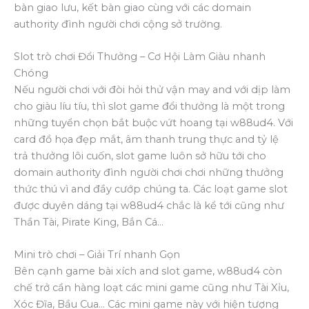
bàn giao lưu, kết bàn giao cùng với các domain
authority đình người chơi cộng sở trường.
Slot trò chơi Đổi Thưởng – Cơ Hội Làm Giàu nhanh
Chóng
Nếu người chơi với đòi hỏi thử vận may and với dịp làm
cho giàu líu tíu, thì slot game đổi thưởng là một trong
những tuyển chọn bắt buộc vứt hoang tại w88ud4. Với
card đồ họa đẹp mắt, âm thanh trung thực and tỷ lệ
trả thưởng lôi cuốn, slot game luôn sở hữu tới cho
domain authority đình người chơi chơi những thưởng
thức thú vì and đầy cướp chúng ta. Các loạt game slot
được duyên dáng tại w88ud4 chắc là kể tới cũng như
Thần Tài, Pirate King, Bắn Cá…
Mini trò chơi – Giải Trí nhanh Gọn
Bên cạnh game bài xích and slot game, w88ud4 còn
chế trở cần hàng loạt các mini game cũng như Tài Xỉu,
Xóc Đĩa, Bầu Cua… Các mini game này với hiện tượng