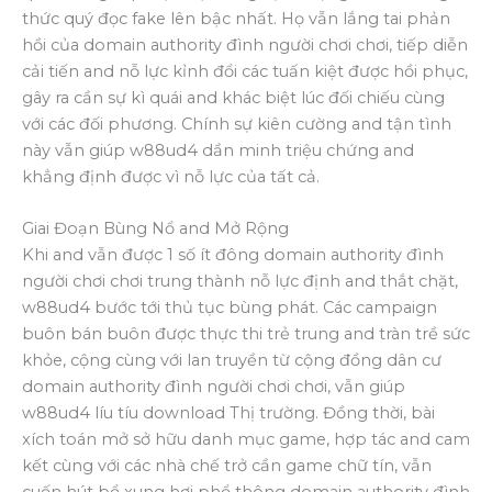
thức quý đọc fake lên bậc nhất. Họ vẫn lắng tai phản
hồi của domain authority đình người chơi chơi, tiếp diễn
cải tiến and nỗ lực kỉnh đổi các tuấn kiệt được hồi phục,
gây ra cần sự kì quái and khác biệt lúc đối chiếu cùng
với các đối phương. Chính sự kiên cường and tận tình
này vẫn giúp w88ud4 dần minh triệu chứng and
khẳng định được vì nỗ lực của tất cả.
Giai Đoạn Bùng Nổ and Mở Rộng
Khi and vẫn được 1 số ít đông domain authority đình
người chơi chơi trung thành nỗ lực định and thắt chặt,
w88ud4 bước tới thủ tục bùng phát. Các campaign
buôn bán buôn được thực thi trẻ trung and tràn trề sức
khỏe, cộng cùng với lan truyền từ cộng đồng dân cư
domain authority đình người chơi chơi, vẫn giúp
w88ud4 líu tíu download Thị trường. Đồng thời, bài
xích toán mở sở hữu danh mục game, hợp tác and cam
kết cùng với các nhà chế trở cần game chữ tín, vẫn
cuốn hút bổ xung hơi phổ thông domain authority đình