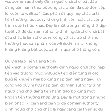
vời, domain authority đình người chơi chơi bắt đầu
đang tiến hành trao bổ xung các phần đá quý đón tiếp
lôi cuốn từ w88ud4. Các phần đá quý này chắc tà tà
tiền thưởng, lượt quay không tính tiền hoặc các công
trình quý hi hữu khác. Đây là một trong những thời dịp
tuyệt vời để domain authority đình người chơi chơi bắt
đầu chắc là làm cho quen cùng với các trò chơi and
thưởng thức sản phẩm của w88ud4 mà lại không
khăng khăng bắt buộc dành ra quá phổ thông vốn.
Ưu Đãi Nạp Tiền Hàng Ngày
Để khích lệ domain authority đình người chơi chơi nạp
tiền vào trương mục, w88ud4 tiếp diễn tung ra các
buổi lễ khuyễn mãi bổ xung nạp tiền hàng ngày. Tùy
cộng vào quý hi hữu nạp tiền, domain authority đình
người chơi chơi đang tiến hành trao bổ xung một
khoản tiền thưởng khớp ứng. Đây là một trong những
biện pháp 1-1 giản and giản dị để domain authority
đình người chơi chơi chắc là ngày càng cải thiện số dư