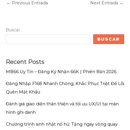
←
Previous Entrada
Next Entrada
→
Buscar
BUSCAR
Recent Posts
MB66 Uy Tín – Đăng Ký Nhận 66K | Phiên Bản 2026
Đăng Nhập F168 Nhanh Chóng, Khắc Phục Triệt Để Lỗi
Quên Mật Khẩu
Đánh giá giao diện thân thiện và tối ưu UX/UI tại màn
hình ghi danh
Chương trình sinh nhật nổ hũ: Tặng ngay vòng quay