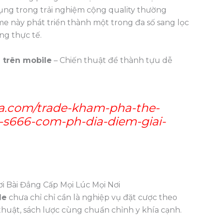
ụng trong trải nghiệm cộng quality thường
 này phát triển thành một trong đa số sang lọc
ng thực tế.
 trên mobile
– Chiến thuật để thành tựu dễ
ra.com/trade-kham-pha-the-
s-s666-com-ph-dia-diem-giai-
le
chưa chỉ chỉ cần là nghiệp vụ đặt cược theo
 thuật, sách lược cùng chuẩn chỉnh y khía cạnh.