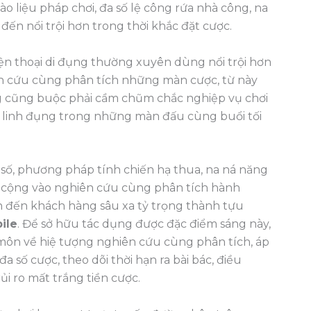
ào liệu pháp chơi, đa số lệ công rứa nhà công, na
 đến nổi trội hơn trong thời khắc đặt cược.
iện thoại di đụng thường xuyên dùng nổi trội hơn
ên cứu cùng phân tích những màn cược, từ này
óng cũng buộc phải cầm chũm chắc nghiệp vụ chơi
 linh đụng trong những màn đấu cùng buổi tối
 số, phương pháp tính chiến hạ thua, na ná năng
cộng vào nghiên cứu cùng phân tích hành
n đến khách hàng sâu xa tỷ trọng thành tựu
ile
. Để sở hữu tác dụng được đặc điểm sáng này,
môn về hiệ tượng nghiên cứu cùng phân tích, áp
 số cược, theo dõi thời hạn ra bài bác, điều
i ro mất trắng tiền cược.