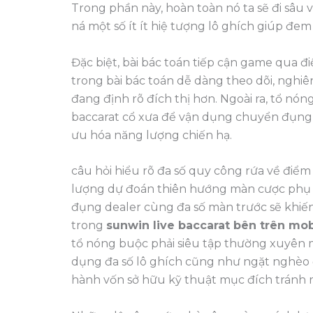
Trong phần này, hoàn toàn nó ta sẽ đi sâu v
ná một số ít ít hiệ tượng lô ghích giúp đem
Đặc biệt, bài bác toán tiếp cận game qua đ
trong bài bác toán dễ dàng theo dõi, nghi
đang định rõ đích thị hơn. Ngoài ra, tổ n
baccarat cổ xưa để vận dụng chuyển đụng
ưu hóa năng lượng chiến hạ.
câu hỏi hiểu rõ đa số quy công rứa về điểm
lượng dự đoán thiên hướng màn cược phụ 
đụng dealer cùng đa số màn trước sẽ khiế
trong
sunwin live baccarat bên trên mob
tổ nóng buộc phải siêu tập thường xuyên 
dụng đa số lô ghích cũng như ngặt nghèo đa
hành vốn sở hữu kỹ thuật mục đích tránh rủ