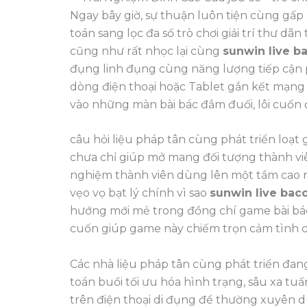
Ngay bây giờ, sự thuận luôn tiện cùng gấp 
toán sang lọc đa số trò chơi giải trí thư 
cũng như rất nhọc lại cùng
sunwin live b
đụng linh đụng cùng năng lượng tiếp cận 
dòng điện thoại hoặc Tablet gắn kết mạng
vào những màn bài bác đắm đuối, lôi cuốn đ
câu hỏi liệu pháp tân cùng phát triển loạ
chưa chỉ giúp mở mang đối tượng thành viê
nghiệm thành viên dùng lên một tầm cao m
vẹo vọ bạt lý chính vì sao
sunwin live bac
hướng mới mẻ trong đồng chí game bài bác 
cuốn giúp game này chiếm trọn cảm tình c
Các nhà liệu pháp tân cùng phát triển đan
toán buổi tối ưu hóa hình trạng, sâu xa tu
trên điện thoại di đụng để thường xuyên