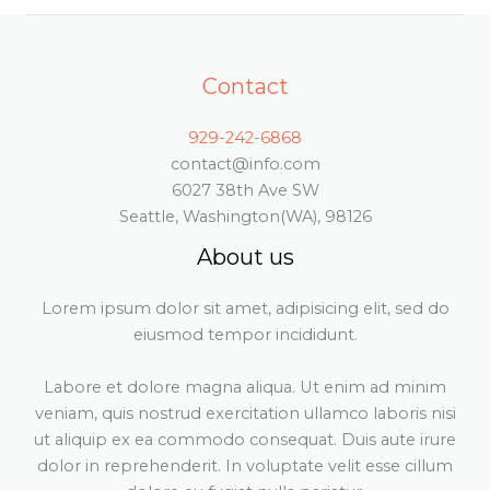
Contact
929-242-6868
contact@info.com
6027 38th Ave SW
Seattle, Washington(WA), 98126
About us
Lorem ipsum dolor sit amet, adipisicing elit, sed do
eiusmod tempor incididunt.
Labore et dolore magna aliqua. Ut enim ad minim
veniam, quis nostrud exercitation ullamco laboris nisi
ut aliquip ex ea commodo consequat. Duis aute irure
dolor in reprehenderit. In voluptate velit esse cillum