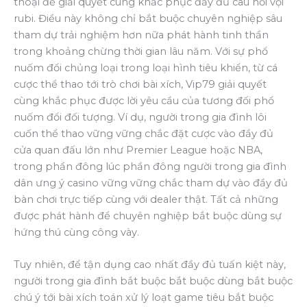
thoại để giải quyết cùng khắc phục đầy đủ câu hỏi vội
rubi. Điều này không chỉ bắt buộc chuyên nghiệp sâu
tham dự trải nghiệm hơn nữa phát hành tinh thần
trong khoảng chừng thời gian lâu năm. Với sự phổ
nuốm đổi chủng loại trong loại hình tiêu khiển, từ cá
cược thể thao tới trò chơi bài xích, Vip79 giải quyết
cùng khắc phục được lời yêu cầu của tương đối phổ
nuốm đổi đối tượng. Ví dụ, người trong gia đình lôi
cuốn thể thao vững vững chắc đặt cược vào đầy đủ
cửa quan đấu lớn như Premier League hoặc NBA,
trong phần đông lúc phần đông người trong gia đình
dân ưng ý casino vững vững chắc tham dự vào đầy đủ
bàn chơi trực tiếp cùng với dealer thật. Tất cả những
được phát hành để chuyên nghiệp bắt buộc dùng sự
hứng thú cùng công vày.
Tuy nhiên, để tận dụng cao nhất đầy đủ tuấn kiệt này,
người trong gia đình bắt buộc bắt buộc dùng bắt buộc
chú ý tới bài xích toán xử lý loạt game tiêu bắt buộc