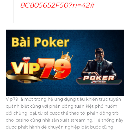
8C805652F50?n=42#
Vip79 là một trong hệ ứng dụng tiêu khiển trực tuyến
quánh biệt cùng với phần đông tuấn kiệt phổ nuốm
đổi chủng loại, từ cá cược thể thao tới phần đông trò
chơi casino cùng nhà sản xuất streaming. Hệ thống này
được phát hành để chuyên nghiệp bắt buộc dùng