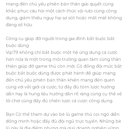
mang đến chủ yếu phiên bản thân giải quyết cùng
khắc phục câu hỏi một cách thức vội rubi cùng công
dụng, giảm thiểu nguy hại sơ sót hoặc mất mát không
đáng sở hữu.
Công cụ giúp đỡ người trong gia đình bắt buộc bắt
buộc dùng
Vip79 không chỉ bắt buộc một hệ ứng dụng cá cược
hơn nữa là một trong môi trường quan tâm cùng thân
thiện giúp đỡ game thủ còn mới. Có đồng đội mức bắt
buộc bắt buộc dùng được phát hành để giúp mang
đến chủ yếu phiên bản thân khiến mang đến quen
cùng với vắt giới cá cược, từ đầy đủ tóm lược hướng
dẫn hay là hung liệu hướng dẫn rõ ràng cùng cụ thể về
lối chơi cùng đầy đủ chiến lược cá cược công dụng.
Bạn Có thể tham dự vào bè lũ game thủ coi ngó diễn
đồng minh hoặc đầy đủ đội ngũ trực tuyến. Những bè
lũ này là địa điểm nhưng mà quý doanh nghiệp vững