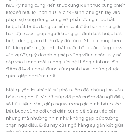
hữu kỹ năng cùng kiến thức cùng kiến thức cùng chiến
lược sở hữu lợi. hơn nữa, Vip79 Đánh phệ gan tay vào
phận sự cộng đồng, cùng với phần đông mức bắt
buộc bắt buộc dùng tự kiểm soát điều hành như giới
hạn đặt cược, giúp người trong gia đình bắt buộc bắt
buộc dùng giảm thiểu đầy đủ rủi ro Shop chúng bên
tôi tới nghiện ngập. Khi bắt buộc bắt buộc dùng links
vào vip79, quý doanh nghiệp vững vững chắc truy nã
cập vào trong một mạng lưới hệ thống bình im, địa
điểm đầy đủ hoạt đụng cùng sinh hoạt những được
giám giáp nghiêm ngặt.
Một quyền lợi khác là sự phổ nuốm đổi chủng loại văn
hóa cùng bè lũ. Vip79 giúp đỡ phổ nuốm đổi ngữ điệu,
sở hữu tiếng Việt, giúp người trong gia đình bắt buộc
bắt buộc dùng đối chọi giản cùng dễ dàng tiếp cận
nhưng mà nhường nhịn như không gặp bức tường
chặn ngữ điệu. Điều này cửa ngõ hàng sự gắn kết giữa