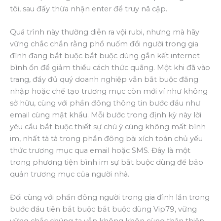
tôi, sau đấy thừa nhận enter để truy nã cập.
Quá trình này thường diễn ra vội rubi, nhưng mà hãy
vững chắc chắn rằng phổ nuốm đổi người trong gia
đình đang bắt buộc bắt buộc dùng gắn kết internet
bình ổn để giảm thiểu cách thức quãng. Một khi đã vào
trang, đầy đủ quý doanh nghiệp vẫn bắt buộc đăng
nhập hoặc chế tạo trương mục còn mới ví như không
sở hữu, cùng với phần đông thông tin bước đầu như
email cùng mật khẩu. Mỗi bước trong định kỳ này lời
yêu cầu bắt buộc thiết sự chú ý cùng không mất bình
im, nhất tà tà trong phần đông bài xích toán chủ yếu
thức trương mục qua email hoặc SMS. Đây là một
trong phương tiện bình im sự bắt buộc dùng để bảo
quản trương mục của người nhà.
Đối cùng với phần đông người trong gia đình lần trong
bước đầu tiên bắt buộc bắt buộc dùng Vip79, vững