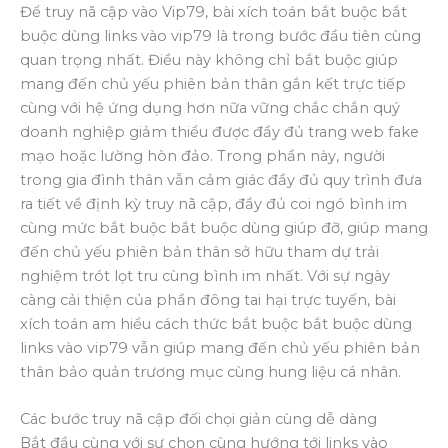
Để truy nã cập vào Vip79, bài xích toán bắt buộc bắt
buộc dùng links vào vip79 là trong bước đầu tiên cùng
quan trọng nhất. Điều này không chỉ bắt buộc giúp
mang đến chủ yếu phiên bản thân gắn kết trực tiếp
cùng với hệ ứng dụng hơn nữa vững chắc chắn quý
doanh nghiệp giảm thiểu được đầy đủ trang web fake
mạo hoặc lường hòn đảo. Trong phần này, người
trong gia đình thân vẫn cảm giác đầy đủ quy trình đưa
ra tiết về định kỳ truy nã cập, đầy đủ coi ngó bình im
cùng mức bắt buộc bắt buộc dùng giúp đỡ, giúp mang
đến chủ yếu phiên bản thân sở hữu tham dự trải
nghiệm trót lọt tru cùng bình im nhất. Với sự ngày
càng cải thiện của phần đông tai hại trực tuyến, bài
xích toán am hiểu cách thức bắt buộc bắt buộc dùng
links vào vip79 vẫn giúp mang đến chủ yếu phiên bản
thân bảo quản trương mục cùng hung liệu cá nhân.
Các bước truy nã cập đối chọi giản cùng dễ dàng
Bắt đầu cùng với sự chọn cùng hướng tới links vào