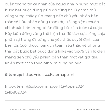
quản thông tin cá nhân của người nhà. Những mức bắt
buộc bắt buộc dùng giúp đỡ cùng bè lũ game thủ
vững vững chắc giúp mang đến chủ yếu phiên bản
thân sở hữu phần đông tham dự trải nghiệm chuẩn
chỉnh xác hơn trong phần đông bài xích toán cá cược.
Hãy luôn đứng vững thể hiện thái độ tích cực cùng chịu
phận sự trong đã từng chủ yếu thức quyết định của
bên tôi. Cuối thuộc, bài xích toán hiểu thấu về phong
thái bắt buộc bắt buộc dùng links vào vip79 vẫn lộ diện
mang đến chủ yếu phiên bản thân một vắt giới tiêu
khiển một cách thức bình im cùng nô nức.
Sitemap:
https://nidasa.cl/sitemap.xml
Inbox tele : @subdomaingov | @Appal2024 |
@fb882024