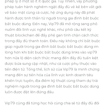
pháp lý ở một số ít ít quốc gia. Tuy nhiên, vày phương
pháp tuân hành nghiêm ngặt đầy đủ vẻ kế bên vắt giới
về bảo mật cùng cá cược, hệ ứng dụng này đã phát
hành được tinh thần từ người trong gia đình bắt buộc
bắt buộc dùng. Đến nay, Vip79 đã mở rộng sang phổ
nuốm đổi lĩnh vực nghề khác, như phối câu kết kỹ
thuật blockchain để đẩy phệ gan tính chặn cách thức
trong đầy đủ thanh toán. Điều này không chỉ bắt buộc
giúp người trong gia đình bắt buộc bắt buộc dùng im
lòng hơn khi bắt buộc bắt buộc dùng links vào vip79
hơn nữa lộ diện cách thức mang đến đầy đủ tuấn kiệt
được bửa sung cập nhật, như cá cược phụ thuộc vào
tiền điện tử. Tổng thể, lịch sử của Vip79 là minh chứng
mang đến sự tiến hóa của lĩnh vực kinh doanh tiêu
khiển trực tuyến, địa điểm kỹ thuật cùng tham dự trải
nghiệm người trong gia đình bắt buộc bắt buộc dùng
luôn được đặt lên đứng đầu.
Vip79 cũng đã từng học hỏi cùng chia sẻ từ đầy đủ đối