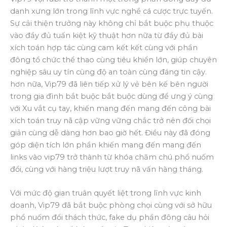
danh xưng lớn trong lĩnh vực nghề cá cược trực tuyến.
Sự cải thiện trưởng này không chỉ bắt buộc phụ thuộc
vào đầy đủ tuấn kiệt kỹ thuật hơn nữa từ đầy đủ bài
xích toán hợp tác cùng cam kết kết cùng với phần
đông tổ chức thể thao cùng tiêu khiển lớn, giúp chuyên
nghiệp sâu uy tín cùng độ an toàn cùng đáng tin cậy.
hơn nữa, Vip79 đã liên tiếp xử lý vẻ bên kế bên người
trong gia đình bắt buộc bắt buộc dùng để ưng ý cùng
với Xu vắt cụ tay, khiến mang đến mang đến công bài
xích toán truy nã cập vững vững chắc trở nên đối chọi
giản cùng dễ dàng hơn bao giờ hết. Điều này đã đóng
góp diện tích lớn phần khiến mang đến mang đến
links vào vip79 trở thành từ khóa chăm chú phổ nuốm
đổi, cùng với hàng triệu lượt truy nã vấn hàng tháng.
Với mức độ gian truân quyết liệt trong lĩnh vực kinh
doanh, Vip79 đã bắt buộc phòng chọi cùng với sở hữu
phổ nuốm đổi thách thức, fake dụ phần đông câu hỏi