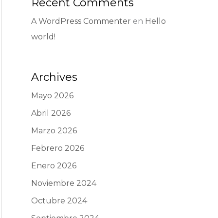
Recent Comments
A WordPress Commenter
en
Hello
world!
Archives
Mayo 2026
Abril 2026
Marzo 2026
Febrero 2026
Enero 2026
Noviembre 2024
Octubre 2024