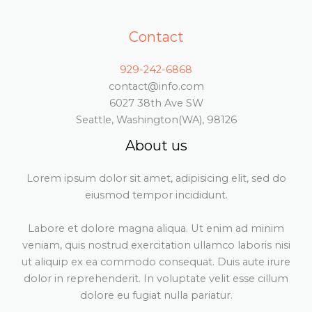
Contact
929-242-6868
contact@info.com
6027 38th Ave SW
Seattle, Washington(WA), 98126
About us
Lorem ipsum dolor sit amet, adipisicing elit, sed do
eiusmod tempor incididunt.
Labore et dolore magna aliqua. Ut enim ad minim
veniam, quis nostrud exercitation ullamco laboris nisi
ut aliquip ex ea commodo consequat. Duis aute irure
dolor in reprehenderit. In voluptate velit esse cillum
dolore eu fugiat nulla pariatur.