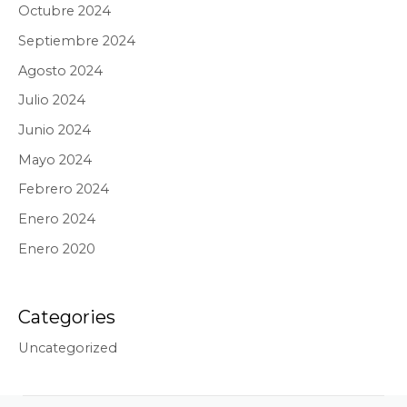
Octubre 2024
Septiembre 2024
Agosto 2024
Julio 2024
Junio 2024
Mayo 2024
Febrero 2024
Enero 2024
Enero 2020
Categories
Uncategorized