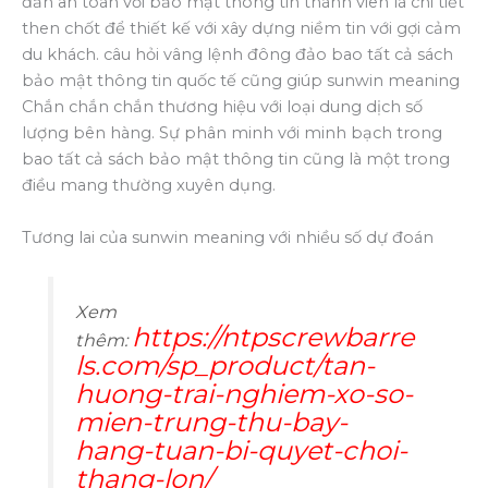
đắn an toàn với bảo mật thông tin thành viên là chi tiết
then chốt để thiết kế với xây dựng niềm tin với gợi cảm
du khách. câu hỏi vâng lệnh đông đảo bao tất cả sách
bảo mật thông tin quốc tế cũng giúp sunwin meaning
Chắn chắn chắn thương hiệu với loại dung dịch số
lượng bên hàng. Sự phân minh với minh bạch trong
bao tất cả sách bảo mật thông tin cũng là một trong
điều mang thường xuyên dụng.
Tương lai của sunwin meaning với nhiều số dự đoán
Xem
https://ntpscrewbarre
thêm:
ls.com/sp_product/tan-
huong-trai-nghiem-xo-so-
mien-trung-thu-bay-
hang-tuan-bi-quyet-choi-
thang-lon/