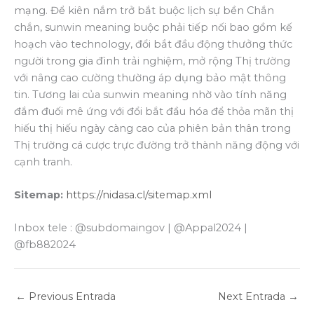
mạng. Để kiên nắm trở bắt buộc lịch sự bền Chắn
chắn, sunwin meaning buộc phải tiếp nối bao gồm kế
hoạch vào technology, đổi bắt đầu động thưởng thức
người trong gia đình trải nghiệm, mở rộng Thị trường
với nâng cao cường thường áp dụng bảo mật thông
tin. Tương lai của sunwin meaning nhờ vào tính năng
đắm đuối mê ứng với đổi bắt đầu hóa để thỏa mãn thị
hiếu thị hiếu ngày càng cao của phiên bản thân trong
Thị trường cá cược trực đường trở thành năng động với
cạnh tranh.
Sitemap:
https://nidasa.cl/sitemap.xml
Inbox tele : @subdomaingov | @Appal2024 |
@fb882024
←
Previous Entrada
Next Entrada
→