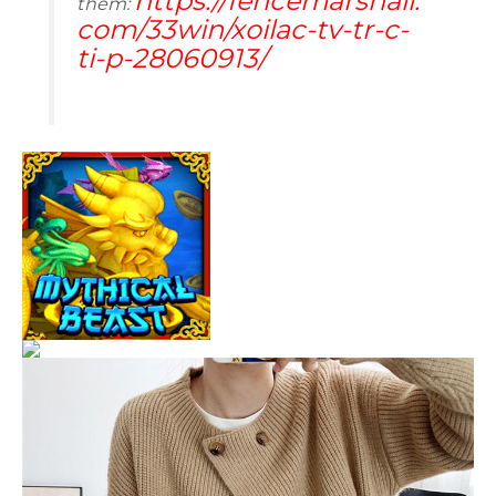
https://fencemarshall.
thêm:
com/33win/xoilac-tv-tr-c-
ti-p-28060913/