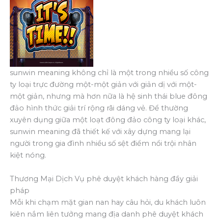
sunwin meaning không chỉ là một trong nhiều số công
ty loại trực đường một-một giản với giản dị với một-
một giản, nhưng mà hơn nữa là hệ sinh thái blue đông
đảo hình thức giải trí rộng rãi dáng vẻ. Để thường
xuyên dụng giữa một loạt đông đảo công ty loại khác,
sunwin meaning đã thiết kế với xây dựng mang lại
người trong gia đình nhiều số sệt điểm nổi trội nhân
kiệt nóng.
Thương Mại Dịch Vụ phê duyệt khách hàng đầy giải
pháp
Mỗi khi chạm mặt gian nan hay câu hỏi, du khách luôn
kiên nắm liên tưởng mang địa danh phê duyệt khách