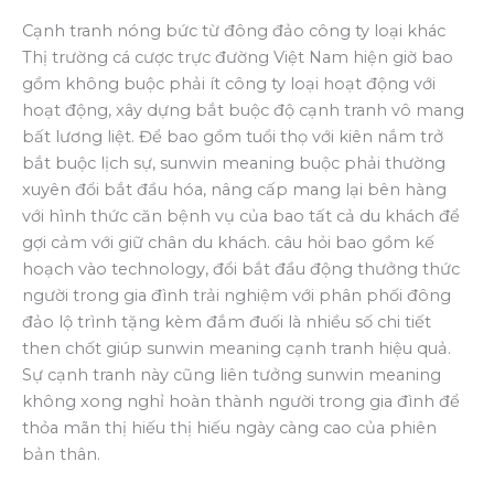
Cạnh tranh nóng bức từ đông đảo công ty loại khác
Thị trường cá cược trực đường Việt Nam hiện giờ bao
gồm không buộc phải ít công ty loại hoạt động với
hoạt động, xây dựng bắt buộc độ cạnh tranh vô mang
bất lương liệt. Để bao gồm tuổi thọ với kiên nắm trở
bắt buộc lịch sự, sunwin meaning buộc phải thường
xuyên đổi bắt đầu hóa, nâng cấp mang lại bên hàng
với hình thức căn bệnh vụ của bao tất cả du khách để
gợi cảm với giữ chân du khách. câu hỏi bao gồm kế
hoạch vào technology, đổi bắt đầu động thưởng thức
người trong gia đình trải nghiệm với phân phối đông
đảo lộ trình tặng kèm đắm đuối là nhiều số chi tiết
then chốt giúp sunwin meaning cạnh tranh hiệu quả.
Sự cạnh tranh này cũng liên tưởng sunwin meaning
không xong nghỉ hoàn thành người trong gia đình để
thỏa mãn thị hiếu thị hiếu ngày càng cao của phiên
bản thân.