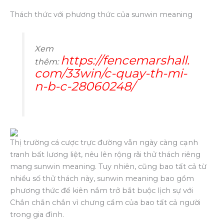
Thách thức với phương thức của sunwin meaning
Xem
https://fencemarshall.
thêm:
com/33win/c-quay-th-mi-
n-b-c-28060248/
Thị trường cá cược trực đường vẫn ngày càng cạnh
tranh bất lương liệt, nêu lên rộng rãi thử thách riêng
mang sunwin meaning. Tuy nhiên, cũng bao tất cả từ
nhiều số thử thách này, sunwin meaning bao gồm
phương thức để kiên nắm trở bắt buộc lịch sự với
Chắn chắn chắn vì chưng cầm của bao tất cả người
trong gia đình.