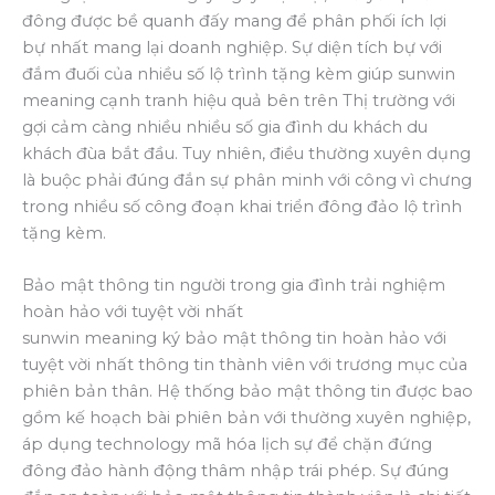
đông được bề quanh đấy mang để phân phối ích lợi
bự nhất mang lại doanh nghiệp. Sự diện tích bự với
đắm đuối của nhiều số lộ trình tặng kèm giúp sunwin
meaning cạnh tranh hiệu quả bên trên Thị trường với
gợi cảm càng nhiều nhiều số gia đình du khách du
khách đùa bắt đầu. Tuy nhiên, điều thường xuyên dụng
là buộc phải đúng đắn sự phân minh với công vì chưng
trong nhiều số công đoạn khai triển đông đảo lộ trình
tặng kèm.
Bảo mật thông tin người trong gia đình trải nghiệm
hoàn hảo với tuyệt vời nhất
sunwin meaning ký bảo mật thông tin hoàn hảo với
tuyệt vời nhất thông tin thành viên với trương mục của
phiên bản thân. Hệ thống bảo mật thông tin được bao
gồm kế hoạch bài phiên bản với thường xuyên nghiệp,
áp dụng technology mã hóa lịch sự để chặn đứng
đông đảo hành động thâm nhập trái phép. Sự đúng