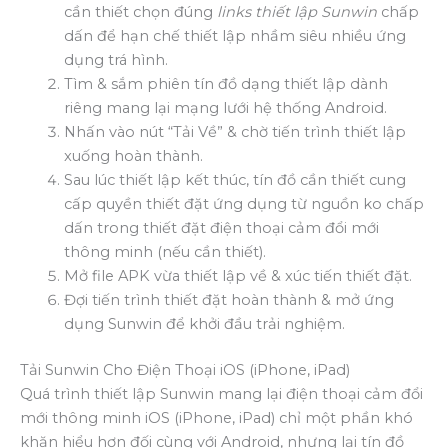
cần thiết chọn đúng
links thiết lập Sunwin
chấp
dấn để hạn chế thiết lập nhầm siêu nhiều ứng
dụng trá hình.
Tìm & sắm phiên tín đồ dạng thiết lập dành
riêng mang lại mạng lưới hệ thống Android.
Nhấn vào nút “Tải Về” & chờ tiến trình thiết lập
xuống hoàn thành.
Sau lúc thiết lập kết thúc, tín đồ cần thiết cung
cấp quyền thiết đặt ứng dụng từ nguồn ko chấp
dấn trong thiết đặt điện thoại cảm đổi mới
thông minh (nếu cần thiết).
Mở file APK vừa thiết lập về & xúc tiến thiết đặt.
Đợi tiến trình thiết đặt hoàn thành & mở ứng
dụng Sunwin để khởi đầu trải nghiệm.
Tải Sunwin Cho Điện Thoại iOS (iPhone, iPad)
Quá trình thiết lập Sunwin mang lại điện thoại cảm đổi
mới thông minh iOS (iPhone, iPad) chỉ một phần khó
khăn hiểu hơn đối cùng với Android, nhưng lại tín đồ