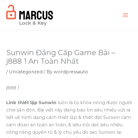
Skip
to
content
Sunwin Đẳng Cấp Game Bài –
j888 1 An Toàn Nhất
/
Uncategorized
/ By
wordpressauto
j888 1
Link thiết lập Sunwin
luôn là từ khóa nóng được người
chơi săn đón. Bài viết này đang báo tin siêu nhiều vứt ra
tiết về hình dạng cách thiết lập & thiết đặt Sunwin cam
cam đoan an toàn an toàn, & siêu trôi dạt siêu nhiều
công năng quyến rũ & lý chủ yếu do sao Sunwin lại