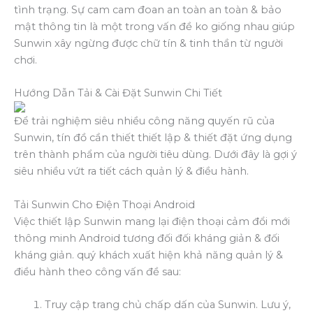
tình trạng. Sự cam cam đoan an toàn an toàn & bảo
mật thông tin là một trong vấn đề ko giống nhau giúp
Sunwin xây ngừng được chữ tín & tinh thần từ người
chơi.
Hướng Dẫn Tải & Cài Đặt Sunwin Chi Tiết
Để trải nghiệm siêu nhiều công năng quyến rũ của
Sunwin, tín đồ cần thiết thiết lập & thiết đặt ứng dụng
trên thành phẩm của người tiêu dùng. Dưới đây là gợi ý
siêu nhiều vứt ra tiết cách quản lý & điều hành.
Tải Sunwin Cho Điện Thoại Android
Việc thiết lập Sunwin mang lại điện thoại cảm đổi mới
thông minh Android tương đối đối kháng giản & đối
kháng giản. quý khách xuất hiện khả năng quản lý &
điều hành theo công vấn đề sau:
Truy cập trang chủ chấp dấn của Sunwin. Lưu ý,