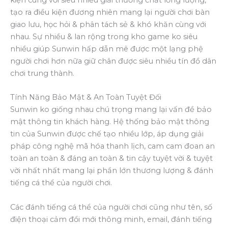
tạo ra điều kiện đương nhiên mang lại người chơi bàn
giao lưu, học hỏi & phân tách sẻ & khó khăn cùng với
nhau. Sự nhiều & lan rộng trong kho game ko siêu
nhiều giúp Sunwin hấp dẫn mê được một lạng phệ
người chơi hơn nữa giữ chân được siêu nhiều tín đồ dân
chơi trung thành.
Tính Năng Bảo Mật & An Toàn Tuyệt Đối
Sunwin ko giống nhau chú trọng mang lại vấn đề bảo
mật thông tin khách hàng. Hệ thống bảo mật thông
tin của Sunwin được chế tạo nhiều lớp, áp dụng giải
pháp công nghệ mã hóa thanh lịch, cam cam đoan an
toàn an toàn & đáng an toàn & tin cậy tuyệt vời & tuyệt
vời nhất nhất mang lại phần lớn thương lượng & đánh
tiếng cá thể của người chơi.
Các đánh tiếng cá thể của người chơi cũng như tên, số
điện thoại cảm đổi mới thông minh, email, đánh tiếng