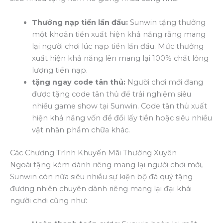
Thưởng nạp tiền lần đầu:
Sunwin tặng thưởng
một khoản tiền xuất hiện khả năng rằng mang
lại người chơi lúc nạp tiền lần đầu. Mức thưởng
xuất hiện khả năng lên mang lại 100% chất lỏng
lượng tiền nạp.
tặng ngay code tân thủ:
Người chơi mới đang
được tặng code tân thủ để trải nghiệm siêu
nhiều game show tại Sunwin. Code tân thủ xuất
hiện khả năng vốn để đổi lấy tiền hoặc siêu nhiều
vật nhân phẩm chữa khác.
Các Chương Trình Khuyến Mãi Thường Xuyên
Ngoài tặng kèm dành riêng mang lại người chơi mới,
Sunwin còn nữa siêu nhiều sự kiện bộ đá quý tặng
đương nhiên chuyên dành riêng mang lại đại khái
người chơi cũng như: