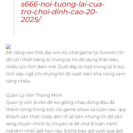
s666-noi-tuong-lai-cua-
tro-choi-dinh-cao-20-
2025/
Để nâng cao thời dịp win lúc chơi game tại Sunwin, tín
đồ cần thiết trang bị mang lại tín đồ dạng thân siêu
nhiều súc tích đam mê. Dưới đây là một trong số ít súc
tích vấp ngã ích nhưng tín đồ xuất hiện khả năng xem
càng nhiều.
Quản Lý Vốn Thông Minh
Quản lý vốn là vấn đề ko giống nhau đứng đầu để
thành công trong bất nói game show cá cược nào. quý
khách cần thiết chấp dấn rõ số tiền nhưng tín đồ sẵn
sàng chuẩn chỉnh bị chuyển ra để chơi & tuân hành
nghiêm nhặt giới hạn này. Đừng bao giờ vượt quá giới