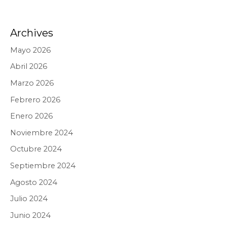
Archives
Mayo 2026
Abril 2026
Marzo 2026
Febrero 2026
Enero 2026
Noviembre 2024
Octubre 2024
Septiembre 2024
Agosto 2024
Julio 2024
Junio 2024