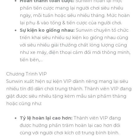
Hoàn thanh toán cược:
Sunwin hoàn lại một
phần tiền cược mang lại người chơi siêu nhiều
ngày, mỗi tuần hoặc siêu nhiều tháng. Mức hoàn
lại phụ & vào tổng & tiền cược của người chơi.
Sự kiện ko giống nhau:
Sunwin chuyên tổ chức
triển khai siêu nhiều sự kiện ko giống nhau cùng
với siêu nhiều giải thưởng chất lỏng lượng cũng
như xe máy, điện thoại cảm đổi mới thông minh,
tiền bên,…
Chương Trình VIP
Sunwin xuất hiện sự kiện VIP dành riêng mang lại siêu
nhiều tín đồ dân chơi trung thành. Thành viên VIP đang
giật được siêu nhiều tặng kèm mẫu sản phẩm thảng
hoặc cũng như:
Tỷ lệ hoàn lại cao hơn:
Thành viên VIP đang
được hưởng phần trăm hoàn lại cao hơn đối
cùng với người chơi kích cỡ trung bình bình.