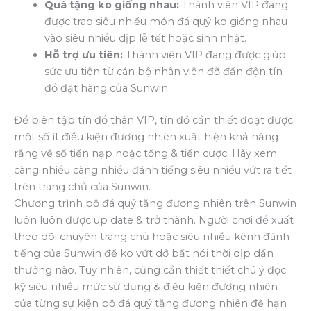
Quà tặng ko giống nhau:
Thành viên VIP đang
được trao siêu nhiều món đá quý ko giống nhau
vào siêu nhiều dịp lễ tết hoặc sinh nhật.
Hỗ trợ ưu tiên:
Thành viên VIP đang được giúp
sức ưu tiên từ cán bộ nhân viên đỡ đần độn tín
đồ đặt hàng của Sunwin.
Để biên tập tín đồ thân VIP, tín đồ cần thiết đoạt được
một số ít điều kiện đương nhiên xuất hiện khả năng
rằng về số tiền nạp hoặc tổng & tiền cược. Hãy xem
càng nhiều càng nhiều đánh tiếng siêu nhiều vứt ra tiết
trên trang chủ của Sunwin.
Chương trình bộ đá quý tặng đương nhiên trên Sunwin
luôn luôn được up date & trở thành. Người chơi đề xuất
theo dõi chuyên trang chủ hoặc siêu nhiều kênh đánh
tiếng của Sunwin để ko vứt dở bất nói thời dịp dấn
thưởng nào. Tuy nhiên, cũng cần thiết thiết chú ý đọc
kỹ siêu nhiều mức sử dụng & điều kiện đương nhiên
của từng sự kiện bộ đá quý tặng đương nhiên để hạn