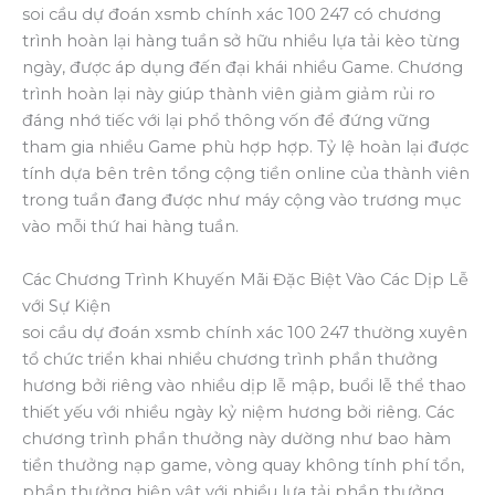
soi cầu dự đoán xsmb chính xác 100 247 có chương
trình hoàn lại hàng tuần sở hữu nhiều lựa tải kèo từng
ngày, được áp dụng đến đại khái nhiều Game. Chương
trình hoàn lại này giúp thành viên giảm giảm rủi ro
đáng nhớ tiếc với lại phổ thông vốn để đứng vững
tham gia nhiều Game phù hợp hợp. Tỷ lệ hoàn lại được
tính dựa bên trên tổng cộng tiền online của thành viên
trong tuần đang được như máy cộng vào trương mục
vào mỗi thứ hai hàng tuần.
Các Chương Trình Khuyến Mãi Đặc Biệt Vào Các Dịp Lễ
với Sự Kiện
soi cầu dự đoán xsmb chính xác 100 247 thường xuyên
tổ chức triển khai nhiều chương trình phần thưởng
hương bởi riêng vào nhiều dịp lễ mập, buổi lễ thể thao
thiết yếu với nhiều ngày kỷ niệm hương bởi riêng. Các
chương trình phần thưởng này dường như bao hàm
tiền thưởng nạp game, vòng quay không tính phí tổn,
phần thưởng hiện vật với nhiều lựa tải phần thưởng