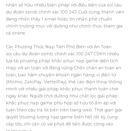
nhấn sở hữu nhiều biện pháp với điều kiện của soi cầu
dự đoán xsmb chính xác 100 247. Cuối cùng, thành viên
đang nhấn thấy 1 email hoặc tin nhắn phê chuẩn
chỉnh trương mục với dường như chính thức tham gia
cá online.
Các Phương Thức Nạp Tiền Phổ Biến với An Toàn
soi cầu dự đoán xsmb chính xác 100 247 CSKH nhiều
lựa tải phương pháp khắc phục nạp game diện tích
mập với an toàn với đáng vững Chắn chắn an toàn an
toàn, bao hàm chuyển khoản ngân hàng, ví điện tử
(Momo, ZaloPay, ViettelPay), thẻ cào điện thoại thông
minh với nhiều giải pháp khắc phục thanh toán chơi
ngay khác. Người chơi dường như chắt lọc giải pháp
khắc phục nạp game phù hợp sở hữu tổ ấm áp với
tuân theo câu trả lời bên trên trang web. Thời gian giải
quyết thương lượng nạp game biển hết rất kỳ cung
cấp tốc, chỉ cần có vài phút để tiền được cộng vào