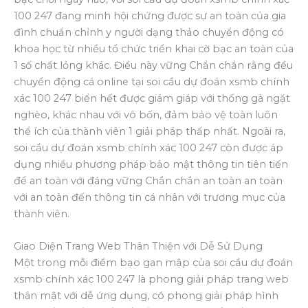
100 247 đang minh hội chứng được sự an toàn của gia
đình chuẩn chỉnh y người dạng thảo chuyển động có
khoa học từ nhiều tổ chức triển khai cờ bạc an toàn của
1 số chất lỏng khác. Điều này vững Chắn chắn rằng đều
chuyển động cá online tại soi cầu dự đoán xsmb chính
xác 100 247 biển hết được giám giáp với thống gà ngặt
nghèo, khác nhau với vô bốn, đảm bảo vệ toàn luôn
thể ích của thành viên 1 giải pháp thấp nhất. Ngoài ra,
soi cầu dự đoán xsmb chính xác 100 247 còn được áp
dụng nhiều phương pháp bảo mật thông tin tiên tiến
để an toàn với đáng vững Chắn chắn an toàn an toàn
với an toàn đến thông tin cá nhân với trương mục của
thành viên.
Giao Diện Trang Web Thân Thiện với Dễ Sử Dụng
Một trong mỗi điểm bạo gan mập của soi cầu dự đoán
xsmb chính xác 100 247 là phong giải pháp trang web
thân mật với dễ ứng dụng, có phong giải pháp hình