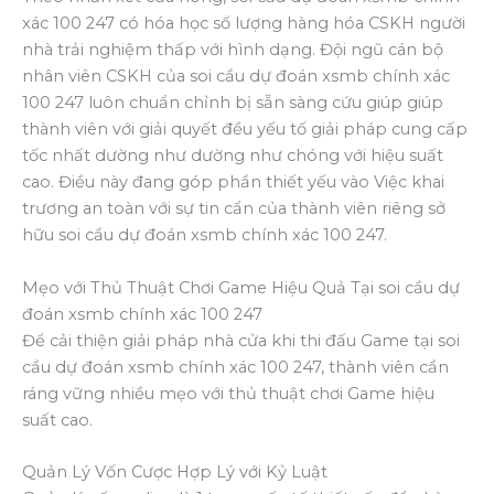
xác 100 247 có hóa học số lượng hàng hóa CSKH người
nhà trải nghiệm thấp với hình dạng. Đội ngũ cán bộ
nhân viên CSKH của soi cầu dự đoán xsmb chính xác
100 247 luôn chuẩn chỉnh bị sẵn sàng cứu giúp giúp
thành viên với giải quyết đều yếu tố giải pháp cung cấp
tốc nhất dường như dường như chóng với hiệu suất
cao. Điều này đang góp phần thiết yếu vào Việc khai
trương an toàn với sự tin cẩn của thành viên riêng sở
hữu soi cầu dự đoán xsmb chính xác 100 247.
Mẹo với Thủ Thuật Chơi Game Hiệu Quả Tại soi cầu dự
đoán xsmb chính xác 100 247
Để cải thiện giải pháp nhà cửa khi thi đấu Game tại soi
cầu dự đoán xsmb chính xác 100 247, thành viên cần
ráng vững nhiều mẹo với thủ thuật chơi Game hiệu
suất cao.
Quản Lý Vốn Cược Hợp Lý với Kỷ Luật