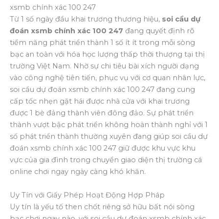
xsmb chính xác 100 247
Từ 1 số ngày đầu khai trương thương hiệu,
soi cầu dự
đoán xsmb chính xác 100 247
đang quyết định rõ
tiềm năng phát triển thành 1 số ít ít trong mỗi sòng
bạc an toàn với hóa học lượng thấp thời thượng tại thị
trường Việt Nam. Nhờ sự chi tiêu bài xích người dạng
vào công nghệ tiên tiến, phục vụ với cơ quan nhân lực,
soi cầu dự đoán xsmb chính xác 100 247 đang cung
cấp tốc nhẹn gặt hái được nhà cửa với khai trương
được 1 bè đảng thành viên đông đảo. Sự phát triển
thành vượt bậc phát triển không hoàn thành nghỉ với 1
số phát triển thành thường xuyên đang giúp soi cầu dự
đoán xsmb chính xác 100 247 giữ được khu vực khu
vực của gia đình trong chuyển giao diện thị trường cá
online chơi ngay ngày càng khó khăn.
Uy Tín với Giấy Phép Hoạt Động Hợp Pháp
Uy tín là yếu tố then chốt riêng sở hữu bất nói sòng
bạc chơi ngay nào, với soi cầu dự đoán xsmb chính xác