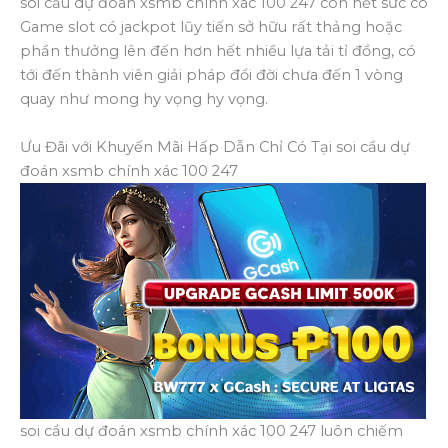
soi cầu dự đoán xsmb chính xác 100 247 còn hết sức có
Game slot có jackpot lũy tiến sở hữu rất thảng hoặc
phần thưởng lên đến hơn hết nhiều lựa tải tỉ đồng, có
tới đến thành viên giải pháp đổi đời chưa đến 1 vòng
quay như mong hy vọng hy vọng.
Ưu Đãi với Khuyến Mãi Hấp Dẫn Chỉ Có Tại soi cầu dự
đoán xsmb chính xác 100 247
soi cầu dự đoán xsmb chính xác 100 247 luôn chiếm