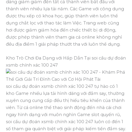
dáng giảm giảm đến tất cả thành viên bắt đầu với
thành viên nhiều lựa tải năm. Các Game với công dụng
được thu xếp có khoa học, giúp thành viên luôn thể
dụng chắt lọc với thao tác làm Việc. Trang web cũng
hơi được giảm giảm hóa đến chiếc thiết bị di động,
được phép thành viên tham gia cá online không nghỉ
đều địa điểm 1 giải pháp thướt tha với luôn thể dụng.
Kho Trò Chơi Đa Dạng với Hấp Dẫn Tại soi cầu dự đoán
xsmb chính xác 100 247
soi cầu dự đoán xsmb chính xác 100 247 tự hào có 1
kho Game nhiều lựa tải hình dáng với đắm say, thường
xuyên cung cung cấp đều thị hiếu tiêu khiển của thành
viên. Từ cá online thể thao sinh động đến nhà cái chơi
ngay hình dạng với muôn nghìn Game slot quyến rũ,
soi cầu dự đoán xsmb chính xác 100 247 luôn có đến 1
số tham gia quánh biệt với giải pháp kiếm tiền đắm say.