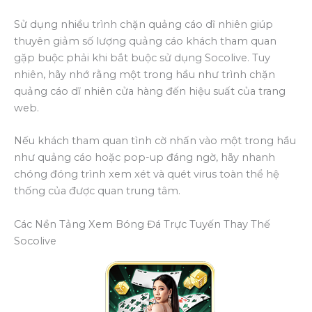
Sử dụng nhiều trình chặn quảng cáo dĩ nhiên giúp
thuyên giảm số lượng quảng cáo khách tham quan
gặp buộc phải khi bắt buộc sử dụng Socolive. Tuy
nhiên, hãy nhớ rằng một trong hầu như trình chặn
quảng cáo dĩ nhiên cửa hàng đến hiệu suất của trang
web.
Nếu khách tham quan tình cờ nhấn vào một trong hầu
như quảng cáo hoặc pop-up đáng ngờ, hãy nhanh
chóng đóng trình xem xét và quét virus toàn thể hệ
thống của được quan trung tâm.
Các Nền Tảng Xem Bóng Đá Trực Tuyến Thay Thế
Socolive