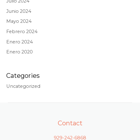
Julio 2024
Junio 2024
Mayo 2024
Febrero 2024
Enero 2024
Enero 2020
Categories
Uncategorized
Contact
929-242-6868