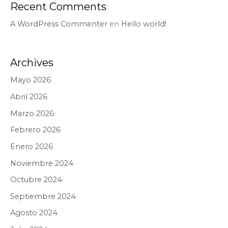
Recent Comments
A WordPress Commenter
en
Hello world!
Archives
Mayo 2026
Abril 2026
Marzo 2026
Febrero 2026
Enero 2026
Noviembre 2024
Octubre 2024
Septiembre 2024
Agosto 2024