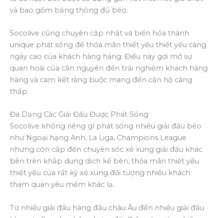
và bao gồm băng thông đủ béo.
Socolive cũng chuyên cập nhật và biến hóa thành
unique phát sóng để thỏa mãn thiết yếu thiết yếu càng
ngày cao của khách hàng hàng. Điều này gợi mở sự
quan hoài của căn nguyên đến trải nghiệm khách hàng
hàng và cam kết ràng buộc mang đến căn hộ càng
thấp.
Đa Dạng Các Giải Đấu Được Phát Sóng
Socolive không riêng gì phát sóng nhiều giải đấu béo
như Ngoại hạng Anh, La Liga, Champions League
nhưng còn cấp đến chuyên sóc xẻ xung giải đấu khác
bên trên khắp dung dịch kế bên, thỏa mãn thiết yếu
thiết yếu của rất kỳ xẻ xung đối tượng nhiều khách
tham quan yêu mếm khác lạ.
Từ nhiều giải đấu hàng đầu châu Âu đến nhiều giải đấu