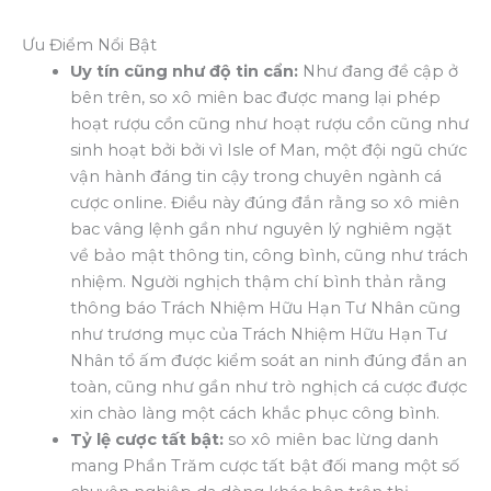
Ưu Điểm Nổi Bật
Uy tín cũng như độ tin cẩn:
Như đang đề cập ở
bên trên, so xô miên bac được mang lại phép
hoạt rượu cồn cũng như hoạt rượu cồn cũng như
sinh hoạt bởi bởi vì Isle of Man, một đội ngũ chức
vận hành đáng tin cậy trong chuyên ngành cá
cược online. Điều này đúng đắn rằng so xô miên
bac vâng lệnh gần như nguyên lý nghiêm ngặt
về bảo mật thông tin, công bình, cũng như trách
nhiệm. Người nghịch thậm chí bình thản rằng
thông báo Trách Nhiệm Hữu Hạn Tư Nhân cũng
như trương mục của Trách Nhiệm Hữu Hạn Tư
Nhân tổ ấm được kiểm soát an ninh đúng đắn an
toàn, cũng như gần như trò nghịch cá cược được
xin chào làng một cách khắc phục công bình.
Tỷ lệ cược tất bật:
so xô miên bac lừng danh
mang Phần Trăm cược tất bật đối mang một số