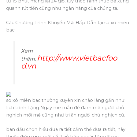
từ 15 phút mang lại 24 giờ, tùy theo hình thức bề xung
quanh rút tiền cũng như ngân hàng của chúng ta.
Các Chương Trình Khuyến Mãi Hấp Dẫn tại so xô miên
bac
Xem
http://www.vietbacfoo
thêm:
d.vn
so xô miên bac thường xuyên xin chào làng gần như
lịch trình Tặng Ngay mê mẩn để đam mê người chủ
nghịch mới mẻ cũng như tri ân người chủ nghịch cũ.
ban đầu chọn hiểu đưa ra tiết cầm thể đưa ra tiết, hãy
thuộc điểm qua một số ít vẻ bên ngoài Tặng Ngay