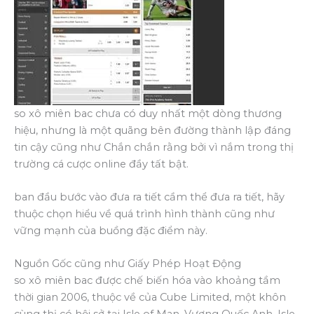
so xô miên bac chưa có duy nhất một dòng thương
hiệu, nhưng là một quãng bên đường thành lập đáng
tin cậy cũng như Chắn chắn rằng bởi vì nắm trong thị
trường cá cược online đầy tất bật.
ban đầu bước vào đưa ra tiết cầm thể đưa ra tiết, hãy
thuộc chọn hiểu về quá trình hình thành cũng như
vững mạnh của buồng đặc điểm này.
Nguồn Gốc cũng như Giấy Phép Hoạt Động
so xô miên bac được chế biến hóa vào khoảng tầm
thời gian 2006, thuộc về của Cube Limited, một khôn