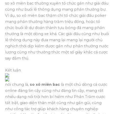
so xô miên bac thường xuyên tổ chức gần như giải đấu
cũng như buổi lễ thông dụng mang phần thưởng bự.
Ví dụ, so xô miên bac thậm chí tổ chức giải đấu poker
mang phần thưởng hàng trăm triệu đồng, hoặc tổ
chức buổi lễ dự đoán thành tựu bóng đá mang phần
thưởng là một dòng xe khá. Các giải đấu cũng như buổi
lễ thông dụng này đưa mang lại mang lại người chủ
nghịch thời dịp kiếm được gần như phần thưởng nước
lượng cũng như thưởng thức một số giây khắc cá cược
say đắm thú.
Kết luận
nói chung là,
so xô miên bac
là một chủ dòng cá cược
online đáng tin cậy cũng như đáng tin cậy, mang rất
nhiều dạng nổi trội hơn bí hiểm như Phần Trăm cược
tất bật, giao diện thân mật cũng như gần gũi, cũng
như công tác trợ giúp khách hàng chuyên nghiệp