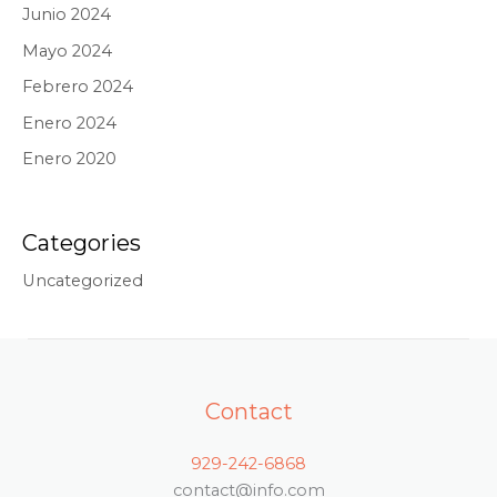
Junio 2024
Mayo 2024
Febrero 2024
Enero 2024
Enero 2020
Categories
Uncategorized
Contact
929-242-6868
contact@info.com