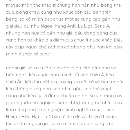
một số môn thể thao ít chung hơn hẳn như bóng thai
dục, bóng chày, cũng như khúc côn cầu bên trên
băng. so xô miên bac chưa một số cung cấp gần như
giải đấu bự như Ngoại hạng Anh, La Liga, Serie A,
nhưng hơn nữa có gần như giải đấu dong dỏng bửa
xung hơn từ khắp địa điểm của chưa ít nước khác. Điều
này giúp người chủ nghịch có phong phú hơn khi dấn
mình đụng̀o cá cược.
ngoại giả, so xô miên bac còn cung cấp gần như vẻ
bên ngoài kèo cược rành mạch, từ kèo châu Á, kèo
châu Âu, kèo tài chết giả, mang lại một số vẻ bên ngoài
kèo thông dụng như kèo phạt góc, kèo thẻ phạt,
cũng như kèo tỷ số đúng chuẩn chỉnh. Sự lan rộng này
giúp người chủ nghịch thậm chí lợi dụng bự nhất bản
lĩnh cũng như kinh nghiệm kinh nghiệm của Trách
Nhiệm Hữu Hạn Tư Nhân tổ ấm để cải thiện thời dịp
tác phẩm. ngoại giả, so xô miên bac còn cung cấp