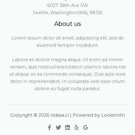
6027 38th Ave SW
Seattle, Washington(WA), 98126
About us
Lorem ipsum dolor sit amet, adipisicing elit, sed do
eiusmod tempor incididunt.
Labore et dolore magna aliqua. Ut enim ad minim
veniam, quis nostrud exercitation ullamco laboris nisi
ut aliquip ex ea commodo consequat. Duis aute irure
dolor in reprehenderit. In voluptate velit esse cillum
dolore eu fugiat nulla pariatur.
Copyright © 2026 nidasa.cl | Powered by Locksmith