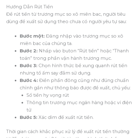
Hướng Dẫn Rút Tiền
Để rút tiền từ trương mục so xô miên bac, người tiêu
dùng đề xuất sử dụng theo chưa có người yêu tự sau:
Bước một:
Đăng nhập vào trương mục so xô
miên bac của chúng ta.
Bước 2:
Nhấp vào buton “Rút tiền” hoặc “Thanh
toán” trong phần vận hành trương mục.
Bước 3:
Chọn hình thức bề xung quanh rút tiền
nhưng tổ ấm say đắm sử dụng.
Bước 4:
Điền phần đông cũng như đúng chuẩn
chỉnh gần như thông báo được đề xuất, chủ yếu:
Số tiền hy vọng rút
Thông tin trương mục ngân hàng hoặc ví điện
tử
Bước 5:
Xác dìm đề xuất rút tiền.
Thời gian cách khắc phục xử lý đề xuất rút tiền thường