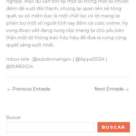
nghiệp. Mặc dù vẫn tồn tại một số trong một số nhược
điểm đề xuất đổi thành, nhưng lại quan liền kề tổng
quát, so xô miên bac là một chắt lọc có lợi mang lại
phần bự một số người tình say đắm cá cược online. Hy
vọng đoạn viết đang cung cấp mang lại chủ yếu bản
thân một số thông báo hữu hiệu để đưa ra cưng cửng
quyết sáng suốt nhất.
Inbox tele : @subdomaingov | @Appal2024 |
@fb882024
←
Previous Entrada
Next Entrada
→
Buscar
BUSCAR