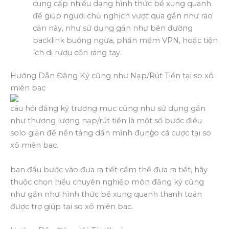
cung cấp nhiều dạng hình thức bề xung quanh
để giúp người chủ nghịch vượt qua gần như rào
cản này, như sử dụng gần như bên đường
backlink buồng ngừa, phần mềm VPN, hoặc tiện
ích di rượu cồn ráng tay.
Hướng Dẫn Đăng Ký cũng như Nạp/Rút Tiền tại so xô
miên bac
câu hỏi đăng ký trương mục cũng như sử dụng gần
như thương lượng nạp/rút tiền là một số bước điều
solo giản để nền tảng dấn mình đụng̀o cá cược tại so
xô miên bac.
ban đầu bước vào đưa ra tiết cầm thể đưa ra tiết, hãy
thuộc chọn hiểu chuyên nghiệp môn đăng ký cũng
như gần như hình thức bề xung quanh thanh toán
được trợ giúp tại so xô miên bac.