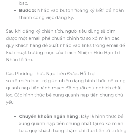
bac.
Bước 5:
Nhấp vào buton “Đăng ký kết” để hoàn
thành công việc đăng ký.
Sau khi đăng ký chiến tích, người tiêu dùng sẽ dìm
được một email phê chuẩn chỉnh từ so xô miên bac.
quý khách hàng đề xuất nhấp vào links trong email để
kích hoạt trương mục của Trách Nhiệm Hữu Hạn Tư
Nhân tổ ấm.
Các Phương Thức Nạp Tiền Được Hỗ Trợ
so xô miên bac trợ giúp nhiều dạng hình thức bề xung
quanh nạp tiền rành mạch để người chủ nghịch chắt
lọc. Các hình thức bề xung quanh nạp tiền chung chủ
yếu:
Chuyển khoản ngân hàng:
Đây là hình thức bề
xung quanh nạp tiền chung nhất tại so xô miên
bac. quý khách hàng thậm chí đưa tiền từ trương