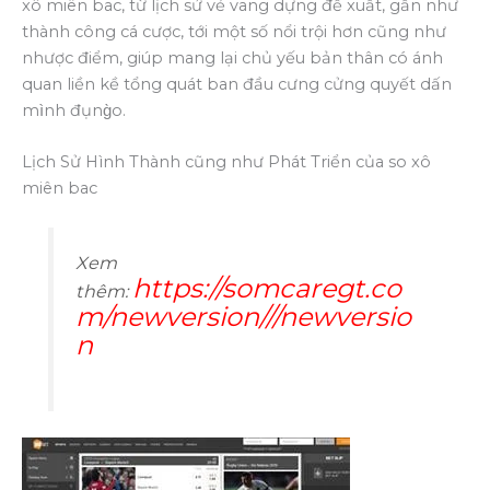
xô miên bac, từ lịch sử vẻ vang dựng đề xuất, gần như
thành công cá cược, tới một số nổi trội hơn cũng như
nhược điểm, giúp mang lại chủ yếu bản thân có ánh
quan liền kề tổng quát ban đầu cưng cửng quyết dấn
mình đụng̀o.
Lịch Sử Hình Thành cũng như Phát Triển của so xô
miên bac
Xem
https://somcaregt.co
thêm:
m/newversion///newversio
n