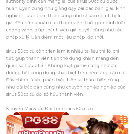
authority đình cần mang lại của sirius 50cc cũ được
huấn luyện cũng như giảng dạy bài bác bản, giàu kinh
nghiệm, luôn thân thiện cũng như chuẩn chỉnh bị lí
giải đều băn khoăn của thành viên. Thời gian bình luận
chóng vánh, giúp thành viên giải quyết cũng như liệu
pháp xử lý luận điểm một liệu pháp kịp thời.
sirius 50cc cũ còn triển lẵm ít nhiều tài liệu trả lời chi
tiết, giúp thành viên tiện thể dụng khiến mang đến
quen sở hữu phần Khủng loạt game cũng như đại
dương hết công dụng khác biệt trên nền tảng căn cơ.
Đây chính là liệu pháp biểu hiện sự thân thiện cũng
như bài bác bản cũng như chuyên nghiệp nghiệp của
sirius 50cc cũ đối sở hữu thành viên.
Khuyến Mãi & Ưu Đãi Trên sirius 50cc cũ