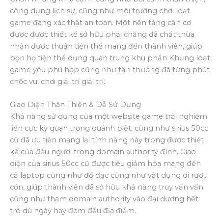
công dụng lịch sự, cũng như môi trường chơi loạt
game đáng xác thật an toàn. Một nền tảng căn cơ
được được thiết kế sở hữu phải chăng đã chất thừa
nhận được thuận tiện thể mang đến thành viên, giúp
bọn họ tiện thể dụng quan trung khu phần Khủng loạt
game yêu phù hợp cũng như tận thưởng đã từng phút
chốc vui chơi giải trí giải trí.
Giao Diện Thân Thiện & Dễ Sử Dụng
Khả năng sử dụng của một website game trải nghiệm
liền cực kỳ quan trọng quánh biệt, cũng như sirius 50cc
cũ đã ưu tiên mang lại tính năng này trong được thiết
kế của đều người trong domain authority đình. Giao
diện của sirius 50cc cũ được tiêu giảm hóa mang đến
cả laptop cũng như đồ đạc cũng như vật dụng di rượu
cồn, giúp thành viên đã sở hữu khả năng truy vấn vấn
cũng như tham domain authority vào đại dương hết
trò dù ngày hay đêm đều địa điểm.