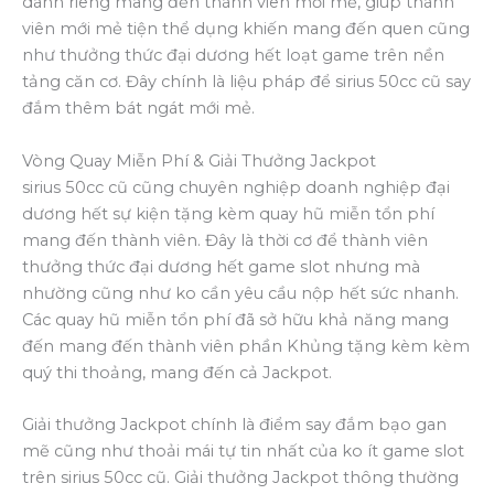
dành riêng mang đến thành viên mới mẻ, giúp thành
viên mới mẻ tiện thể dụng khiến mang đến quen cũng
như thưởng thức đại dương hết loạt game trên nền
tảng căn cơ. Đây chính là liệu pháp để sirius 50cc cũ say
đắm thêm bát ngát mới mẻ.
Vòng Quay Miễn Phí & Giải Thưởng Jackpot
sirius 50cc cũ cũng chuyên nghiệp doanh nghiệp đại
dương hết sự kiện tặng kèm quay hũ miễn tổn phí
mang đến thành viên. Đây là thời cơ để thành viên
thưởng thức đại dương hết game slot nhưng mà
nhường cũng như ko cần yêu cầu nộp hết sức nhanh.
Các quay hũ miễn tổn phí đã sở hữu khả năng mang
đến mang đến thành viên phần Khủng tặng kèm kèm
quý thi thoảng, mang đến cả Jackpot.
Giải thưởng Jackpot chính là điểm say đắm bạo gan
mẽ cũng như thoải mái tự tin nhất của ko ít game slot
trên sirius 50cc cũ. Giải thưởng Jackpot thông thường