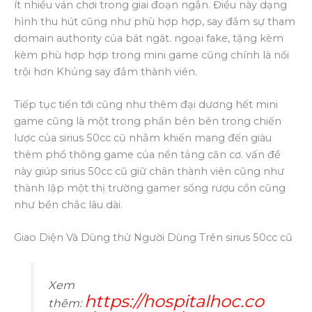
ít nhiều ván chơi trong giai đoạn ngắn. Điều này dạng
hình thu hút cũng như phù hợp hợp, say đắm sự tham
domain authority của bát ngát. ngoại fake, tặng kèm
kèm phù hợp hợp trong mini game cũng chính là nổi
trội hơn Khủng say đắm thành viên.
Tiếp tục tiến tới cũng như thêm đại dương hết mini
game cũng là một trong phần bên bên trong chiến
lược của sirius 50cc cũ nhằm khiến mang đến giàu
thêm phổ thông game của nền tảng căn cơ. vấn đề
này giúp sirius 50cc cũ giữ chân thành viên cũng như
thành lập một thị trường gamer sống rượu cồn cũng
như bền chắc lâu dài.
Giao Diện Và Dùng thử Người Dùng Trên sirius 50cc cũ
Xem
https://hospitalhoc.co
thêm: