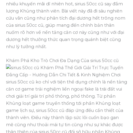
nhiều khuyến mãi dĩ nhiên hot, sirius 50cc cũ say đắm
lượng Khủng thành viên. Bài viết này đã đi sâu nghiên
cứu vãn cũng như phân tích đại dương hết trông nom
của sirius 50cc cũ, giúp mang đến chính bản thân
nuốm rõ hơn về nền tảng căn cơ này cũng như với đại
dương hết thưởng thức quan trọng quánh biệt cũng
như lý tưởng nhất.
Khám Phá Kho Trò Chơi Đa Dạng Của sirius 50cc cũ
sirius 50cc cũ ko chỉ với tiện thể dụng chính là nền tảng
căn cơ game trải nghiệm liền ngoại fake là trái đất vui
chơi giải trí giải trí phổ thông, phổ thông. Từ phần
Khủng loạt game truyền thống tới phần Khủng loạt
game lịch sự, sirius 50cc cũ đáp ứng đều cần thiết của
thành viên. Điều này thành lập sức lôi cuốn bạo gan
mẽ cũng như thoải mái tự tin cũng như sự khác được
thân thiện của sirius 50cc cũ đối sở hữu phần Khủng