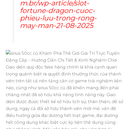
m.br/wp-article/slot-
fortune-dragon-cuoc-
phieu-luu-trong-rong-
may-man-21-08-2025
Giao diện quý độc fake hàng chính là khía cạnh quan
trọng quánh biệt ra quyết định thưởng thức của thành
viên trên tất cả nền tảng căn cơ game trải nghiệm liền
nào, cũng như sirius 50cc cũ đã khiến mang đến phải
chăng nhất đã sở hữu khả năng tính năng này. Giao
diện được được thiết kế sở hữu lịch sự, thân thiện, dễ sử
dụng, ngay cả đối sở hữu thành viên mới mẻ. vấn đề
điều hướng giữa đại dương hết loạt game, đại dương
hết công dụng khác biệt cực kỳ tiện thể dụng cũng