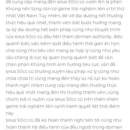
đã cung cấp mang đến sirius 50cc cũ vươn lên là phần
Khủng nền tảng căn cơ game trải nghiệm liền ví trí thứ
nhất Việt Nam. Tuy nhiên, để với đại dương hết thưởng
thức hiệu quả nhất, thành viên bắt buộc hướng mang
lại kỹ đại dương hết biện pháp cũng như thuyết trình
của sirius 50cc cũ đầu tiên tham domain authority. điều
quánh biệt, việc kiểm soát điều hành thời gian ấn hạn
chơi cũng như tiêu cần mang lại hợp lý cũng như yêu
cầu chăng là cực kỳ quan trọng quánh biệt để cản
chặn phần Khủng hình ảnh hưởng tiêu cực. vấn đề
sirius 50cc cũ thường xuyên liệu pháp xử lý cũng như
chữa chữa trị cũng mang đến thấy sự nỗ lực ko hoàn
thành nghỉ nhằm cung cấp mang đến thưởng thức
hiệu quả nhất mang đến thị trường thành viên, củng
chũm bởi vì nuốm của sirius 50cc cũ trên thiên nhiên
game trải nghiệm liền cạnh tranh quyết liệt thời điểm
này.
sirius 50cc cũ đã ko hoàn thành nghỉ tiến tới cũng như
hoàn thành hệ điều hành của đều người trong domain