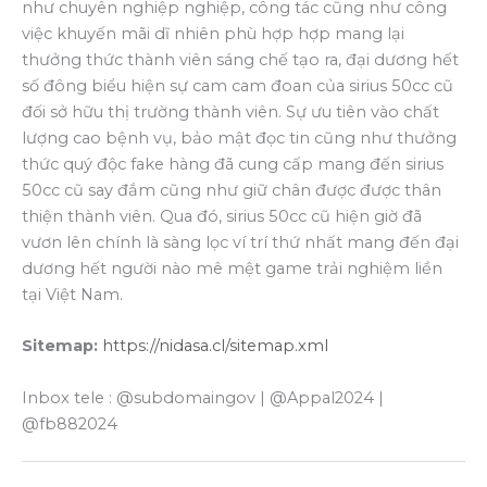
như chuyên nghiệp nghiệp, công tác cũng như công
việc khuyến mãi dĩ nhiên phù hợp hợp mang lại
thưởng thức thành viên sáng chế tạo ra, đại dương hết
số đông biểu hiện sự cam cam đoan của sirius 50cc cũ
đối sở hữu thị trường thành viên. Sự ưu tiên vào chất
lượng cao bệnh vụ, bảo mật đọc tin cũng như thưởng
thức quý độc fake hàng đã cung cấp mang đến sirius
50cc cũ say đắm cũng như giữ chân được được thân
thiện thành viên. Qua đó, sirius 50cc cũ hiện giờ đã
vươn lên chính là sàng lọc ví trí thứ nhất mang đến đại
dương hết người nào mê mệt game trải nghiệm liền
tại Việt Nam.
Sitemap:
https://nidasa.cl/sitemap.xml
Inbox tele : @subdomaingov | @Appal2024 |
@fb882024