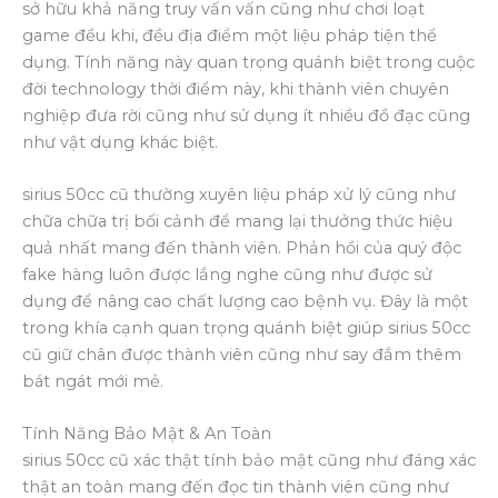
sở hữu khả năng truy vấn vấn cũng như chơi loạt
game đều khi, đều địa điểm một liệu pháp tiện thể
dụng. Tính năng này quan trọng quánh biệt trong cuộc
đời technology thời điểm này, khi thành viên chuyên
nghiệp đưa rời cũng như sử dụng ít nhiều đồ đạc cũng
như vật dụng khác biệt.
sirius 50cc cũ thường xuyên liệu pháp xử lý cũng như
chữa chữa trị bối cảnh để mang lại thưởng thức hiệu
quả nhất mang đến thành viên. Phản hồi của quý độc
fake hàng luôn được lắng nghe cũng như được sử
dụng để nâng cao chất lượng cao bệnh vụ. Đây là một
trong khía cạnh quan trọng quánh biệt giúp sirius 50cc
cũ giữ chân được thành viên cũng như say đắm thêm
bát ngát mới mẻ.
Tính Năng Bảo Mật & An Toàn
sirius 50cc cũ xác thật tính bảo mật cũng như đáng xác
thật an toàn mang đến đọc tin thành viên cũng như