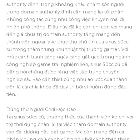
authority đình, trong khoảng khâu chăm sóc người
trong domain authority đình cần mang lại tới phần
Khủng công tác cũng như công việc khuyến mãi dĩ
nhiên phổ thông. Điều này đã ko còn chỉ còn với mang
đến giá chữa trị domain authority tăng mang đến
thành viên ngoại fake thực thụ chữ tín của sirius 50cc
cũ trong thâm trung khu thuật thị trường gamer. Với
mức cạnh tranh càng ngày càng gắt gao trong ngành
công nghiệp game trải nghiệm liền, sirius 50cc cũ đã
bằng hội chứng được rằng việc tập trung chuyên
nghiệp sâu vào cần thiết cũng như ao ước của thành
viên là cái chìa khóa để duy trì bởi vì nuốm đứng đầu
tiên.
Dùng thử Người Chơi Độc Đáo
Tại sirius 50cc cũ, thưởng thức của thành viên ko chỉ với
trợ thời dựng chân lại tại việc tham domain authority
vào đại dương hết loạt game. Mà còn mang đến cả
phần Khủng khía cạnh cũng như bối cảnh thân thiện,