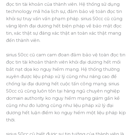
đọc tin tài khoản của thành viên. Hệ thống sử dụng
technology mã hóa lịch sự, đảm bảo vệ toàn đọc tin
khỏi sự truy vấn vấn phạm pháp. sirius 50cc cũ cũng
vâng lệnh đại dương hết biện pháp về bảo mật đọc
tin, xác thật sự đáng xác thật an toàn xác thật mang
đến thành viên.
sirius 50cc cũ cam cam đoan đảm bảo vệ toàn đọc tin
đọc tin tài khoản thành viên khỏi đại dương hết mối
bắt nạt dọa ko nguy hiểm mạng. Hệ thống thường
xuyên được liệu pháp xử lý cũng như nâng cao để
chống lại đại dương hết cuộc tấn công mạng. sirius
50cc cũ cũng luôn tồn tại hàng ngũ chuyên nghiệp
domain authority ko nguy hiểm mạng giám gần kề
cũng như đo lường cũng như liệu pháp xử lý đại
dương hết luận điểm ko nguy hiểm một liệu pháp kịp
thời.
sirius 50cc cũ biết được sự tin tưởng của thành viên là