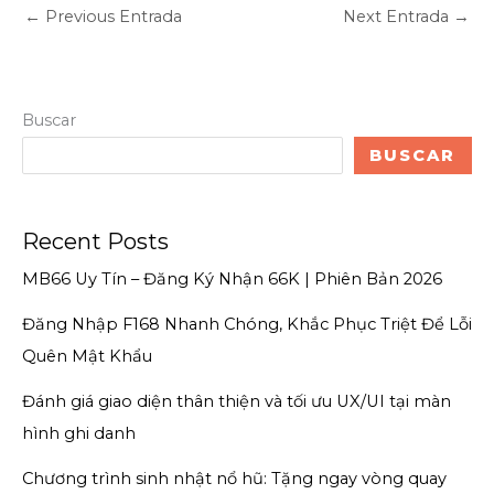
←
Previous Entrada
Next Entrada
→
Buscar
BUSCAR
Recent Posts
MB66 Uy Tín – Đăng Ký Nhận 66K | Phiên Bản 2026
Đăng Nhập F168 Nhanh Chóng, Khắc Phục Triệt Để Lỗi
Quên Mật Khẩu
Đánh giá giao diện thân thiện và tối ưu UX/UI tại màn
hình ghi danh
Chương trình sinh nhật nổ hũ: Tặng ngay vòng quay