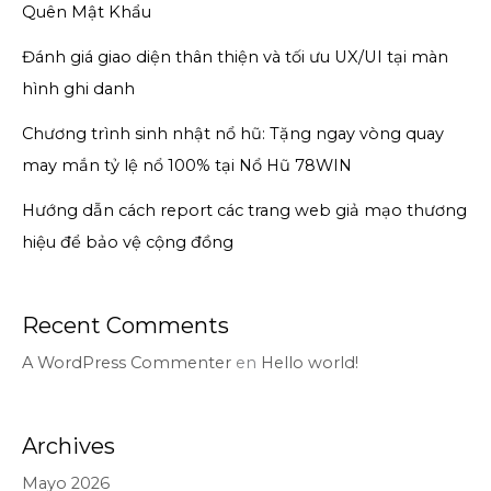
Quên Mật Khẩu
Đánh giá giao diện thân thiện và tối ưu UX/UI tại màn
hình ghi danh
Chương trình sinh nhật nổ hũ: Tặng ngay vòng quay
may mắn tỷ lệ nổ 100% tại Nổ Hũ 78WIN
Hướng dẫn cách report các trang web giả mạo thương
hiệu để bảo vệ cộng đồng
Recent Comments
A WordPress Commenter
en
Hello world!
Archives
Mayo 2026