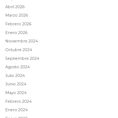
Abril 2026
Marzo 2026
Febrero 2026
Enero 2026
Noviembre 2024
Octubre 2024
Septiembre 2024
Agosto 2024
Julio 2024
Junio 2024
Mayo 2024
Febrero 2024
Enero 2024