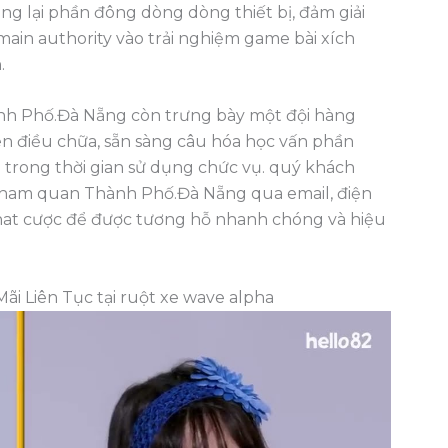
 lại phần đông dòng dòng thiết bị, đảm giải
ain authority vào trải nghiệm game bài xích
.
ành Phố.Đà Nẵng còn trưng bày một đội hàng
 điều chữa, sẵn sàng câu hóa học vấn phần
trong thời gian sử dụng chức vụ. quý khách
 tham quan Thành Phố.Đà Nẵng qua email, điện
hat cược để được tương hỗ nhanh chóng và hiệu
i Liên Tục tại ruột xe wave alpha