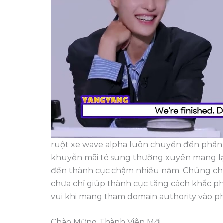
ruột xe wave alpha luôn chuyển đến phần
khuyễn mãi té sung thường xuyên mang lạ
đến thành cục chậm nhiều năm. Chúng chú
chưa chỉ giúp thành cục tăng cách khắc ph
vui khi mang tham domain authority vào p
Chào Mừng Thành Viên Mới