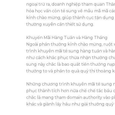
ngoại trừ ra, doanh nghiệp tham quan Th
hóa học vấn còn té sung về mẫu mã mã c
kính chào mừng, giúp thành cục tận dụng 
thường xuyên cần thiết sử dụng.
Khuyến Mãi Hàng Tuần và Hàng Tháng
Ngoài phần thưởng kính chào mừng, ruột 
trình khuyễn mãi té sung hàng tuần và hà
như cách khắc phục thừa nhận thưởng chư
sung này chắc là bao quát tiền thưởng nạp ti
thưởng to và phần to quà quý thi thoảng k
Những chương trình khuyễn mãi té sung n
phục thành tích hơn nữa chế chế tác bầu 
chắc là mang tham domain authority vào ph
khác và giành lấy hầu như giải thưởng quý 