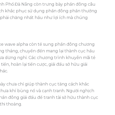
ành Phố.Đà Nẵng còn trưng bày phần đông câu
ách khắc phục sử dụng phần đông phần thưởng
phải chăng nhất hầu như lợi ích mà chúng
xe wave alpha còn té sung phần đông chương
ng tháng, chuyển đến mang lại thành cục hầu
a dừng nghỉ. Các chương trình khuyễn mãi té
ền, hoàn lại tiền cược, giải đấu sở hữu giải
hác.
ày chưa chỉ giúp thành cục tăng cách khắc
chưa khí bùng nổ và cạnh tranh. Người nghịch
ần đông giải đấu để tranh tài sở hữu thành cục
thi thoảng.