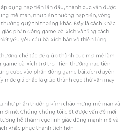
c áp dụng nạp tiền lần đầu, thành cục vẫn được
ng mê man, như tiền thưởng nạp tiền, vòng
 thưởng quý thi thoảng khác. Đây là cách khắc
h giác phần đông game bài xích và tăng cách
iết yếu yêu cầu bài xích bản vô thiên lủng.
hường chế tác để giúp thành cục mới mẻ làm
game bài xích trơ trọi. Tiền thưởng nạp tiền
 chưng cược vào phần đông game bài xích duyên
y mức giá chắc là giúp thành cục thử vận may
ầu như phần thưởng kính chào mừng mê man và
mới mẻ. Chúng chúng tôi biết được vấn đề mới
n tương hỗ thành cục linh giác dũng mạnh mẽ và
ách khắc phục thành tích hơn.