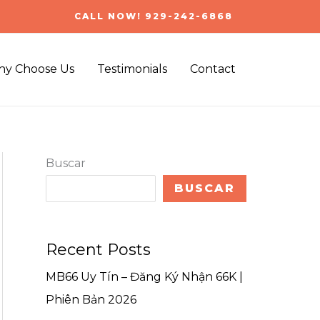
CALL NOW! 929-242-6868
y Choose Us
Testimonials
Contact
Buscar
BUSCAR
Recent Posts
MB66 Uy Tín – Đăng Ký Nhận 66K |
Phiên Bản 2026