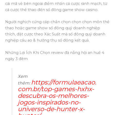
cái mã vẻ bên ngoài điểm nhấn cá cược rành mạch, từ
cá cược thể thao đến số đông game show casino.
Người nghịch cứng cáp chắn chọn chọn chọn môn thể
thao hoặc game show số đông quý doanh nghiệp
thích, đặt cược theo Xác Suất mà số đông quý doanh
nghiệp cầu ao & hưởng thụ số đông kết quả.
Những Lợi Ích Khi Chọn review đà nẵng hội an huế 4
ngày 3 đêm
Xem
https://formulaeacao.
thêm:
com.br/top-games-hxhx-
descubra-os-melhores-
jogos-inspirados-no-
universo-de-hunter-x-