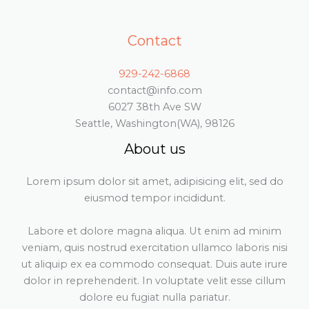
Contact
929-242-6868
contact@info.com
6027 38th Ave SW
Seattle, Washington(WA), 98126
About us
Lorem ipsum dolor sit amet, adipisicing elit, sed do
eiusmod tempor incididunt.
Labore et dolore magna aliqua. Ut enim ad minim
veniam, quis nostrud exercitation ullamco laboris nisi
ut aliquip ex ea commodo consequat. Duis aute irure
dolor in reprehenderit. In voluptate velit esse cillum
dolore eu fugiat nulla pariatur.