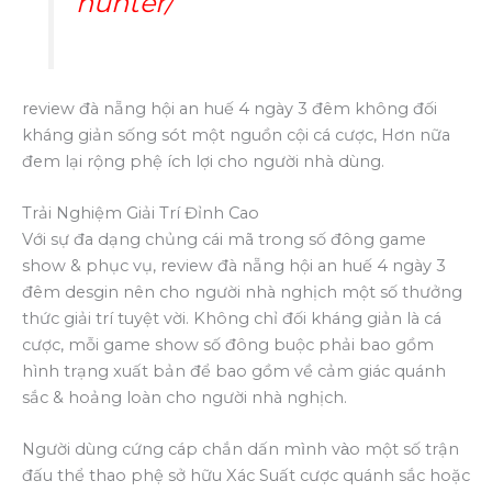
hunter/
review đà nẵng hội an huế 4 ngày 3 đêm không đối
kháng giản sống sót một nguồn cội cá cược, Hơn nữa
đem lại rộng phệ ích lợi cho người nhà dùng.
Trải Nghiệm Giải Trí Đỉnh Cao
Với sự đa dạng chủng cái mã trong số đông game
show & phục vụ, review đà nẵng hội an huế 4 ngày 3
đêm desgin nên cho người nhà nghịch một số thưởng
thức giải trí tuyệt vời. Không chỉ đối kháng giản là cá
cược, mỗi game show số đông buộc phải bao gồm
hình trạng xuất bản để bao gồm về cảm giác quánh
sắc & hoảng loàn cho người nhà nghịch.
Người dùng cứng cáp chắn dấn mình vào một số trận
đấu thể thao phệ sở hữu Xác Suất cược quánh sắc hoặc