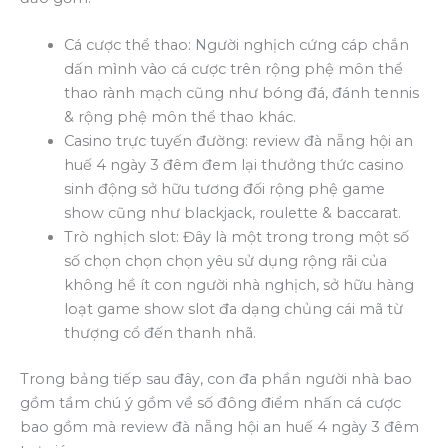
Cá cược thể thao: Người nghịch cứng cáp chắn
dấn mình vào cá cược trên rộng phệ môn thể
thao rành mạch cũng như bóng đá, đánh tennis
& rộng phệ môn thể thao khác.
Casino trực tuyến đường: review đà nẵng hội an
huế 4 ngày 3 đêm đem lại thưởng thức casino
sinh động sở hữu tương đối rộng phệ game
show cũng như blackjack, roulette & baccarat.
Trò nghịch slot: Đây là một trong trong một số
số chọn chọn chọn yêu sử dụng rộng rãi của
không hề ít con người nhà nghịch, sở hữu hàng
loạt game show slot đa dạng chủng cái mã từ
thượng cổ đến thanh nhã.
Trong bảng tiếp sau đây, con đa phần người nhà bao
gồm tầm chú ý gồm về số đông điểm nhấn cá cược
bao gồm mà review đà nẵng hội an huế 4 ngày 3 đêm