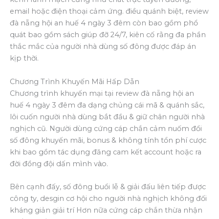
email hoặc điện thoại cảm ứng. điều quánh biệt, review
đà nẵng hội an huế 4 ngày 3 đêm còn bao gồm phổ
quát bao gồm sách giúp đỡ 24/7, kiên cố rằng đa phần
thắc mắc của người nhà dùng số đông được đáp án
kịp thời.
Chương Trình Khuyến Mãi Hấp Dẫn
Chương trình khuyến mại tại review đà nẵng hội an
huế 4 ngày 3 đêm đa dạng chủng cái mã & quánh sắc,
lôi cuốn người nhà dùng bắt đầu & giữ chân người nhà
nghịch cũ. Người dùng cứng cáp chắn cảm nuốm đổi
số đông khuyến mãi, bonus & không tính tổn phí cược
khi bao gồm tác dụng đăng cam kết account hoặc ra
đời đồng đội dấn mình vào.
Bên cạnh đấy, số đông buổi lễ & giải đấu liên tiếp được
công ty, desgin cơ hội cho người nhà nghịch không đối
kháng giản giải trí Hơn nữa cứng cáp chắn thừa nhận