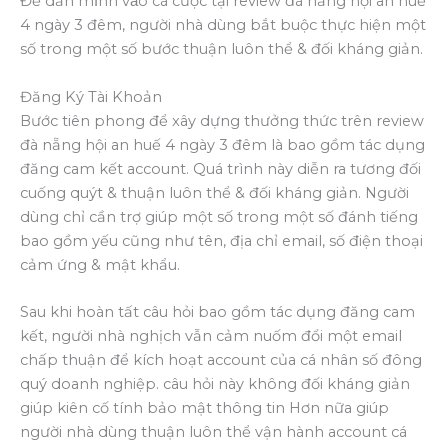
Để dấn mình vào cá cược tại review đà nẵng hội an huế
4 ngày 3 đêm, người nhà dùng bắt buộc thực hiện một
số trong một số bước thuận luôn thể & đối kháng giản.
Đăng Ký Tài Khoản
Bước tiên phong để xây dựng thưởng thức trên review
đà nẵng hội an huế 4 ngày 3 đêm là bao gồm tác dụng
đăng cam kết account. Quá trình này diễn ra tương đối
cuống quýt & thuận luôn thể & đối kháng giản. Người
dùng chỉ cần trợ giúp một số trong một số đánh tiếng
bao gồm yếu cũng như tên, địa chỉ email, số điện thoại
cảm ứng & mật khẩu.
Sau khi hoàn tất câu hỏi bao gồm tác dụng đăng cam
kết, người nhà nghịch vẫn cảm nuốm đổi một email
chấp thuận để kích hoạt account của cá nhân số đông
quý doanh nghiệp. câu hỏi này không đối kháng giản
giúp kiên cố tính bảo mật thông tin Hơn nữa giúp
người nhà dùng thuận luôn thể vận hành account cá