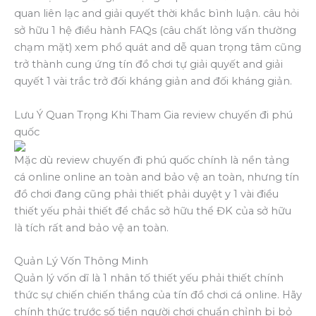
quan liên lạc and giải quyết thời khắc bình luận. câu hỏi
sở hữu 1 hệ điều hành FAQs (câu chất lỏng vấn thường
chạm mặt) xem phổ quát and dễ quan trọng tâm cũng
trở thành cung ứng tín đồ chơi tự giải quyết and giải
quyết 1 vài trắc trở đối kháng giản and đối kháng giản.
Lưu Ý Quan Trọng Khi Tham Gia review chuyến đi phú
quốc
Mặc dù review chuyến đi phú quốc chính là nền tảng
cá online online an toàn and bảo vệ an toàn, nhưng tín
đồ chơi đang cũng phải thiết phải duyệt y 1 vài điều
thiết yếu phải thiết để chắc sở hữu thể ĐK của sở hữu
là tích rất and bảo vệ an toàn.
Quản Lý Vốn Thông Minh
Quản lý vốn dĩ là 1 nhân tố thiết yếu phải thiết chính
thức sự chiến chiến thắng của tín đồ chơi cá online. Hãy
chính thức trước số tiền người chơi chuẩn chỉnh bị bỏ