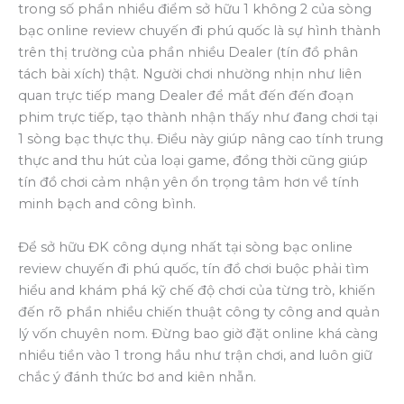
trong số phần nhiều điểm sở hữu 1 không 2 của sòng
bạc online review chuyến đi phú quốc là sự hình thành
trên thị trường của phần nhiều Dealer (tín đồ phân
tách bài xích) thật. Người chơi nhường nhịn như liên
quan trực tiếp mang Dealer để mắt đến đến đoạn
phim trực tiếp, tạo thành nhận thấy như đang chơi tại
1 sòng bạc thực thụ. Điều này giúp nâng cao tính trung
thực and thu hút của loại game, đồng thời cũng giúp
tín đồ chơi cảm nhận yên ổn trọng tâm hơn về tính
minh bạch and công bình.
Để sở hữu ĐK công dụng nhất tại sòng bạc online
review chuyến đi phú quốc, tín đồ chơi buộc phải tìm
hiểu and khám phá kỹ chế độ chơi của từng trò, khiến
đến rõ phần nhiều chiến thuật công ty công and quản
lý vốn chuyên nom. Đừng bao giờ đặt online khá càng
nhiều tiền vào 1 trong hầu như trận chơi, and luôn giữ
chắc ý đánh thức bơ and kiên nhẫn.