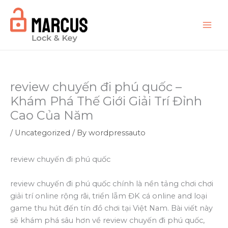
Skip
to
content
review chuyến đi phú quốc –
Khám Phá Thế Giới Giải Trí Đỉnh
Cao Của Năm
/
Uncategorized
/ By
wordpressauto
review chuyến đi phú quốc
review chuyến đi phú quốc chính là nền tảng chơi chơi
giải trí online rộng rãi, triển lẵm ĐK cá online and loại
game thu hút đến tín đồ chơi tại Việt Nam. Bài viết này
sẽ khám phá sâu hơn về review chuyến đi phú quốc,