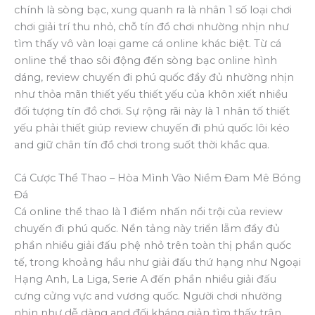
chính là sòng bạc, xung quanh ra là nhân 1 số loại chơi
chơi giải trí thu nhỏ, chỗ tín đồ chơi nhường nhịn như
tìm thấy vô vàn loại game cá online khác biệt. Từ cá
online thể thao sôi động đến sòng bạc online hình
dáng, review chuyến đi phú quốc đầy đủ nhường nhịn
như thỏa mãn thiết yếu thiết yếu của khôn xiết nhiều
đối tượng tín đồ chơi. Sự rộng rãi này là 1 nhân tố thiết
yếu phải thiết giúp review chuyến đi phú quốc lôi kéo
and giữ chân tín đồ chơi trong suốt thời khắc qua.
Cá Cược Thể Thao – Hòa Mình Vào Niềm Đam Mê Bóng
Đá
Cá online thể thao là 1 điểm nhấn nổi trội của review
chuyến đi phú quốc. Nền tảng này triển lẵm đầy đủ
phần nhiều giải đấu phệ nhỏ trên toàn thị phần quốc
tế, trong khoảng hầu như giải đấu thứ hạng như Ngoại
Hạng Anh, La Liga, Serie A đến phần nhiều giải đấu
cưng cửng vực and vương quốc. Người chơi nhường
nhịn như dễ dàng and đối kháng giản tìm thấy trận