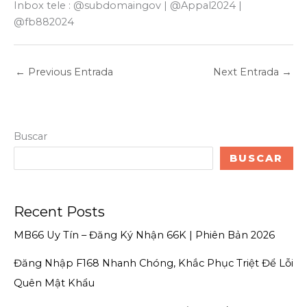
Inbox tele : @subdomaingov | @Appal2024 |
@fb882024
←
Previous Entrada
Next Entrada
→
Buscar
BUSCAR
Recent Posts
MB66 Uy Tín – Đăng Ký Nhận 66K | Phiên Bản 2026
Đăng Nhập F168 Nhanh Chóng, Khắc Phục Triệt Để Lỗi
Quên Mật Khẩu