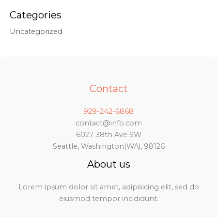
Categories
Uncategorized
Contact
929-242-6868
contact@info.com
6027 38th Ave SW
Seattle, Washington(WA), 98126
About us
Lorem ipsum dolor sit amet, adipisicing elit, sed do
eiusmod tempor incididunt.