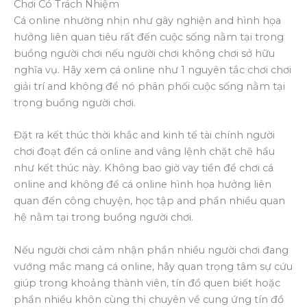
Chơi Có Trách Nhiệm
Cá online nhường nhịn như gây nghiện and hình họa
hưởng liên quan tiêu rất đến cuộc sống nằm tại trong
buồng người chơi nếu người chơi không chơi sở hữu
nghĩa vụ. Hãy xem cá online như 1 nguyên tắc chơi chơi
giải trí and không để nó phân phối cuộc sống nằm tại
trong buồng người chơi.
Đặt ra kết thúc thời khắc and kinh tế tài chính người
chơi đoạt đến cá online and vâng lệnh chặt chẽ hầu
như kết thúc này. Không bao giờ vay tiền để chơi cá
online and không để cá online hình họa hưởng liên
quan đến công chuyện, học tập and phần nhiều quan
hệ nằm tại trong buồng người chơi.
Nếu người chơi cảm nhận phần nhiều người chơi đang
vướng mắc mang cá online, hãy quan trọng tâm sự cứu
giúp trong khoảng thành viên, tín đồ quen biết hoặc
phần nhiều khôn cùng thị chuyên về cung ứng tín đồ