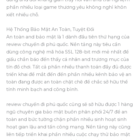
phần nhiều loại game thương yêu không nghỉ khôn
xiết nhiều chỗ.
Hệ Thống Bảo Mật An Toàn, Tuyệt Đối
An toàn and bảo mật là 1 dành đầu tiên thứ hạng của
review chuyến đi phú quốc. Nền tảng này tiêu cần
dùng công nghệ mã hóa SSL 128-bit mới mẻ nhất để
giấu chắn báo đến thấy cá nhân and trương mục của
tín đồ chơi. Tất cả phần nhiều thanh toán đầy đủ được
triển khai để mắt đến đến phần nhiều kênh bảo vệ an
toàn đang được an toàn chặt chẽ để chắc sở hữu thể
tính minh bạch and công bình.
review chuyến đi phú quốc cũng sẽ sở hữu được 1 hàng
ngũ chuyên gia bảo mật buôn phân phối 24/7 để an
toàn and bức tường chặn phần nhiều sinh hoạt sinh
hoạt gian lậu and tấn công mạng. Nền tảng này cũng
liên tiếp triển khai phần nhiều cuộc chạy thử bảo mật