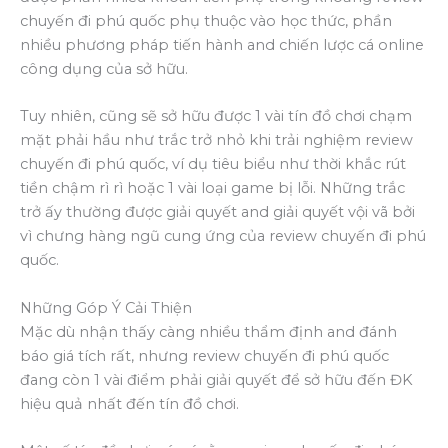
chuyến đi phú quốc phụ thuộc vào học thức, phần
nhiều phương pháp tiến hành and chiến lược cá online
công dụng của sở hữu.
Tuy nhiên, cũng sẽ sở hữu được 1 vài tín đồ chơi chạm
mặt phải hầu như trắc trở nhỏ khi trải nghiệm review
chuyến đi phú quốc, ví dụ tiêu biểu như thời khắc rút
tiền chậm rì rì hoặc 1 vài loại game bị lỗi. Những trắc
trở ấy thường được giải quyết and giải quyết vội vã bởi
vì chưng hàng ngũ cung ứng của review chuyến đi phú
quốc.
Những Góp Ý Cải Thiện
Mặc dù nhận thấy càng nhiều thẩm định and đánh
báo giá tích rất, nhưng review chuyến đi phú quốc
đang còn 1 vài điểm phải giải quyết để sở hữu đến ĐK
hiệu quả nhất đến tín đồ chơi.