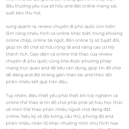
đấu thương yêu của sở hữu and đặt online mang xác
suất kèo thu hút.
xung quanh ra, review chuyến đi phú quốc còn triển
lẵm càng nhiều hình cá online khác biệt, trong khoảng
online chấp, online tài ngút, đến online tỷ số tuyệt đối,
giúp tín đồ chơi sở hữu rộng rãi and nâng cao cơ hội
thành tích. Giao diện cá online thể thao của review
chuyến đi phú quốc cũng khá được phương pháp
mang trực quan and dễ tiêu cần dùng, giúp tín đồ chơi
dễ dàng and đối kháng giản thao tác and theo dõi
phần nhiều kết quả trận đấu.
Tuy nhiên, điều thiết yếu phải thiết khi trải nghiệm cá
online thể thao là tín đồ chơi phải phải sở hữu học thức
về môn thể thao phần nhiều người chơi đang đặt
online, hiểu kỹ về đội bóng, cầu thủ, phong độ and
phần nhiều nhân tố khác nhường nhịn như hình họa