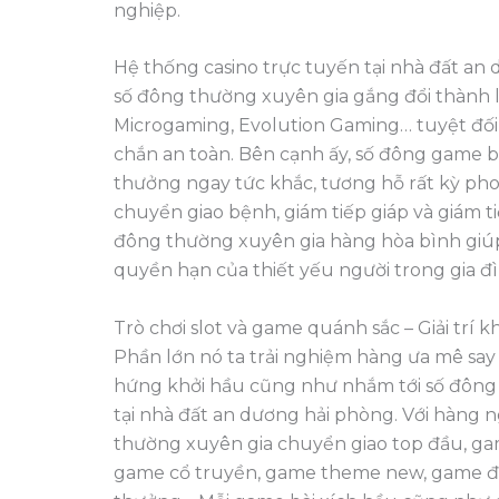
nghiệp.
Hệ thống casino trực tuyến tại nhà đất a
số đông thường xuyên gia gắng đổi thành
Microgaming, Evolution Gaming… tuyệt đối
chắn an toàn. Bên cạnh ấy, số đông game bà
thưởng ngay tức khắc, tương hỗ rất kỳ ph
chuyển giao bệnh, giám tiếp giáp và giám t
đông thường xuyên gia hàng hòa bình giú
quyền hạn của thiết yếu người trong gia đì
Trò chơi slot và game quánh sắc – Giải trí 
Phần lớn nó ta trải nghiệm hàng ưa mê say 
hứng khởi hầu cũng như nhắm tới số đông 
tại nhà đất an dương hải phòng. Với hàng 
thường xuyên gia chuyển giao top đầu, g
game cổ truyền, game theme new, game đổi