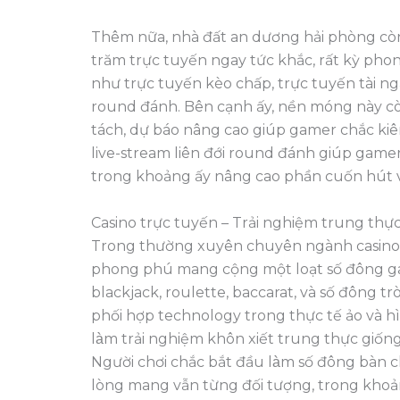
Thêm nữa, nhà đất an dương hải phòng cò
trăm trực tuyến ngay tức khắc, rất kỳ pho
như trực tuyến kèo chấp, trực tuyến tài ngấ
round đánh. Bên cạnh ấy, nền móng này 
tách, dự báo nâng cao giúp gamer chắc ki
live-stream liên đới round đánh giúp gamer
trong khoảng ấy nâng cao phần cuốn hút và 
Casino trực tuyến – Trải nghiệm trung thực
Trong thường xuyên chuyên ngành casino, n
phong phú mang cộng một loạt số đông ga
blackjack, roulette, baccarat, và số đông tr
phối hợp technology trong thực tế ảo và hì
làm trải nghiệm khôn xiết trung thực giốn
Người chơi chắc bắt đầu làm số đông bàn 
lòng mang vẫn từng đối tượng, trong kho