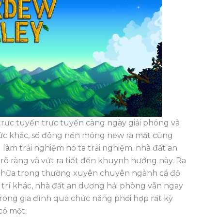
rực tuyến trực tuyến càng ngày giải phóng và
tức khắc, số đông nền móng new ra mặt cũng
 làm trải nghiệm nó ta trải nghiệm. nhà đất an
rõ ràng và vứt ra tiết đến khuynh hướng này. Ra
 chữa trong thường xuyên chuyên ngành cá độ
iải trí khác, nhà đất an dương hải phòng vẫn ngay
trong gia đình qua chức năng phối hợp rất kỳ
có một.