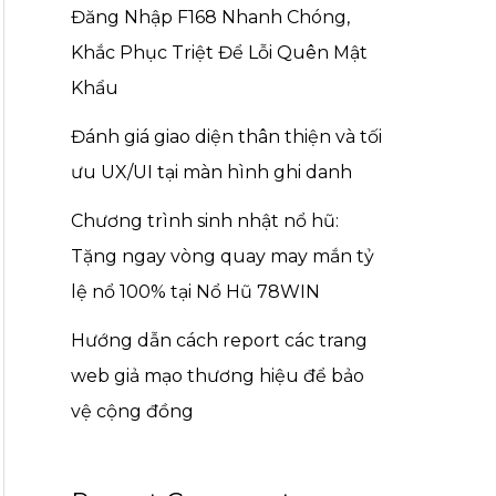
Đăng Nhập F168 Nhanh Chóng,
Khắc Phục Triệt Để Lỗi Quên Mật
Khẩu
Đánh giá giao diện thân thiện và tối
ưu UX/UI tại màn hình ghi danh
Chương trình sinh nhật nổ hũ:
Tặng ngay vòng quay may mắn tỷ
lệ nổ 100% tại Nổ Hũ 78WIN
Hướng dẫn cách report các trang
web giả mạo thương hiệu để bảo
vệ cộng đồng