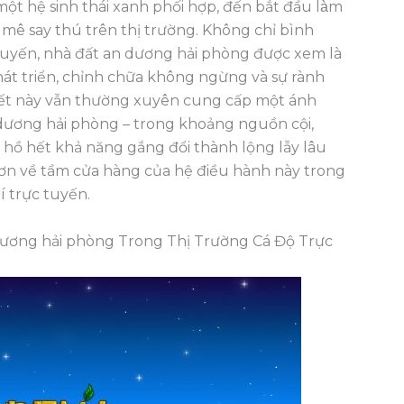
t hệ sinh thái xanh phối hợp, đến bắt đầu làm
 mê say thú trên thị trường. Không chỉ bình
tuyến, nhà đất an dương hải phòng được xem là
hát triển, chỉnh chữa không ngừng và sự rành
iết này vẫn thường xuyên cung cấp một ánh
n dương hải phòng – trong khoảng nguồn cội,
 hồ hết khả năng gắng đổi thành lộng lẫy lâu
ơn về tầm cửa hàng của hệ điều hành này trong
í trực tuyến.
dương hải phòng Trong Thị Trường Cá Độ Trực