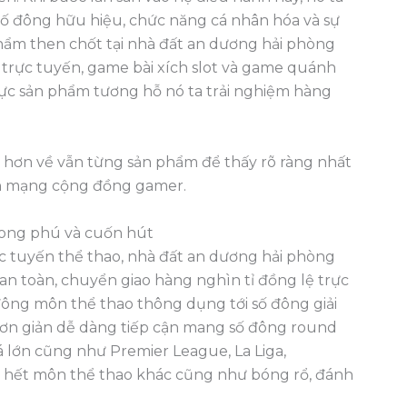
số đông hữu hiệu, chức năng cá nhân hóa và sự
hẩm then chốt tại nhà đất an dương hải phòng
o trực tuyến, game bài xích slot và game quánh
 lực sản phẩm tương hỗ nó ta trải nghiệm hàng
iết hơn về vẫn từng sản phẩm để thấy rõ ràng nhất
ến mạng cộng đồng gamer.
phong phú và cuốn hút
 tuyến thể thao, nhà đất an dương hải phòng
n toàn, chuyển giao hàng nghìn tỉ đồng lệ trực
ông môn thể thao thông dụng tới số đông giải
đơn giản dễ dàng tiếp cận mang số đông round
đá lớn cũng như Premier League, La Liga,
 hết môn thể thao khác cũng như bóng rổ, đánh