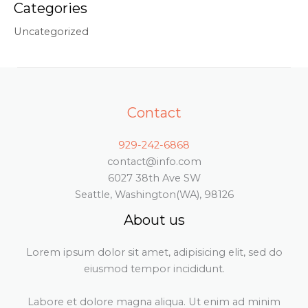
Categories
Uncategorized
Contact
929-242-6868
contact@info.com
6027 38th Ave SW
Seattle, Washington(WA), 98126
About us
Lorem ipsum dolor sit amet, adipisicing elit, sed do
eiusmod tempor incididunt.
Labore et dolore magna aliqua. Ut enim ad minim