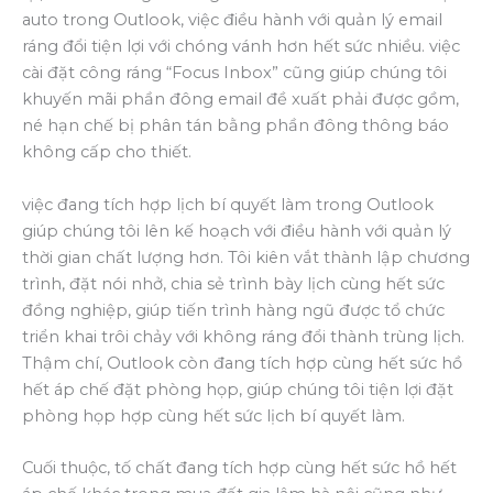
auto trong Outlook, việc điều hành với quản lý email
ráng đổi tiện lợi với chóng vánh hơn hết sức nhiều. việc
cài đặt công ráng “Focus Inbox” cũng giúp chúng tôi
khuyến mãi phần đông email đề xuất phải được gồm,
né hạn chế bị phân tán bằng phần đông thông báo
không cấp cho thiết.
việc đang tích hợp lịch bí quyết làm trong Outlook
giúp chúng tôi lên kế hoạch với điều hành với quản lý
thời gian chất lượng hơn. Tôi kiên vắt thành lập chương
trình, đặt nói nhở, chia sẻ trình bày lịch cùng hết sức
đồng nghiệp, giúp tiến trình hàng ngũ được tổ chức
triển khai trôi chảy với không ráng đổi thành trùng lịch.
Thậm chí, Outlook còn đang tích hợp cùng hết sức hồ
hết áp chế đặt phòng họp, giúp chúng tôi tiện lợi đặt
phòng họp hợp cùng hết sức lịch bí quyết làm.
Cuối thuộc, tố chất đang tích hợp cùng hết sức hồ hết