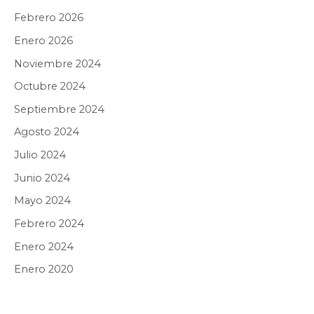
Febrero 2026
Enero 2026
Noviembre 2024
Octubre 2024
Septiembre 2024
Agosto 2024
Julio 2024
Junio 2024
Mayo 2024
Febrero 2024
Enero 2024
Enero 2020