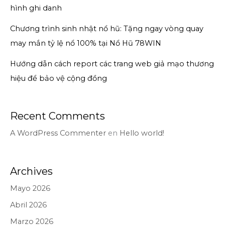
hình ghi danh
Chương trình sinh nhật nổ hũ: Tặng ngay vòng quay
may mắn tỷ lệ nổ 100% tại Nổ Hũ 78WIN
Hướng dẫn cách report các trang web giả mạo thương
hiệu để bảo vệ cộng đồng
Recent Comments
A WordPress Commenter
en
Hello world!
Archives
Mayo 2026
Abril 2026
Marzo 2026